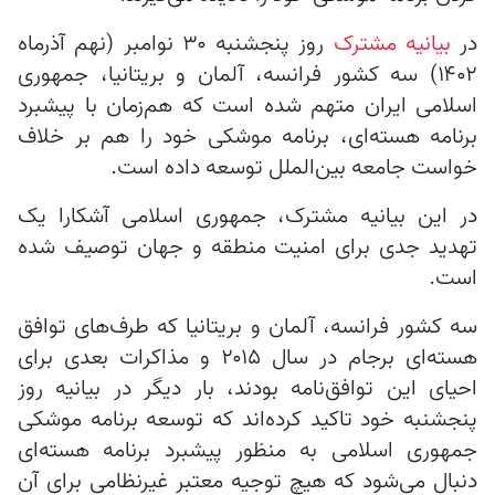
در
بیانیه مشترک
روز پنجشنبه ۳۰ نوامبر (نهم آذرماه
۱۴۰۲) سه کشور فرانسه، آلمان و بریتانیا، جمهوری
اسلامی ایران متهم شده است که هم‌زمان با پیشبرد
برنامه هسته‌ای، برنامه موشکی‌ خود را هم بر خلاف
خواست جامعه بین‌الملل توسعه داده است.
در این بیانیه مشترک، جمهوری اسلامی آشکارا یک
تهدید جدی برای امنیت منطقه و جهان توصیف شده
است.
سه کشور فرانسه، آلمان و بریتانیا که طرف‌های توافق
هسته‌ای برجام در سال ۲۰۱۵ و مذاکرات بعدی برای
احیای این توافق‌نامه بودند، بار دیگر در بیانیه روز
پنجشنبه خود تاکید کرده‌اند که توسعه برنامه موشکی
جمهوری اسلامی به‌ منظور پیشبرد برنامه هسته‌‌ای
دنبال می‌شود که هیچ توجیه معتبر غیرنظامی برای آن