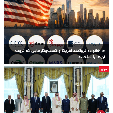
۱۰ خانواده ثروتمند آمریکا و کسب‌وکارهایی که ثروت
آن‌ها را ساختند
جهان