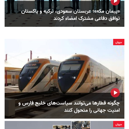
«پیمان مکه»؛ عربستان سعودی، ترکیه و پاکستان
توافق دفاعی مشترک امضاء کردند
جهان
چگونه قطارها می‌توانند سیاست‌های خلیج فارس و
امنیت جهانی را متحول کنند
جهان