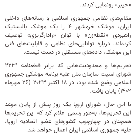
«خیبر» رونمایی کردند.
مقام‌های نظامی جمهوری اسلامی و رسانه‌های داخلی
ایران، موشک خرمشهر ۴ را یک موشک بالیستیک
راهبردی «نقطه‌زن» با توان «رادارگریزی» توصیف
کرده‌اند. درباره توانایی‌های نظامی و قابلیت‌های فنی
این موشک، داده‌های مستقلی در دست نیست.
تحریم‌ها و محدودیت‌هایی که برابر قطعنامه ۲۲۳۱
شورای امنیت سازمان ملل علیه برنامه موشکی جمهوری
اسلامی وضع شده بود، در ۱۸ اکتبر ۲۰۲۳ (۲۶ مهرماه
۱۴۰۲) پایان یافت.
با این حال، شورای اروپا یک روز پیش از پایان موعد
این تحریم‌ها، به‌طور رسمی اعلام کرد که این تحریم‌ها
همچنان در چهارچوب کشورهای عضو اتحادیه اروپا،
علیه جمهوری اسلامی ایران اعمال خواهد شد.