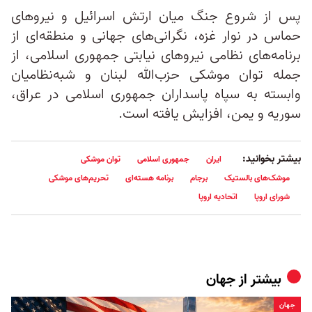
پس از شروع جنگ میان ارتش اسرائیل و نیروهای
حماس در نوار غزه، نگرانی‌های جهانی و منطقه‌ای از
برنامه‌های نظامی نیروهای نیابتی جمهوری اسلامی، از
جمله توان موشکی حزب‌الله لبنان و شبه‌نظامیان
وابسته به سپاه پاسداران جمهوری اسلامی در عراق،
سوریه و یمن، افزایش یافته است.
بیشتر بخوانید:
ایران
جمهوری اسلامی
توان موشکی
موشک‌های بالستیک
برجام
برنامه هسته‌ای
تحریم‌های موشکی
شورای اروپا
اتحادیه اروپا
بیشتر از
جهان
جهان