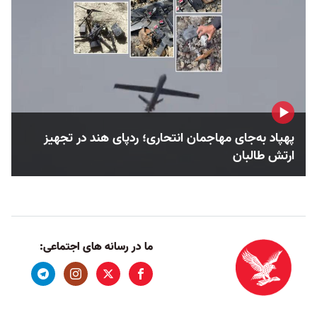
پهپاد به‌جای مهاجمان انتحاری؛ ردپای هند در تجهیز
ارتش طالبان
ما در رسانه های اجتماعی: