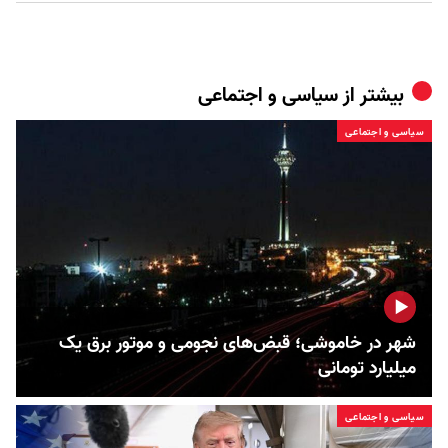
بیشتر از
سیاسی و اجتماعی
سیاسی و اجتماعی
شهر در خاموشی؛ قبض‌های نجومی و موتور برق یک
میلیارد تومانی
سیاسی و اجتماعی