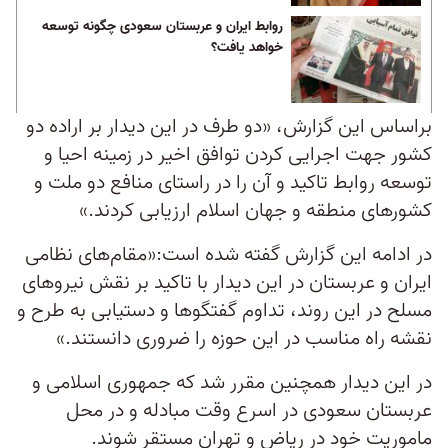
روابط ایران و عربستان سعودی چگونه توسعه
خواهد یافت؟
براساس این گزارش، «دو طرف در این دیدار بر اراده دو
کشور جهت اجرایی کردن توافق اخیر در زمینه احیا و
توسعه روابط تاکید و آن را در راستای منافع دو ملت و
کشورهای منطقه و جهان اسلام ارزیابی کردند.»
در ادامه این گزارش گفته شده است:«مقام‌های نظامی
ایران و عربستان در این دیدار با تاکید بر نقش نیروهای
مسلح در این روند، تداوم گفتگوها و دستیابی به طرح و
نقشه راه مناسب در این حوزه را ضروری دانستند.»
در این دیدار همچنین مقرر شد که جمهوری اسلامی و
عربستان سعودی در اسرع وقت مبادله و در محل
ماموریت خود در ریاض و تهران مستقر شوند.