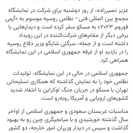
عزیز نصیرزاده، از روز دوشنبه برای شرکت در نمایشگاه
مجمع بین المللی فنی– نظامی روسیه موسوم به «آرمی
فوروم ۲۰۲۳» به مسکو سفر کرده است و دیدارهایی با
برخی دیگر از مقام‌های شرکت‌کننده در این رویداد
داشته است و از جمله، سرگئی شایگو وزیر دفاع روسیه
را در بازدید او از غرفه جمهوری اسلامی در این نمایشگاه
همراهی کرد.
جمهوری اسلامی در حالی در این نمایشگاه، تولیدات
نظامی خود را به نمایش گذاشته که همکاری تسلیحاتی
تهران با مسکو در جریان جنگ اوکراین با انتقاد شدید
کشورهای اروپایی و آمریکا روبه‌رو است.
مناسبات عربستان سعودی و جمهوری اسلامی از اواخر
سال گذشته خورشیدی و با میانجیگری چین رو به بهبود
گذاشت و سپس در دیدار وزیران امور خارجه، دو کشور