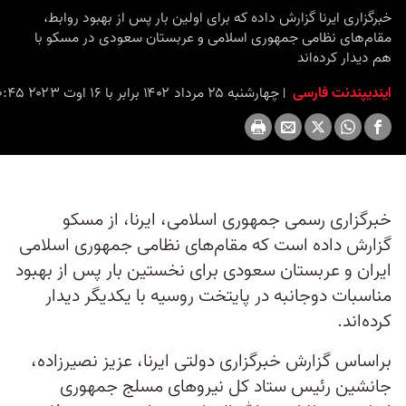
خبرگزاری ایرنا گزارش داده که برای اولین بار پس از بهبود روابط،
مقام‌های نظامی جمهوری اسلامی و عربستان سعودی در مسکو با
هم دیدار کرده‌اند
ایندیپندنت فارسی
چهارشنبه ۲۵ مرداد ۱۴۰۲ برابر با ۱۶ اوت ۲۰۲۳ ۲۰:۴۵
خبرگزاری رسمی جمهوری اسلامی، ایرنا، از مسکو
گزارش داده است که مقام‌های نظامی جمهوری اسلامی
ایران و عربستان سعودی برای نخستین بار پس از بهبود
مناسبات دوجانبه در پایتخت روسیه با یکدیگر دیدار
کرده‌اند.
براساس گزارش خبرگزاری دولتی ایرنا، عزیز نصیرزاده،
جانشین رئیس ستاد کل نیروهای مسلج جمهوری