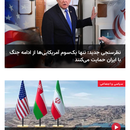
نظرسنجی جدید: تنها یک‌سوم آمریکایی‌ها از ادامه جنگ
با ایران حمایت می‌کنند
سیاسی و اجتماعی