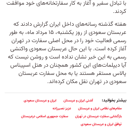
با تبادل سفیر و آغاز به کار سفارتخانه‌های خود موافقت
کردند.
هفته گذشته رسانه‌های داخل ایران گزارش دادند که
عربستان سعودی از روز یکشنبه، ۱۵ مرداد ماه، به طور
رسمی فعالیت خود را در محل اصلی سفارت در تهران
آغاز کرده است. با این حال عربستان سعودی واکنشی
رسمی به این خبر نشان نداده است و روشن نیست که
آیا دیپلمات‌های این کشور همچنان در هتل اسپیناس
پالاس مستقر هستند یا به محل سفارت عربستان
سعودی در تهران نقل مکان کرده‌اند.
بیشتر بخوانید:
آشتی ایران و عربستان
ایران و عربستان سعودی
مقام‌های نظامی ایران و عربستان
عزیز نصیرزاده
بازگشایی سفارت عربستان در تهران
سفارت جمهوری اسلامی درعربستان
توافق ایران و عربستان سعودی