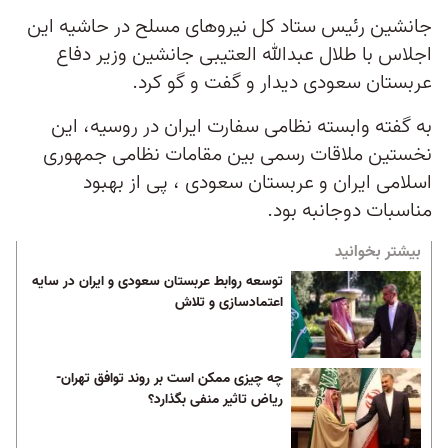
جانشین رئیس ستاد کل نیروهای مسلح در حاشیه این
اجلاس با طلال عبدالله العتیبی جانشین وزیر دفاع
عربستان سعودی دیدار و گفت و گو کرد.
به گفته وابسته نظامی سفارت ایران در روسیه، این
نخستین ملاقات رسمی بین مقامات نظامی جمهوری
اسلامی ایران و عربستان سعودی ، پی از بهبود
مناسبات دوجانبه بود.
بیشتر بخوانید
توسعه روابط عربستان سعودی و ایران در سایه
اعتمادسازی و تلاش
چه چیزی ممکن است بر روند توافق تهران-
ریاض تاثیر منفی بگذارد؟