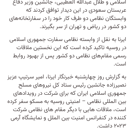
اسلامی و طلال عبدالله العطیبی، جانشین وزیر دفاع
عربستان سعودی در این دیدار توافق کردند که
وابستگان نظامی دو طرف کار خود را در سفارتخانه‌های
دو کشور در ریاض و تهران از سر بگیرند.
ایرنا به نقل از وابسته نظامی سفارت جمهوری اسلامی
در روسیه تاکید کرده است که این نخستین ملاقات
رسمی مقام‌های نظامی دو کشور پس از بهبود روابط
است.
به گزارش روز چهارشنبه خبرنگار ایرنا، امیر سرتیپ عزیز
نصیرزاده جانشین رئیس ستاد کل نیروهای مسلح
جمهوری اسلامی ایران که برای شرکت در رویدادهای
بین المللی نظامی – امنیتی روسیه به مسکو سفر کرده
است، ملاقات هایی با دیگر مقام های نظامی شرکت
کننده در کنفرانس امنیت بین الملل و نمایشگاه آرمی
۲۰۲۳ داشت.