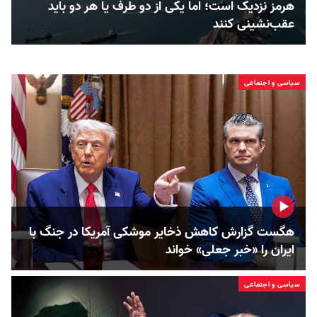
هرمز نزدیک است؛ اما یکی از دو طرف یا هر دو باید
عقب‌نشینی کنند
سیاسی و اجتماعی
هگست گزارش کاهش ذخایر موشکی آمریکا در جنگ با
ایران را «خبر جعلی» خواند
سیاسی و اجتماعی