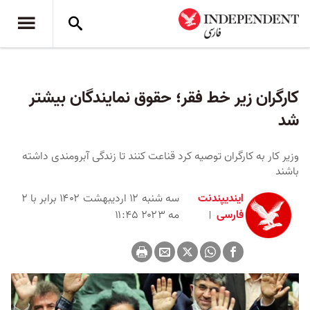
کارگران زیر خط فقر؛ حقوق نمایندگان بیشتر
شد
وزیر کار به کارگران توصیه کرد قناعت کنند تا زندگی آبرومندی داشته
باشند
ایندیپندنت
سه شنبه ۱۲ اردیبهشت ۱۴۰۲ برابر با ۲
فارسی
مه ۲۰۲۳ ۱۱:۴۵