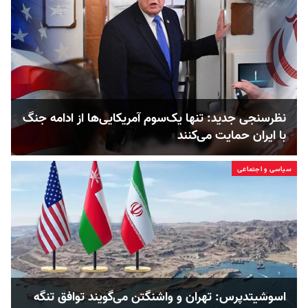
نظرسنجی جدید: تنها یک‌سوم آمریکایی‌ها از ادامه جنگ
با ایران حمایت می‌کنند
سیاسی و اجتماعی
اسوشیتدپرس: تهران و واشنگتن می‌گویند توافق تنگه