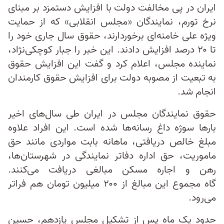
ایران در پی مخالفت دولت با افزایش دستمزد بر مبنای
نرخ تورم، نمایندگان «مجلس انقلابی» که از حمایت
ویژه علی خامنه‌ای برخوردارند، حقوق سال جاری خود را
تا ۲۰ درصد افزایش دادند. این خبر را جبار کوچکی‌نژاد،
نماینده مجلس، اعلام کرد و گفت این افزایش حقوق
به تبعیت از مصوبه دولت برای افزایش حقوق کارمندان
انجام شد.
حقوق نمایندگان مجلس در ایران طی سال‌های اخیر
بارها سوژه‌ داغ رسانه‌ها شده است. این افراد علاوه
مبلغ خالص دریافتی، ماهانه بابت مواردی مانند حق
ماموریت، حق اداره دفاتر نمایندگی در شهرستان‌ها،
رهن و اجاره مسکن مبالغی دریافت می‌کنند.
گاه مجموع این مبالغ از ۲۰۰ میلیون تومان هم فراتر
می‌رود.
حدود یک ماه پس از تشکیل مجلس یازدهم، حسین