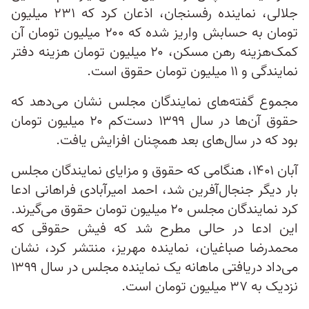
جلالی، نماینده رفسنجان، اذعان کرد که ۲۳۱ میلیون
تومان به حسابش واریز شده که ۲۰۰ میلیون تومان آن
کمک‌هزینه رهن مسکن، ۲۰ میلیون تومان هزینه دفتر
نمایندگی و ۱۱ میلیون تومان حقوق است.
مجموع گفته‌های نمایندگان مجلس نشان می‌دهد که
حقوق آن‌ها در سال ۱۳۹۹ دست‌کم ۲۰ میلیون تومان
بود که در سال‌های بعد همچنان افزایش یافت.
آبان ۱۴۰۱، هنگامی که حقوق و مزایای نمایندگان مجلس
بار دیگر جنجال‌آفرین شد، احمد امیرآبادی فراهانی ادعا
کرد نمایندگان مجلس ۲۰ میلیون تومان حقوق می‌گیرند.
این ادعا در حالی مطرح شد که فیش حقوقی که
محمدرضا صباغیان، نماینده مهریز، منتشر کرد، نشان
می‌داد دریافتی ماهانه یک نماینده مجلس در سال ۱۳۹۹
نزدیک به ۳۷ میلیون تومان است.