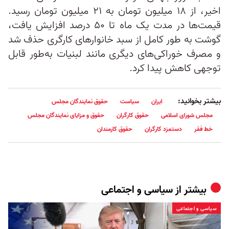
اخیر، از ۱۸ میلیون تومان به ۲۱ میلیون تومان رسید.
قیمت‌ها در مدت یک ماه تا ۵۰ درصد افزایش یافت،
گوشت به طور کامل از سبد خانوارهای کارگری حذف شد
و مصرف خوراکی‌های دیگری مانند لبنیات به‌طور قابل
توجهی کاهش پیدا کرد.
بیشتر بخوانید:
ایران
سیاست
حقوق نمایندگان مجلس
مجلس شورای اسلامی
حقوق کارگران
حقوق و مزایای نمایندگان مجلس
خط فقر
دستمزد کارگران
حقوق کارمندان
بیشتر از
سیاسی و اجتماعی
سیاسی و اجتماعی