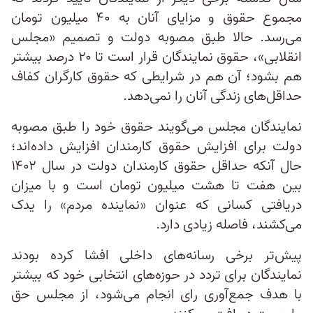
مجموع حقوق و مزایای آنان به ۴۰ میلیون تومان
می‌رسد. حالا طبق مصوبه دولت و تصمیم «مجلس
انقلابی»، حقوق نمایندگان قرار است تا ۲۰ درصد بیشتر
هم بشود؛ آن‌ هم در شرایطی که حقوق کارگران کفاف
حداقل‌های زندگی آنان را نمی‌دهد.
نمایندگان مجلس می‌گویند حقوق خود را طبق مصوبه
دولت برای افزایش حقوق کارمندان افزایش داده‌اند؛
حال‌ آنکه حداقل حقوق کارمندان دولت در سال ۱۴۰۲
بین هفت تا هشت میلیون تومان است و با میزان
دریافتی کسانی که عنوان «نماینده مردم» را یدک
می‌کشند، فاصله زیادی دارد.
پیش‌تر برخی رسانه‌های داخلی افشا کرده بودند
نمایندگان برای تردد در حوزه‌های انتخابی خود که بیشتر
با هدف جمع‌آوری رای انجام می‌شود، از مجلس حق