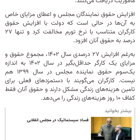
ماموریت دریافت می‌کنند.
افزایش حقوق نمایندگان مجلس و اعطای مزایای خاص
به آن‌ها در حالی است که دولت با افزایش حقوق
کارگران متناسب با نرخ تورم مخالفت کرد و تنها ۲۷
درصد به حقوق آنان افزود.
به‌رغم افزایش ۲۷ درصدی سال ۱۴۰۲، مجموع حقوق و
مزایای یک کارگر حداقل‌بگیر در سال ۱۴۰۲ به اندازه
یک‌سوم حقوق نماینده مجلس در سال ۱۳۹۹ هم
نیست. کارگران می‌گویند با دستمزدهای فعلی برای
تامین هزینه‌های زندگی مشکل دارند و حقوق آنان فقط
کفاف ۱۰ روز هزینه‌های زندگی را می‌دهد.
بیشتر بخوانید
فساد سیستماتیک در مجلس انقلابی