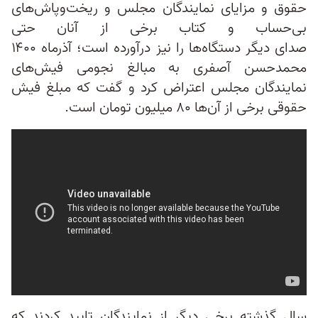
حقوق و مزایای نمایندگان مجلس و ریخت‌وپاش‌های
بی‌حساب و کتاب برخی از آنان حتی
صدای دیگر دستگاه‌ها را نیز درآورده است؛ آذرماه ۱۴۰۰
محمدحسن آصفری به مبالغ نجومی فیش‌های
نمایندگان مجلس اعتراض کرد و گفت که مبلغ فیش
حقوقی برخی از آن‌ها ۸۰ میلیون تومان است.
سال گذشته برخی دیگر از نمایندگان تایید کردند که