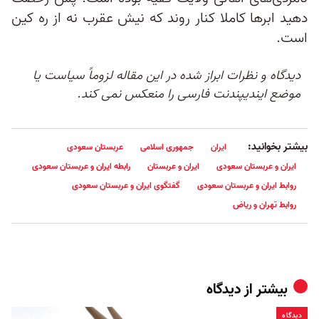
دهید ابرها کاملا کنار روند که نیش عقرب نه از ره کین
است.
دیدگاه و نظرات ابراز شده در این مقاله لزوماً سیاست یا
موضع ایندیپندنت فارسی را منعکس نمی کند.
بیشتر بخوانید:
ایران
جمهوری اسلامی
عربستان سعودی
ایران و عربستان سعودی
ایران و عربستان
رابطه ایران و عربستان سعودی
روابط ایران و عربستان سعودی
گفتگوی ایران و عربستان سعودی
روابط تهران و ریاض
بیشتر از
دیدگاه
دیدگاه