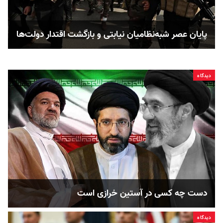
پایان عصر شبه‌نظامیان نیابتی و بازگشت اقتدار دولت‌ها
دیدگاه
دست چه کسی در آستین خرازی است
دیدگاه