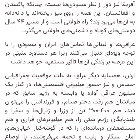
آفریقا نیز دور از نظر سعودی‌ها نیست؛ چنانکه پاکستان
و افغانستان. این همه را روی میز ریخته‌اند یا دانه‌دانه‌
به آن‌ها می‌پردازند؟ راه طولانی است و از مسیر ۴۴ سال
دوستی‌های کوتاه و دشمنی‌های طولانی می‌گذرد.
عراقی‌ها و لبنانی‌ها تماس‌های ایران و سعودی را با
توجه ویژه‌ای دنبال می‌کنند زیرا هر دستاورد مثبتی در
این عرصه بر زندگی آن‌ها تاثیر مستقیم خواهد داشت.
اردن، همسایه دیگر عراق، به علت موقعیت جغرافیایی
حساس و نیز حضور میلیونی فلسطینی‌ها، در کنار یک
میلیون عراقی آواره یا وابسته به رژیم سابق که در
میانشان هم رغد، دختر صدام، و فرزندانش را می‌توان
دید، هم ۴۰۰-۳۰۰ تن از وزرا و ژنرال‌ها و سفرا و
بلندپایگان رژیم بعثی را، هم میلیونرهای فراری و هم
مستضعفان درمانده‌ای را که در گوشه‌کنار خیابان‌های
امان سیگار و بلیت و تخمه می‌فروشند، با اوضاع