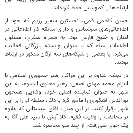
ارتباط‌ها را کم‌وبیش حفظ کرده‌اند.
حسن کاظمی قمی، نخستین سفیر رژیم که خود از
اطلاعاتی‌های سرشناس و دارای سابقه کار اطلاعاتی در
لبنان و خلیج فارس بود، به همراه صفری، مسئول
اطلاعات سپاه که با عنوان وابسته بازرگانی فعالیت
می‌کرد، با بعضی از شبکه‌های سه ارگان مذکور در ارتباط
بودند.
در نجف، علاوه بر این مراکز، رهبر جمهوری اسلامی با
اعزام محمد مهدی آصفی، رهبر معنوی الدعوه، به این
شهر به عنوان نماینده اصلی خود، وکلایی همچون
نورالدین اشکوری را مامور کرد با دلار، سلطه او را بر این
شهر برقرار کنند. در این میان، آقای سیستانی که علاوه
بر مخالفت با ولایت فقیه، کلا آبش با سید علی آقا به
یک جوی نمی‌رفت، از چند سو محاصره شد.