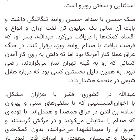
استثنایی و سختی روبرو است.
ملک حسین با صدام حسین روابط تنگاتنگی داشت و
بابت آن سالی یک میلیون تن نفت ارزان و انواع و
اقسام کمک‌ها را دریافت می‌کرد. عبدالله، پسر او، که
فرصت نیافت با صدام روابط ویژه برقرار کند، در جنگ
عراق عملا کنار آمریکا بود اما ته دلش به روی کار آمدن
کسانی که رو به قبله تهران نماز می‌گزاردند، راضی
نبود. به همین دلیل نخستین کسی بود که درباره هلال
شیعی در منطقه هشدار داد.
عبدالله در کشوری فقیر با هزاران مشکل،
با اخوان‌المسلمینی که با سلفی‌های سنی و پیروان
اسامه بن لادن در عراق همصدا و همدل‌اند، با توده‌ای
که صدام را ستایش می‌کردند و در مرگش گریستند و
امروز او را سیدالشهدا می‌خوانند، بدون کمک‌های
آمریکا و عربستان سعودی و امارات قادر نبود بار