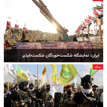
ایران: نمایشگاه شکست‌خوردگان شکست‌ناپذیر
دیدگاه