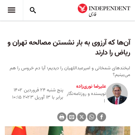
آن‌ها که آرزوی به بار نشستن مصالحه تهران و
ریاض را دارند
لبخندهای شمخانی و امیرعبداللهیان را دیدیم؛ آیا دم خروس را هم
می‌بینیم؟
علیرضا نوری‌زاده
پنج شنبه ۲۴ فروردین ۱۴۰۲
نویسنده و روزنامه‌‌نگار
برابر با ۱۳ آوریل ۲۰۲۳ ۱۰:۱۵