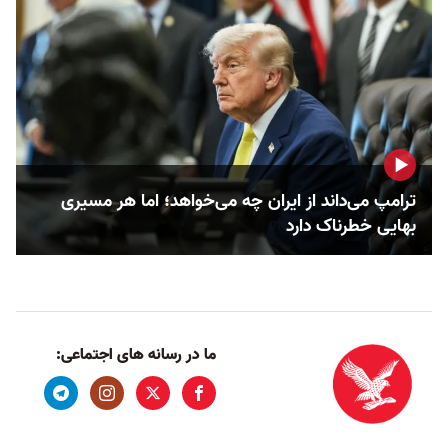
ترامپ می‌داند از ایران چه می‌خواهد؛ اما هر مسیری
بهایی خطرناک دارد
ما در رسانه های اجتماعی: