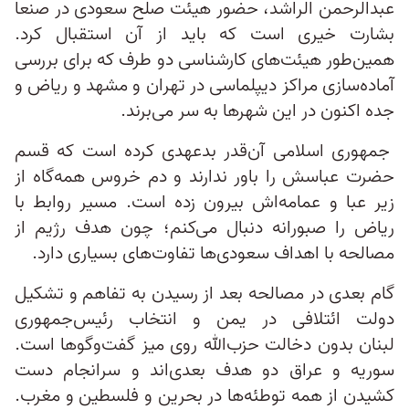
عبدالرحمن الراشد، حضور هیئت صلح سعودی در صنعا
بشارت خیری است که باید از آن استقبال کرد.
همین‌طور هیئت‌های کارشناسی دو طرف که برای بررسی
آماده‌سازی مراکز دیپلماسی در تهران و مشهد و ریاض و
جده اکنون در این شهرها به سر می‌برند.
جمهوری اسلامی آن‌قدر بدعهدی کرده است که قسم
حضرت عباسش را باور ندارند و دم خروس همه‌گاه از
زیر عبا و عمامه‌اش بیرون زده است. مسیر روابط با
ریاض را صبورانه دنبال می‌کنم؛ چون هدف رژیم از
مصالحه با اهداف سعودی‌ها تفاوت‌های بسیاری دارد.
گام بعدی در مصالحه بعد از رسیدن به تفاهم و تشکیل
دولت ائتلافی در یمن و انتخاب رئیس‌جمهوری
لبنان بدون دخالت حزب‌الله روی میز گفت‌وگوها است.
سوریه و عراق دو هدف بعدی‌اند و سرانجام دست
کشیدن از همه توطئه‌ها در بحرین و فلسطین و مغرب.