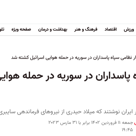
ورزش
اقتصاد
فرهنگ و هنر
بهداشت و درمان
صفحه ویژه
تلو
 نظامی سپاه پاسداران در سوریه در حمله هوایی اسرائیل کشته شد
پاسداران در سوریه در حمله هوای
 ایران نوشتند که میلاد حیدری از نیروهای فرماندهی سایبری
جمعه ۱۱ فروردین ۱۴۰۲ برابر با ۳۱ مارس ۲۰۲۳
۱۹:۴۵