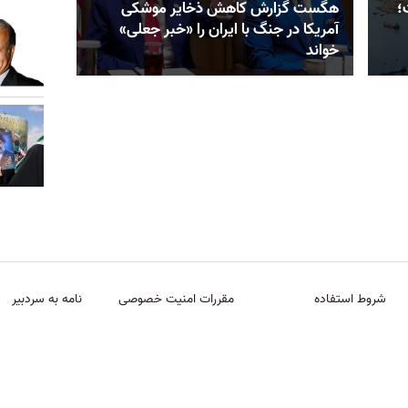
؛
هگست گزارش کاهش ذخایر موشکی
آمریکا در جنگ با ایران را «خبر جعلی»
خواند
شروط استفاده
مقررات امنیت خصوصی
نامه به سردبیر