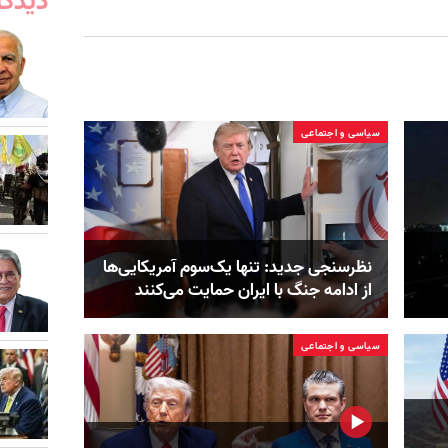
دیدگا
سیاسی و اجتماعی
نظرسنجی جدید: تنها یک‌سوم آمریکایی‌ها
از ادامه جنگ با ایران حمایت می‌کنند
سیاسی و اجتماعی