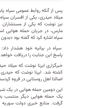
پس از آنکه روابط عمومی سپاه پاسد
میلاد حیدری، یکی از افسران سپاه
مارس، در جریان حمله هوایی اس
سپاه اشاره کرد که گفته بود «بدو
سپاه در بیانیه خود هشدار داد:‌
پاسخ این جنایت را دریافت خواهد 
اصالتا اهل روستایی در قروه کرد
این دومین حمله هوایی در یک‌ شبانه
یک حمله هوایی دیگر منتسب به
گرفت. منابع خبری دولت سوریه گ