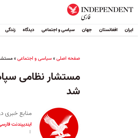
ایران
افغانستان
جهان
سیاسی و اجتماعی
دیدگاه
زندگی
صفحه اصلی
»
سیاسی و اجتماعی
»
مستشار
مستشار نظامی سپاه 
شد
منابع خبری در
ایندیپندنت فارسی