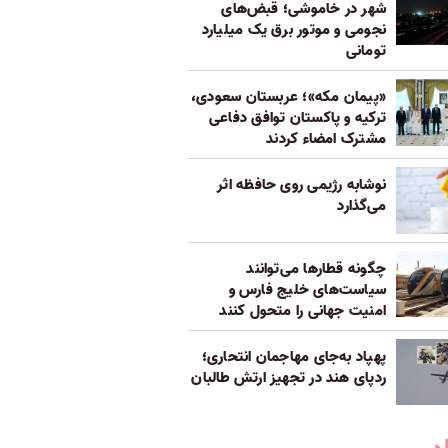
شهر در خاموشی؛ قبض‌های
نجومی و موتور برق یک میلیارد
تومانی
«پیمان مکه»؛ عربستان سعودی،
ترکیه و پاکستان توافق دفاعی
مشترک امضاء کردند
نوشابه رژیمی روی حافظه اثر
می‌گذارد
چگونه قطارها می‌توانند
سیاست‌های خلیج فارس و
امنیت جهانی را متحول کنند
پهپاد به‌جای مهاجمان انتحاری؛
ردپای هند در تجهیز ارتش طالبان