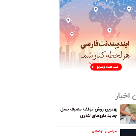
 اخبار
بهترین روش توقف مصرف نسل
جدید داروهای لاغری
سیاسی و اجتماعی