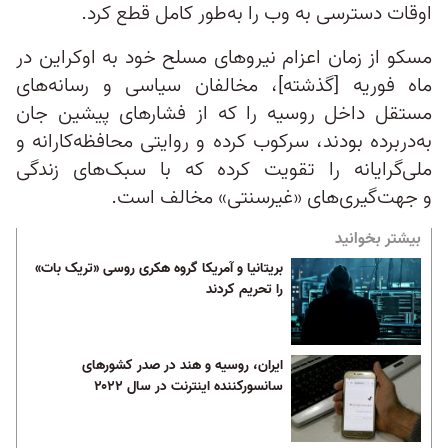
اوقات دسترسی به وب را به‌طور کامل قطع کرد.
مسکو از زمان اعزام نیروهای مسلح خود به اوکراین در
ماه فوریه [گذشته]، مخالفان سیاسی و رسانه‌های
مستقل داخل روسیه را که از فشار‌های پیشین جان
به‌دربرده بودند، سرکوب کرده و روایتی محافظه‌کارانه و
ملی‌گرایانه‌ را تقویت کرده که با سبک‌های زندگی
و جهت‌گیری‌های «غیرسنتی» مخالف است.
بیشتر بخوانید
بریتانیا و آمریکا گروه هکری روسی «تریک بات»
را تحریم کردند
ایران، روسیه و هند در صدر کشورهای
سانسورکننده اینترنت در سال ۲۰۲۲