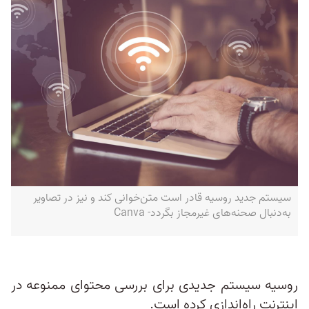
سیستم جدید روسیه قادر است متن‌خوانی کند و نیز در تصاویر
به‌دنبال صحنه‌های غیرمجاز بگردد- Canva
روسیه سیستم جدیدی برای بررسی محتوای ممنوعه در
اینترنت راه‌اندازی کرده است.