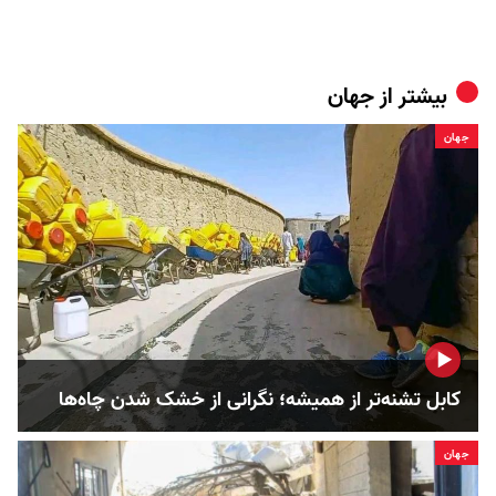
بیشتر از
جهان
جهان
کابل تشنه‌تر از همیشه؛ نگرانی از خشک‌ شدن چاه‌ها
جهان