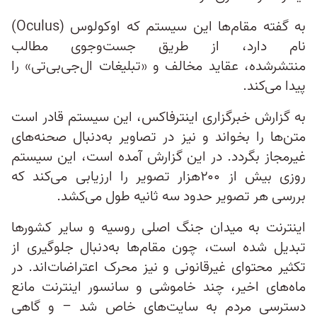
به گفته مقام‌ها این سیستم که اوکولوس (Oculus)
نام دارد، از طریق جست‌وجوی مطالب
منتشرشده، عقاید مخالف و «تبلیغات ال‌جی‌بی‌تی» را
پیدا می‌کند.
به گزارش خبرگزاری اینترفاکس، این سیستم قادر است
متن‌‌ها را بخواند و نیز در تصاویر به‌دنبال صحنه‌های
غیرمجاز بگردد. در این گزارش آمده است، این سیستم
روزی بیش از ۲۰۰هزار تصویر را ارزیابی می‌کند که
بررسی هر تصویر حدود سه ثانیه طول می‌کشد.
اینترنت به میدان جنگ اصلی روسیه و سایر کشورها
تبدیل شده است، چون مقام‌ها به‌دنبال جلوگیری از
تکثیر محتوای غیرقانونی و نیز محرک اعتراضات‌اند. در
ماه‌های اخیر، چند خاموشی و سانسور اینترنت مانع
دسترسی مردم به سایت‌های خاص شد – و گاهی