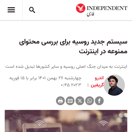
سیستم جدید روسیه برای بررسی محتوای
ممنوعه در اینترنت
اینترنت به میدان جنگ اصلی روسیه و سایر کشورها تبدیل شده است
اندرو
چهارشنبه ۲۶ بهمن ۱۴۰۱ برابر با ۱۵ فِورِیه
گریفین
۲۰۲۳ ۰:۴۵