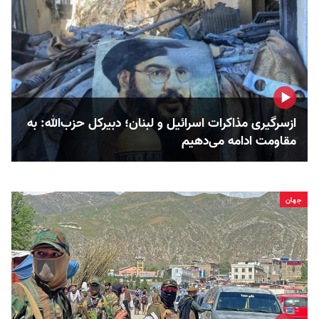
ازسرگیری مذاکرات اسرائیل و لبنان؛ دبیرکل حزب‌الله: به
مقاومت ادامه می‌دهیم
جهان