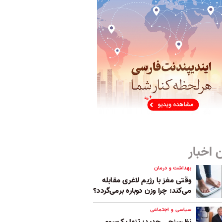
 اخبار
بهداشت و درمان
وقتی مغز با رژیم لاغری مقابله
می‌کند: چرا وزن دوباره برمی‌گردد؟
سیاسی و اجتماعی