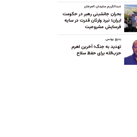
عبدالکریم سلیمان العرجان
بحران جانشینی رهبر در حکومت
ایران؛ نبرد وارثان قدرت در سایه
فرسایش مشروعیت
بدیع یونس
تهدید به جنگ؛ آخرین اهرم
حزب‌الله برای حفظ سلاح