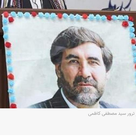
 ترور سید مصطفی کاظمی