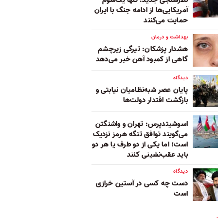
نظرسنجی جدید: تنها یک‌سوم
آمریکایی‌ها از ادامه جنگ با ایران
حمایت می‌کنند
بهداشت و درمان
هشدار پزشکان: تیرگی زیرچشم
گاهی از کمبود آهن خبر می‌دهد
دیدگاه
پایان عصر شبه‌نظامیان نیابتی و
بازگشت اقتدار دولت‌ها
اسوشیتدپرس: تهران و واشنگتن
می‌گویند توافق تنگه هرمز نزدیک
است؛ اما یکی از دو طرف یا هر دو
باید عقب‌نشینی کنند
دیدگاه
دست چه کسی در آستین خرازی
است