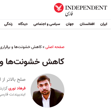
ایران
افغانستان
جهان
سیاسی و اجتماعی
دیدگاه
زندگی
صفحه اصلی
»
کاهش خشونت‌ها و برقراری 
کاهش خشونت‌ها و بر
صلح بالاتر از
فرهاد نوری
گزارشگ
ایندیپندنت فارسی