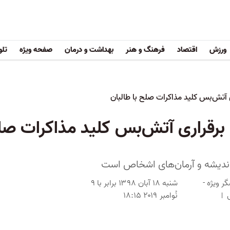
ورزش
اقتصاد
فرهنگ و هنر
بهداشت و درمان
صفحه ویژه
تلو
آتش‌بس کلید مذاکرات صلح با طالبان
قراری آتش‌بس کلید مذاکرات صلح
 اندیشه و آرمان‌های اشخاص است
ر ویژه -
شنبه ۱۸ آبان ۱۳۹۸ برابر با ۹
نُوامبر ۲۰۱۹ ۱۸:۱۵