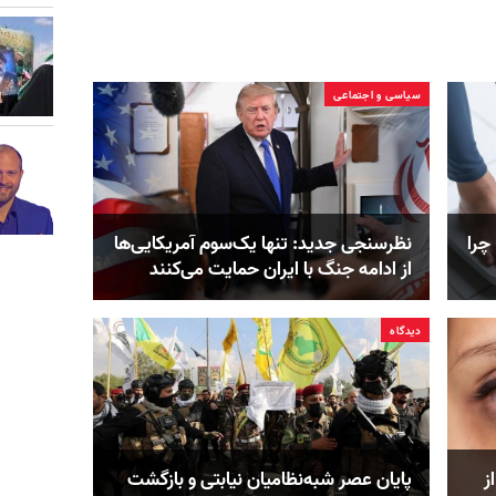
سیاسی و اجتماعی
چرا
نظرسنجی جدید: تنها یک‌سوم آمریکایی‌ها
از ادامه جنگ با ایران حمایت می‌کنند
دیدگاه
ز
پایان عصر شبه‌نظامیان نیابتی و بازگشت