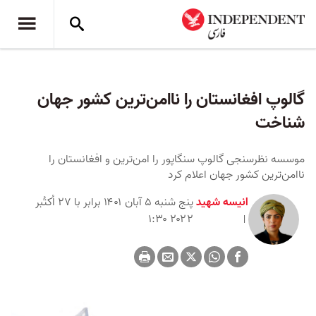
گالوپ افغانستان را ناامن‌ترین کشور جهان
شناخت
موسسه نظرسنجی گالوپ سنگاپور را امن‌ترین و افغانستان را
ناامن‌ترین کشور جهان اعلام کرد
انیسه شهید
پنج شنبه ۵ آبان ۱۴۰۱ برابر با ۲۷ اُکتُبر
۲۰۲۲ ۱:۳۰