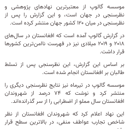
موسسه گالوپ از معتبر‌ترین نهادهای پژوهشی و
نظرسنجی در جهان است، و این گزارش را پس از
نظرسنجی در میان ۱۲۰ کشور جهان منتشر کرده است.
در گزارش گالوپ آمده است که افغانستان در سال‌های
۲۰۱۸ و ۲۰۱۹ میلادی نیز در فهرست ناامن‌ترین کشورها
قرار داشت.
بر اساس این گزارش، این نظرسنجی پس از تسلط
طالبان بر افغانستان انجام شده است.
موسسه گالوپ در تیرماه نیز نتایج نظرسنجی دیگری را
منتشر کرد و نوشت که ۷۴ درصد از شهروندان
افغانستان سال مملو از اضطرابی را از سر گذرانده‌اند.
این نهاد اعلام کرد که شهروندان افغانستان از نظر
شاخص تجارب عواطف منفی، در بالاترین سطح قرار