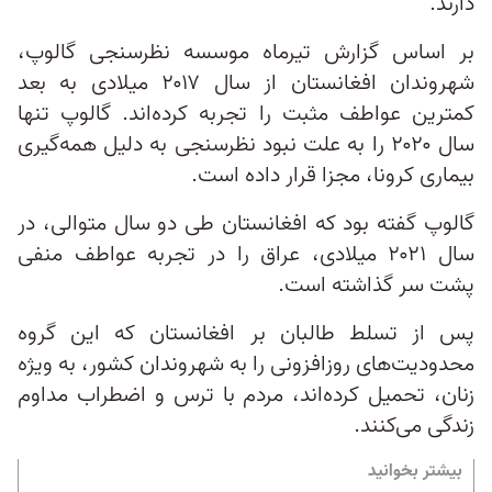
دارند.
بر اساس گزارش تیرماه موسسه نظرسنجی گالوپ،
شهروندان افغانستان از سال ۲۰۱۷ میلادی به بعد
کمترین عواطف مثبت را تجربه کرده‌اند. گالوپ تنها
سال ۲۰۲۰ را به علت نبود نظرسنجی به دلیل همه‌گیری
بیماری کرونا، مجزا قرار داده است.
گالوپ گفته بود که افغانستان طی دو سال متوالی، در
سال ۲۰۲۱ میلادی، عراق را در تجربه عواطف منفی
پشت سر گذاشته است.
پس از تسلط طالبان بر افغانستان که این گروه
محدودیت‌های روزافزونی را به شهروندان کشور، به ویژه
زنان، تحمیل کرده‌اند، مردم با‌ ترس و اضطراب مداوم
زندگی می‌کنند.
بیشتر بخوانید