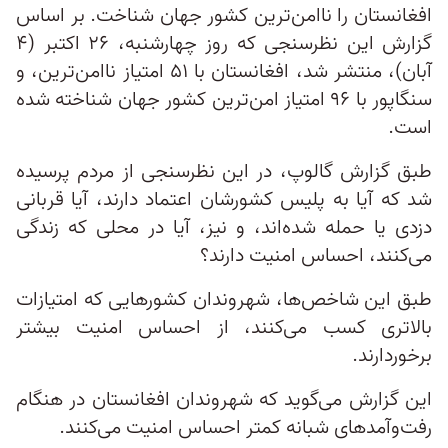
افغانستان را ناامن‌ترین کشور جهان شناخت. بر اساس
گزارش این نظرسنجی که روز چهارشنبه، ۲۶ اکتبر (۴
آبان)، منتشر شد، افغانستان با ۵۱ امتیاز ناامن‌ترین، و
سنگاپور با ۹۶ امتیاز امن‌ترین کشور جهان شناخته شده
است.
طبق گزارش گالوپ، در این نظرسنجی از مردم پرسیده
شد که آیا به پلیس کشورشان اعتماد دارند، آیا قربانی
دزدی یا حمله شده‌اند، و نیز، آیا در محلی که زندگی
می‌کنند، احساس امنیت دارند؟
طبق این شاخص‌ها، شهروندان کشور‌هایی که امتیازات
بالاتری کسب می‌کنند، از احساس امنیت بیشتر
برخوردارند.
این گزارش می‌گوید که شهروندان افغانستان در هنگام
رفت‌و‌‌آمدهای شبانه کمتر احساس امنیت می‌کنند.