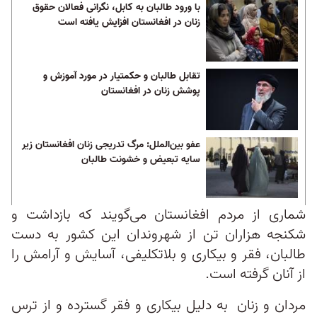
با ورود طالبان به کابل، نگرانی فعالان حقوق
زنان در افغانستان افزایش یافته است
تقابل طالبان و حکمتیار در مورد آموزش و
پوشش زنان در افغانستان
عفو بین‌الملل‌: مرگ تدریجی زنان افغانستان زیر
سایه تبعیض و خشونت طالبان
شماری از مردم افغانستان می‌گویند که بازداشت و
شکنجه هزاران تن از شهروندان این کشور به دست
طالبان، فقر و بیکاری و بلاتکلیفی، آسایش و آرامش را
از آنان گرفته است.
مردان و زنان به دلیل بیکاری و فقر گسترده و از ‌ترس