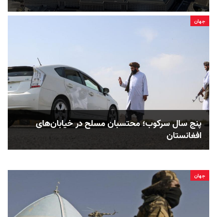
جهان
پنج سال سرکوب؛ محتسبان مسلح در خیابان‌های
افغانستان
جهان