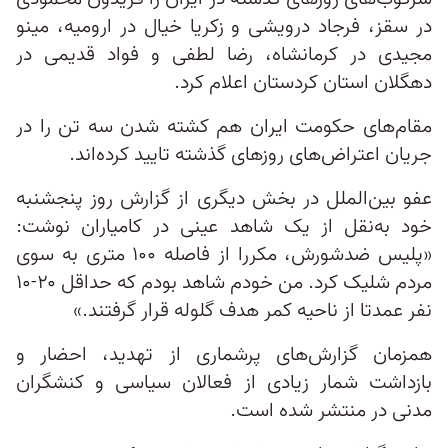
در سقز، فرجاد درویشی و زکریا خیال در ارومیه، مینو
مجیدی در کرمانشاه، رضا لطفی و فواد قدیمی در
دهگلان استان کردستان اعلام کرد.
مقام‌های حکومت ایران هم کشته شدن سه تن را در
جریان اعتراض‌های روزهای گذشته تایید کرده‌اند.
عفو بین‌الملل در بخش دیگری از گزارش روز پنجشنبه
خود به‌نقل از یک شاهد عینی در کامیاران نوشت:
«پلیس ضدشورش، مکررا از فاصله ۱۰۰ متری به سوی
مردم شلیک کرد. من خودم شاهد بودم که حداقل ۲۰-۱۰
نفر عمدتا از ناحیه کمر هدف گلوله قرار گرفتند.»
همزمان گزارش‌های پرشماری از تهدید، احضار و
بازداشت شمار زیادی از فعالان سیاسی و کنشگران
مدنی در منتشر شده است.