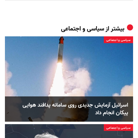
بیشتر از
سیاسی و اجتماعی
سیاسی و اجتماعی
اسرائیل آزمایش جدیدی روی سامانه پدافند هوایی
پیکان انجام داد
سیاسی و اجتماعی