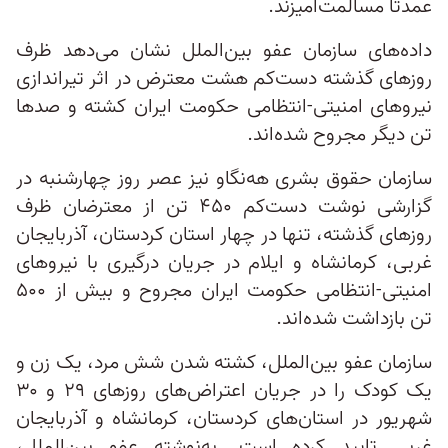
عمدتا مسالمت‌آمیزند.
داده‌های سازمان عفو بین‌الملل نشان می‌دهد ظرف
روزهای گذشته دست‌کم هشت معترض در اثر تیراندازی
نیروهای امنیتی-انتظامی حکومت ایران کشته و صدها
تن دیگر مجروح شده‌اند.
سازمان حقوق بشری هه‌نگاو نیز عصر روز چهارشنبه در
گزارشی نوشت دست‌کم ۴۵۰ تن از معترضان ظرف
روزهای گذشته، تنها در چهار استان کردستان، آذربایجان
غربی، کرمانشاه و ایلام در جریان درگیری با نیروهای
امنیتی-انتظامی حکومت ایران مجروح و بیش از ۵۰۰
تن بازداشت شده‌اند.
سازمان عفو بین‌الملل، کشته شدن شش مرد، یک زن و
یک کودک را در جریان اعتراض‌های روزهای ۲۹ و ۳۰
شهریور در استان‌های کردستان، کرمانشاه و آذربایجان
غربی تایید کرده است. به‌نوشته عفو بین‌الملل،