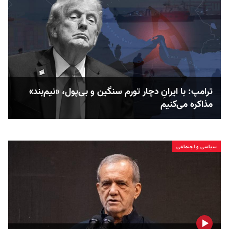
ترامپ: با ایرانِ دچار تورم سنگین و بی‌پول، «نیم‌بند»
مذاکره می‌کنیم
سیاسی و اجتماعی