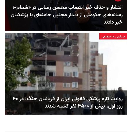
انتشار و حذف خبر انتصاب محسن رضایی در «شعام»؛
رسانه‌های حکومتی از دیدار مجتبی خامنه‌ای با پزشکیان
خبر دادند
سیاسی و اجتماعی
روایت تازه پزشکی قانونی ایران از قربانیان جنگ: در ۴۰
روز اول، بیش از ۳۵۰۰ نفر کشته شدند