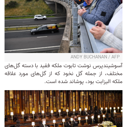
ANDY BUCHANAN / AFP
آسوشیندپرس نوشت تابوت ملکه فقید با دسته گل‌های
مختلف، از جمله گل نخود که از گل‌های مورد علاقه
ملکه الیزابت بود، پوشاند شده است.