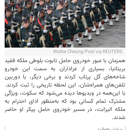
Wattie Cheung/Pool via REUTERS
همزمان با عبور خودروی حامل تابوت بلوطی ملکه فقید
بریتانیا، بسیاری از عزاداران به‌ سمت این خودرو
شاخه‌های گل پرتاب کردند و برخی دیگر، با دوربین
تلفن‌های همراه‌شان، این لحظه تاریخی را ثبت کردند.
با این‌همه در ویدیوها دیده می‌شود که سکوت، ویژگی
مشترک تمام کسانی بود که به‌منظور ادای احترام به
ملکه الیزابت، در مسیر خودروی حامل پیکر او حاضر
شدند.
بیشتر بخوانید