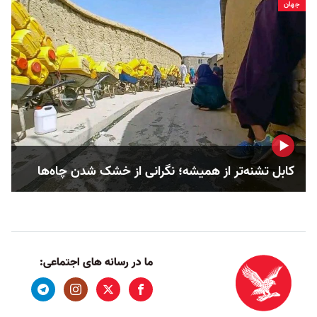
جهان
کابل تشنه‌تر از همیشه؛ نگرانی از خشک‌ شدن چاه‌ها
ما در رسانه های اجتماعی: