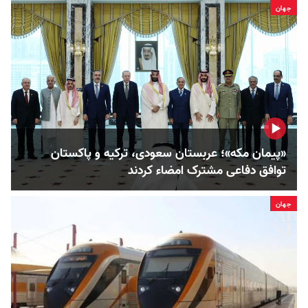
جهان
«پیمان مکه»؛ عربستان سعودی، ترکیه و پاکستان
توافق دفاعی مشترک امضاء کردند
جهان