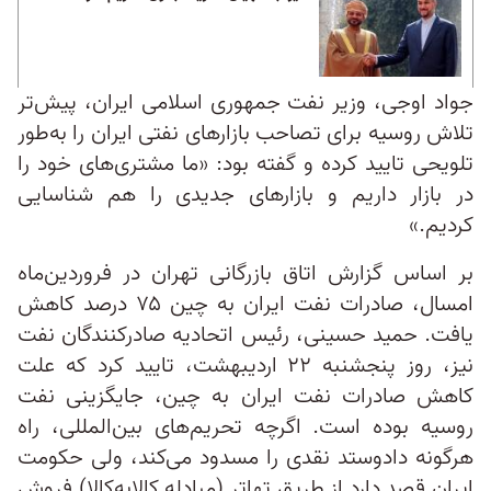
جواد اوجی، وزیر نفت جمهوری اسلامی ایران، پیش‌تر
تلاش روسیه برای تصاحب بازارهای نفتی ایران را به‌طور
تلویحی تایید کرده و گفته بود: «ما مشتری‌های خود را
در بازار داریم و بازارهای جدیدی را هم شناسایی
کردیم.»
بر اساس گزارش اتاق بازرگانی تهران در فروردین‌ماه
امسال، صادرات نفت ایران به چین ۷۵ درصد کاهش
یافت. حمید حسینی، رئیس اتحادیه صادرکنندگان نفت
نیز، روز پنجشنبه ۲۲ اردیبهشت، تایید کرد که علت
کاهش صادرات نفت ایران به چین، جایگزینی نفت
روسیه بوده است. اگرچه تحریم‌های بین‌المللی، راه
هرگونه دادوستد نقدی را مسدود می‌کند، ولی حکومت
ایران قصد دارد از طریق تهاتر (مبادله کالابه‌کالا) فروش