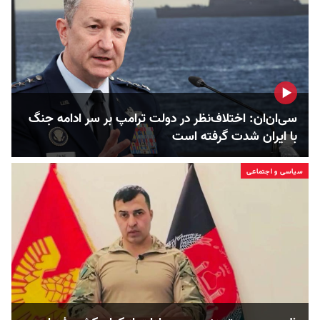
سی‌ان‌ان: اختلاف‌نظر در دولت ترامپ بر سر ادامه جنگ
با ایران شدت گرفته است
سیاسی و اجتماعی