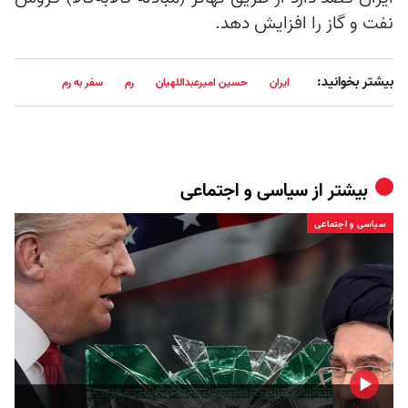
نفت و گاز را افزایش دهد.
بیشتر بخوانید:
ایران
حسین امیرعبداللهیان
رم
سفر به رم
بیشتر از
سیاسی و اجتماعی
سیاسی و اجتماعی