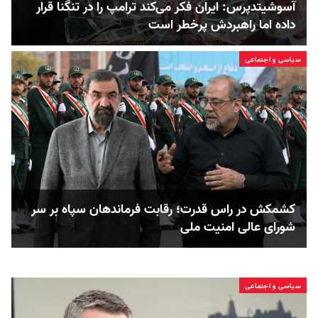
آسوشیتدپرس: ایران فکر می‌کند ترامپ را در تنگنا قرار
داده‌ اما راهبردش پرخطر است
سیاسی و اجتماعی
کشمکش در راس قدرت؛ رقابت فرماندهان سپاه بر سر
شورای عالی امنیت ملی
سیاسی و اجتماعی