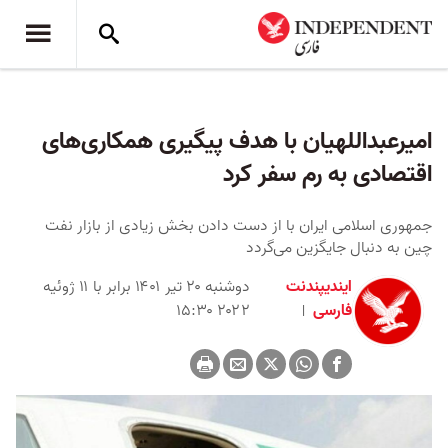
امیرعبداللهیان با هدف پیگیری همکاری‌های
اقتصادی به رم سفر کرد
جمهوری اسلامی ایران با از دست دادن بخش زیادی از بازار نفت
چین به دنبال جایگزین می‌گردد
ایندیپندنت
دوشنبه ۲۰ تیر ۱۴۰۱ برابر با ۱۱ ژوئیه
فارسی
۲۰۲۲ ۱۵:۳۰