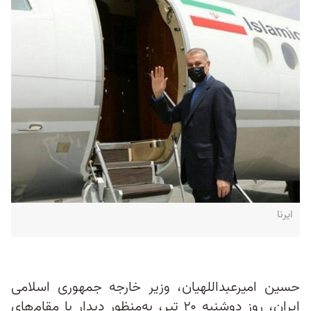
ایرنا
حسین امیرعبداللهیان، وزیر خارجه جمهوری اسلامی
ایران، روز دوشنبه ۲۰ تیر، به‌منظور دیدار با مقام‌های