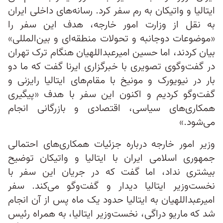
ایتالیا و واتیکان به رم سفر کرد. رسانه‌های داخلی ایران
به نقل از وزارت امور خارجه، هدف این سفر را
«موضوعات دوجانبه و تحولات منطقه‌ای و بین‌المللی»
بیان کردند، اما حسین امیرعبداللهیان هنگام ترک تهران
در گفت‌وگوی تصویری با خبرگزاری ایرنا گفت که ما دو
بار در نیویورک و مونیخ با مقام‌های ایتالیا رایزنی و
گفت‌وگو کردیم و اکنون این سفر با هدف «پیگیری
همکاری‌های سیاسی، اقتصادی و بازرگانی انجام
می‌شود.»
وزیر امور خارجه درباره جزئیات همکاری‌های احتمالی
جمهوری اسلامی ایران با ایتالیا و واتیکان توضیح
بیشتری نداد، اما گفت که در جریان این سفر با
نخست‌وزیر ایتالیا دیدار و گفت‌وگو می‌کند. سفر
امیرعبداللهیان به ایتالیا حدود یک ماه پس از آن انجام
شد که ماریو دراگی، نخست‌وزیر ایتالیا، به همراه رئیس