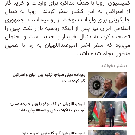
کمیسیون اروپا با هدف مذاکره برای واردات و خرید گاز
از اسرائیل به این کشور سفر کردند. اروپا به دنبال
جایگزینی برای واردات سوخت از روسیه است، جمهوری
اسلامی ایران نیز پس از اینکه روسیه بازار نفت چین را
تصاحب کرد، به دنبال خریداران جدید است و احتمال
می‌رود که سفر اخیر امیرعبداللهیان به رم با همین
منظور انجام شده باشد.
بیشتر بخوانید
روزنامه دیلی صباح: ترکیه بین ایران و اسرائیل
گیر کرده است
امیرعبداللهیان در گفت‌وگو با وزیر خارجه عمان:‌
غرب در مذاکرات جدی و انعطاف‌پذیر باشد
امیرعبداللهیان: آمریکا جنون تحریم دارد