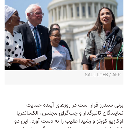
SAUL LOEB / AFP
برنی سندرز قرار است در روزهای آینده حمایت
نمایندگان تاثیرگذار و چپ‌گرای مجلس، الکساندریا
اوکازیو کورتز و رشیدا طلیب را به دست آورد. این دو