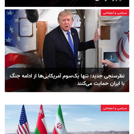
سیاسی و اجتماعی
نظرسنجی جدید: تنها یک‌سوم آمریکایی‌ها از ادامه جنگ
با ایران حمایت می‌کنند
سیاسی و اجتماعی