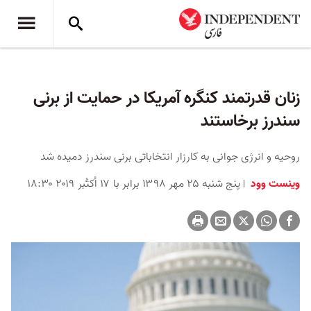
زنان قدرتمند کنگره آمریکا در حمایت از برنی
سندرز برخاستند
روحیه و انرژی جوانی به کارزار انتخاباتی برنی سندرز دمیده شد
وینست وود
پنج شنبه ۲۵ مهر ۱۳۹۸ برابر با ۱۷ اُکتُبر ۲۰۱۹ ۱۸:۳۰