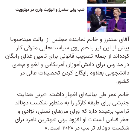
شب برنی سندرز و الیزابت وارن در دیترویت
آقای سندرز و خانم نماینده مجلس از ایالت مینه‌سوتا
پیش از این نیز با هم روی سیاست‌هایی مترقی کار
کرده‌اند از جمله تصویب قانونی برای تامین غذای رایگان
در مدارس برای دانش‌آموزان آمریکایی و لغو وام‌های
دانشجویی بعلاوه رایگان کردن تحصیلات عالی در
کشور.
خانم عمر طی بیانیه‌ای اظهار داشت: «برنی هدایت
جنبشی برای طبقه کارگر را به منظور شکست دونالد
ترامپ برعهده دارد که ورای مرزهای نسلی، نژادی و
جغرافیایی است.» او افزود برنی «بهترین نامزد برای
شکست دونالد ترامپ در ۲۰۲۰ است.»