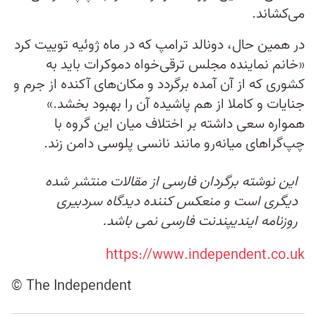
می‌کشاند.
در همین حال، دونالد ترامپ که در ماه ژوئیه توییت کرد
«خانم نماینده مجلس ترقی‌خواه دموکرات باید به
کشوری که از آن آمده برگردد و مکان‌های آکنده از جرم و
جنایات و کاملا از هم پاشیده آن را بهبود بخشد.»
همواره سعی داشته بر اختلاف میان این گروه با
چپ‌گراهای میانه‌رو مانند نانسی پلوسی دامن زند.
این نوشته برگردان فارسی از مقالات منتشر شده
دیگری است و منعکس کننده دیدگاه سردبیری
روزنامه ایندیپندنت فارسی نمی باشد.
https://www.independent.co.uk
© The Independent