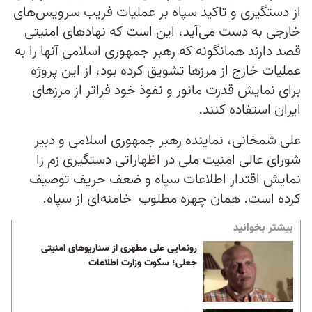
از دستگیری و تاکید سپاه بر عملیات فریب سرویس‌های
خارجی به دست می‌آید، این است که نهادهای امنیتی
قصد دارند همانگونه که رهبر جمهوری اسلامی آنها را به
عملیات خارج از مرزها تشویق کرده بود، از این پروژه
برای نمایش قدرت مانور و نفوذ خود فراتر از مرزهای
ایران استفاده کنند.
علی شمخانی، نماینده رهبر جمهوری اسلامی و دبیر
شورای عالی امنیت ملی در اظهاراتی دستگیری زم را
نمایش اقتدار اطلاعات سپاه و ضعف حریف توصیف
کرده است. همان چهره‌ مطلوب خامنه‌ای از سپاه.
بیشتر بخوانید
رونمایی علی مطهری از سناریوهای امنیتی
جعلی؛ سکوت وزارت اطلاعات