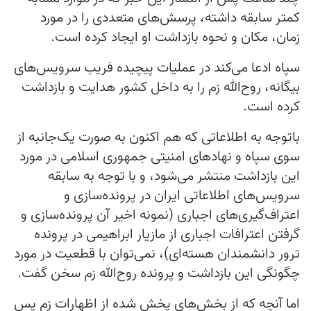
کمتر سابقه داشته، پرسش‌های متعددی را در مورد
زمان، مکان و نحوه بازداشت او ایجاد کرده است.
سپاه ادعا می‌کند در عملیات پیچیده فریب سرویس‌های
بیگانه، روح‌الله زم را به داخل کشور هدایت و بازداشت
کرده است.
باتوجه به اطلاعاتی که هم اکنون به صورت یک‌جانبه از
سوی سپاه و نهادهای امنیتی جمهوری اسلامی در مورد
این بازداشت منتشر می‌شود، و با توجه به سابقه
سرویس‌های اطلاعاتی ایران در پرونده‌سازی و
اعتراف‌گیری‌های اجباری (نمونه اخیر آن پرونده‌سازی و
گرفتن اعترافات اجباری از مازیار ابراهیمی در پرونده
ترور دانشمندان هسته‌ای)، نمی‌توان با قطعیت در مورد
چگونگی این بازداشت و پرونده روح‌الله زم سخن گفت.
اما آنچه که از بخش‌های پخش شده از اظهارات زم پس