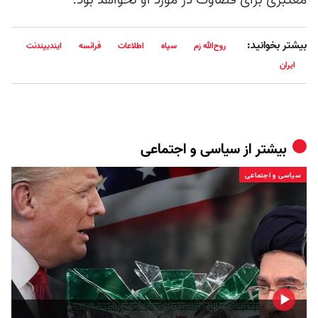
بیشتر بخوانید:
روح‌الله زم
سپاه
اطلاعات
فرانسه
ایندیپندنت
ایران
بیشتر از
سیاسی و اجتماعی
سیاسی و اجتماعی