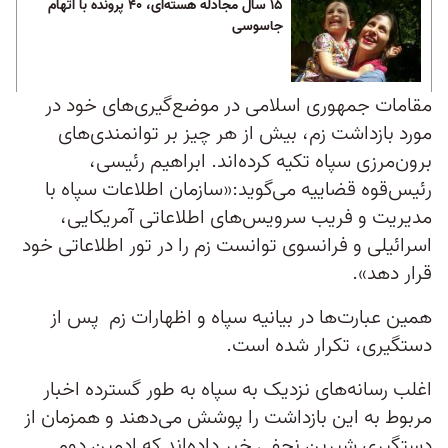
۱۵ سال مجادله هسته‌ای، ۴۰ پرونده با اتهام
جاسوسی
مقامات جمهوری اسلامی در موضع‌گیری‌های خود در
مورد بازداشت زم، بیش از هر چیز بر توانمندی‌های
برون‌مرزی سپاه تکیه کرده‌اند. ابراهیم رئیسی،
رئیس‌قوه قضاییه می‌گوید:«سازمان اطلاعات سپاه با
مدیریت و فریب سرویس‌های اطلاعاتی آمریکایی،
اسرائیلی و فرانسوی توانست زم را در تور اطلاعاتی خود
قرار دهد».
همین عبارت‌ها در بیانیه سپاه و اظهارات زم پس از
دستگیری، تکرار شده است.
اغلب رسانه‌های نزدیک به سپاه به طور گسترده اخبار
مربوط به این بازداشت را پوشش ‌می‌دهند و همزمان از
دستگیری شیرین نجفی خبر داده‌اند که ادمین دوم