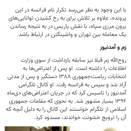
با این وجود به نظر می‌رسد تکرار نام فرانسه در این
پرونده، علاوه بر تلاش برای به رخ کشیدن توانایی‌های
برون مرزی سپاه، با نقش پاریس در به نتیجه رساندن
یک معامله بین تهران و واشینگتن در ارتباط باشد.
زم و آمدنیوز
روح‌الله زم قبلا نیز سابقه بازداشت از سوی وزارت
اطلاعات را داشته است. او پس از اعتراض‌ها به
انتخابات ریاست‌جمهوری ۱۳۸۸ دستگیر و پس از مدتی
آزاد شد و سپس به فرانسه رفت. او کانال تلگرامی
آمد‌نیوز را تاسیس کرد که در جریان اعتراض‌های دی‌ماه
۱۳۹۶ بسیار مشهور شد. به نحوی که مقامات جمهوری
اسلامی از تلگرام خواستند این کانال را به دلیل آنچه که
آن را ترویج خشونت خواندند، مسدود کرد.