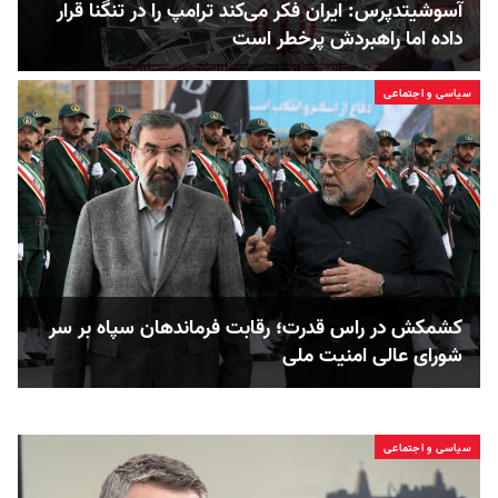
آسوشیتدپرس: ایران فکر می‌کند ترامپ را در تنگنا قرار
داده‌ اما راهبردش پرخطر است
سیاسی و اجتماعی
کشمکش در راس قدرت؛ رقابت فرماندهان سپاه بر سر
شورای عالی امنیت ملی
سیاسی و اجتماعی