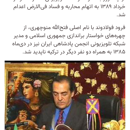
خرداد ۱۳۸۹ به اتهام محاربه و فساد فی‌الارض اعدام
شد.
فرود فولادوند با نام اصلی فتح‌الله منوچهری، از
چهره‌های خواستار براندازی جمهوری اسلامی و مدیر
شبکه تلویزیونی انجمن پادشاهی ایران نیز در دی‌ماه
۱۳۸۵ به همراه دو نفر دیگر در ترکیه ناپدید شد.