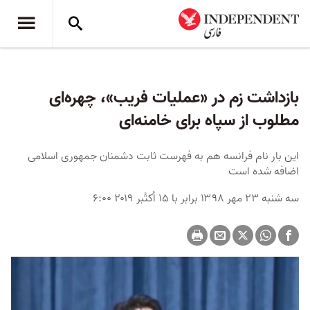
بازداشت زم در «عملیات فریب»، چهره‌‌ای
مطلوب از سپاه برای خامنه‌ای
این بار نام فرانسه هم به فهرست ثابت دشمنان جمهوری اسلامی
اضافه شده است
سه شنبه ۲۳ مهر ۱۳۹۸ برابر با ۱۵ اُکتُبر ۲۰۱۹ ۶:۰۰