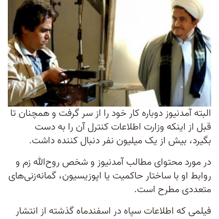
البته آمد‌نیوز دوباره کار خود را از سر گرفت و همچنان تا
قبل از اینکه وزارت اطلاعات کنترل آن را به دست
بگیرد، بیش از یک میلیون نفر دنبال کننده‌ داشت.
در مورد محتوای مطالب آمدنیوز و شخص روح‌الله زم و
روابط او با ساختار حاکمیت یا اپوزیسیون، گمانه‌زنی‌های
متعددی مطرح است.
فیلمی که اطلاعات سپاه در اسفندماه گذشته از انتشار