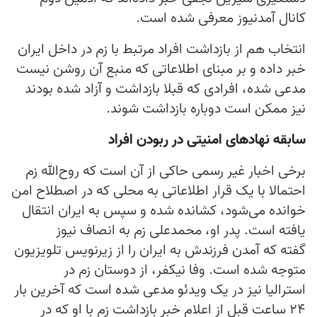
کانال آمدنیوز معرفی شده است.
انتخاب هم از بازداشت افراد مرتبط با زم در داخل ایران
خبر داده و بر مبنای اطلاعاتی که منبع آن روشن نیست
مدعی شده، افرادی که قبلا بازداشت و آزاد شده بودند
نیز ممکن است دوباره بازداشت شوند.
سابقه نهادهای امنیتی در ربودن افراد
برخی اخبار غیر رسمی حاکی از آن است که روح‌الله زم
احتمالا با یک قرار اطلاعاتی به محلی که در اصطلاح امن
خوانده می‌شود،‌ کشانده شده و سپس به ایران انتقال
یافته است. پدر او، محمد‌علی زم به انصاف نیوز
گفته که آمدن فرزندش به ایران را از زیرنویس تلویزیون
متوجه شده است. وفا نیکفر، از دوستان زم در
استرالیا نیز در یک ویدئو مدعی شده است که آخرین بار
۲۴ ساعت قبل از اعلام خبر بازداشت زم با او که در