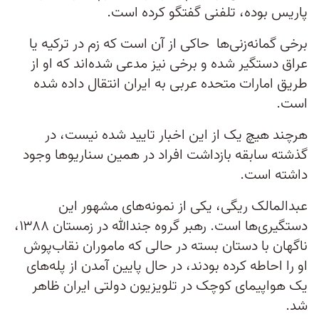
پاریس بوده، تلفنی گفتگو کرده است.
برخی گمانه‌زنی‌ها حاکی از آن است که زم در ترکیه یا
عراق دستگیر شده و برخی نیز مدعی شده‌اند که او از
طریق امارات متحده عربی به ایران انتقال داده شده
است.
هرچند هیچ یک از این اخبار تایید شده نیست، در
گذشته سابقه بازداشت افراد در همین سناریو‌ها وجود
داشته است.
عبدالمالک ریگی، یکی از نمونه‌های مشهور این
دستگیری‌ها است. رهبر گروه‌ جندالله در زمستان ۱۳۸۸،
ناگهان با دستان بسته در حالی که ماموران نقاب‌پوش
او را احاطه کرده بودند، در حال پایین آمدن از پله‌های
یک هواپیمای کوچک در تلویزیون دولتی ایران ظاهر
شد.