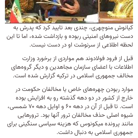
کیانوش منوچهری، چندی بعد تایید کرد که پدرش به
دست نیروهای امنیتی ربوده و بازداشت شده، اما تا این
لحظه اطلاعی از سرنوشت او در دست نیست.
قبل از فرود فولادوند هم مواردی از برخورد وزارت
اطلاعات با اعضای سازمان مجاهدین و دیگر گروه‌های
مخالف جمهوری اسلامی در ترکیه گزارش شده است.
موارد ربودن چهره‌های خاص یا مخالفان حکومت در
خارج از کشور در دو دهه گذشته رو به افزایش بوده
است. تا قبل از آن در دهه ۶۰ و اوایل دهه ۷۰ شمسی،
شیوه اصلی حذف مخالفان ترور آنها بود. ترورهایی
مانند پرونده میکونوس که هزینه سیاسی سنگینی برای
جمهوری اسلامی به دنبال داشت.