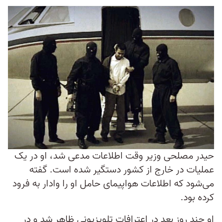
حیدر مصلحی وزیر وقت اطلاعات مدعی شد، او در یک
عملیات در خارج از کشور دستگیر شده است. گفته
می‌شود که اطلاعات هواپیمای حامل او را وادار به فرود
کرده بود.
او چند روز بعد در اعترافات تلویزیونی ظاهر شد و در