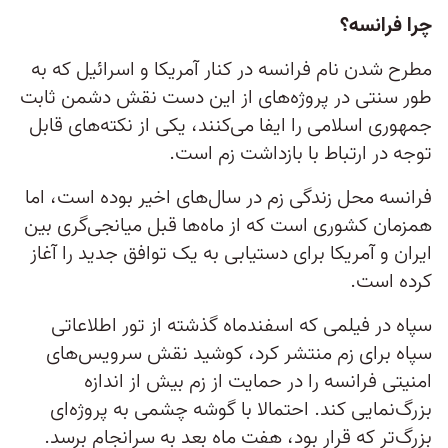
چرا فرانسه؟
مطرح شدن نام فرانسه در کنار آمریکا و اسرائیل که به
طور سنتی در پروژه‌های از این دست نقش دشمن ثابت
جمهوری اسلامی را ایفا می‌کنند، یکی از نکته‌های قابل
توجه در ارتباط با بازداشت زم است.
فرانسه محل زندگی زم در سال‌های اخیر بوده است، اما
همزمان کشوری است که از ماه‌ها قبل میانجی‌گری بین
ایران و آمریکا برای دستیابی به یک توافق جدید را آغاز
کرده است.
سپاه در فیلمی که اسفندماه گذشته از تور اطلاعاتی
سپاه برای زم منتشر کرد، کوشید نقش سرویس‌های
امنیتی فرانسه را در حمایت از زم بیش از اندازه
بزرگ‌نمایی کند. احتمالا با گوشه چشمی به پروژه‌ای
بزرگ‌تر که قرار بود، هفت ماه بعد به سرانجام برسد.