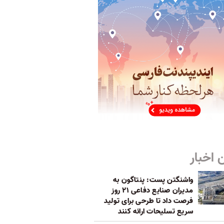
 اخبار
واشنگتن پست: پنتاگون به
مدیران صنایع دفاعی ۲۱ روز
فرصت داد تا طرحی برای تولید
سریع تسلیحات ارائه کنند