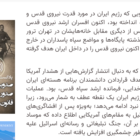
ویی که رژیم ایران در مورد قدرت نیروی قدس و
انداخته بود، اکنون افسران ارشد نیروی قدس
س از دیگری مقابل خانه‌هایشان در تهران ترور
ذشته پایگاه‌ها و مواضع سپاه پاسداران در خارج
، اکنون نیروی قدس را در داخل ایران هدف گرفته
ه به دنبال انتشار گزارش‌هایی از هشدار آمریکا
هدف قراردادن دانشمندان برنامه هسته‌ای ایران
دایی، فرمانده ارشد سپاه قدس، بود. عملیات
ژیم ایران یک نقطه عطف به شمار می‌رود، زیرا
ن نبرد ادامه می‌دهد؛ به‌ویژه پس از افشاگری‌های
ئیل به مقام‌های آمریکایی اطلاع داده که موساد
ر آن، جنگ تبلیغاتی و رسانه‌ای اسرائیل علیه
‌طور چشمگیری افزایش یافته است.