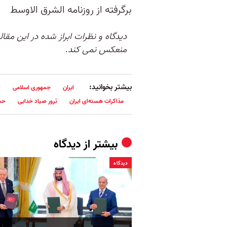
برگرفته از روزنامه الشرق الاوسط
دیدگاه و نظرات ابراز شده در این مقا
منعکس نمی کند.
بیشتر بخوانید:
ایران
جمهوری اسلامی
ا
مذاکرات هسته‌ای ایران
ترور صیاد خدایی
حس
بیشتر از
دیدگاه
دیدگاه