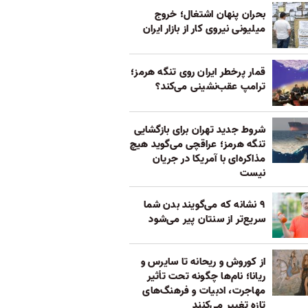
بحران پنهان اشتغال؛ خروج
میلیونی نیروی کار از بازار ایران
قمار پرخطر ایران روی تنگه هرمز؛
ترامپ عقب‌نشینی می‌کند؟
شروط جدید تهران برای بازگشایی
تنگه هرمز؛ عراقچی می‌گوید هیچ
مذاکره‌ای با آمریکا در جریان
نیست
۹ نشانه که می‌گویند بدن شما
سریع‌تر از سنتان پیر می‌شود
از کوروش و ریحانه تا سایرس و
ریانا؛ نام‌ها چگونه تحت تأثیر
مهاجرت، ادبیات و فرهنگ‌های
تازه تغییر می‌کنند