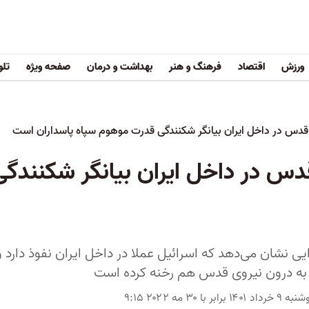
ورزش
اقتصاد
فرهنگ و هنر
بهداشت و درمان
صفحه ویژه
تلو
 قدس در داخل ایران بیانگر شکنندگی قدرت موهوم سپاه پاسداران است
قدس در داخل ایران بیانگر شکنند
یی نشان می‌دهد که اسرائیل عملا در داخل ایران نفوذ دارد
 به درون نیروی قدس هم رخنه کرده است
خرداد ۱۴۰۱ برابر با ۳۰ مه ۲۰۲۲ ۹:۱۵