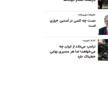
بازگشت اقتدار دولت‌ها
علیرضا نوری‌زاده
دست چه کسی در آستین خرازی
است
الداد شویت
ترامپ می‌داند از ایران چه
می‌خواهد؛ اما هر مسیری بهایی
خطرناک دارد