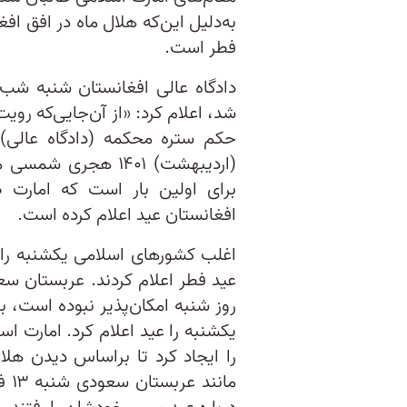
فطر است.
دادگاه عالی افغانستان شنبه شب د
شد، اعلام کرد: «از آن‌جایی‌که ر
(اردیبهشت) ۱۴۰۱ هج
برای اولین بار است که امارت 
افغانستان عید اعلام کرده است.
اغلب کشورهای اسلامی یکشنبه را 
عید فطر اعلام کردند. عربستان س
روز شنبه امکان‌پذیر نبوده است، بن
یکشنبه را عید اعلام کرد. امارت ا
را ایجاد کرد تا براساس دیدن هلا
مان