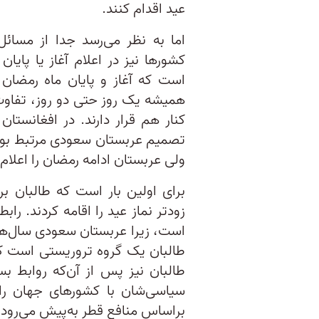
عید اقدام کنند.
اما به نظر می‌رسد جدا از مسا
کشورها نیز در اعلام آغاز یا پای
است که آغاز و پایان ماه رمضان
همیشه یک روز حتی دو روز، تفاوت 
کنار هم قرار دارند. در افغانستان
تصمیم عربستان سعودی مرتبط بود؛
ولی عربستان ادامه رمضان را اعلام 
برای اولین بار است که طالبان ب
زودتر نماز عید را اقامه کردند. را
است، زیرا عربستان سعودی سال‌ها
طالبان یک گروه تروریستی‌ است ک
طالبان نیز پس از آن‌که روابط بس
سیاسی‌شان با کشورهای جهان را
براساس منافع قطر به‌پیش می‌رود.