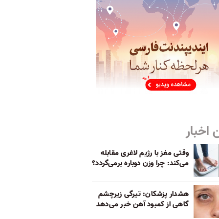
 اخبار
وقتی مغز با رژیم لاغری مقابله
می‌کند: چرا وزن دوباره برمی‌گردد؟
هشدار پزشکان: تیرگی زیرچشم
گاهی از کمبود آهن خبر می‌دهد