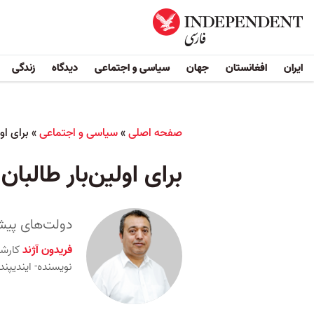
ایران
افغانستان
جهان
سیاسی و اجتماعی
دیدگاه
زندگی
صفحه اصلی
»
سیاسی و اجتماعی
»
برای او
برای اولین‌بار طالب
دولت‌های پیش
فریدون آژند
کارش
نویسنده- ایندیپن