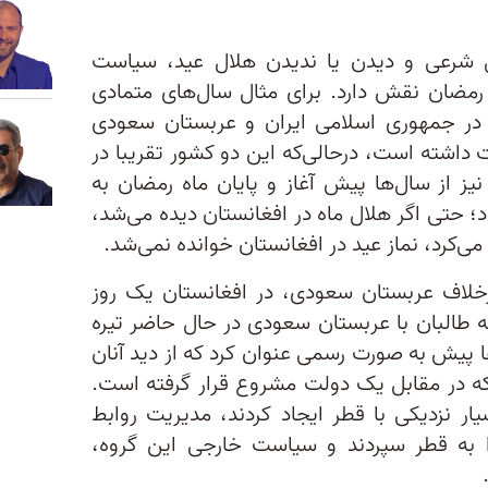
ئل شرعی و دیدن یا ندیدن هلال عید، سیاست
ان رمضان نقش دارد. برای مثال سال‌های متمادی
 در جمهوری اسلامی ایران و عربستان سعودی
داشته است، درحالی‌که این دو کشور تقریبا در
 نیز از سال‌ها پیش آغاز و پایان ماه رمضان به
 حتی اگر هلال ماه در افغانستان دیده می‌شد،
می‌کرد، نماز عید در افغانستان خوانده نمی‌شد.
رخلاف عربستان سعودی، در افغانستان یک روز
بطه طالبان با عربستان سعودی در حال حاضر تیره
 پیش به صورت رسمی عنوان کرد که از دید آنان
ه در مقابل یک دولت مشروع قرار گرفته است.
یار نزدیکی با قطر ایجاد کردند، مدیریت روابط
 به قطر سپردند و سیاست خارجی‌ این گروه،