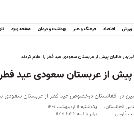
ورزش
اقتصاد
فرهنگ و هنر
بهداشت و درمان
صفحه ویژه
تلو
لین‌بار طالبان پیش از عربستان سعودی عید فطر را اعلام کردند
ان پیش از عربستان سعودی عید فطر ر
ین در افغانستان درخصوص عید فطر از عربستان سعودی پیر
ناس افغانستان،
یک شنبه ۱۱ اردیبهشت ۱۴۰۱
دنت فارسی
برابر با ۱ مه ۲۰۲۲ ۱۱:۱۵