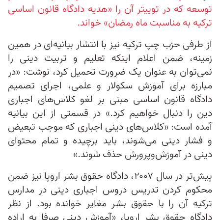
توسعه که در توییتر آن را «هدیه دادگاه قانون اساسی
ترکیه به مناسبت ماه رمضان» خواند.
از طرفی حزب چپ ترکیه نیز با انتشار بیانیه‌ای در همین
زمینه، ضمن اعلام اینکه تعلیم و تربیت دینی را
نمی‌توان به عنوان یک ضرورت تحمیل کرد، نوشت: «در
مبارزه برای آموزش سکولار و علمی، اجرای تصمیم
دادگاه قانون اساسی مبنی بر لغو کلاس‌های اجباری
دین را دنبال خواهیم کرد.» در قسمتی از این بیانیه
آمده است: «کلاس‌های دینی اجباری که موجب تبعیض
و فشار دینی می‌شوند، باید برچیده و تمام محتوای
دینی در آموزش‌وپرورش حذف شوند.»
پیش‌تر در سال ۲۰۰۷، دادگاه حقوق بشر اروپا نیز ضمن
محکوم کردن تدریس دروس اجباری دینی در مدارس
ترکیه آن را با حقوق بشر مغایر خوانده بود. از نظر
دادگاه حقوق بشر اروپا، «آموزش دینی صرفا به اراده