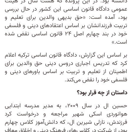
دانسته بود. در این پرونده‌ که هشت سال در هیئت
عمومی دادگاه قانون اساسی این کشور در حال بررسی
بود، آمده است: «حق بدیهی والدین برای تعلیم و
تربیت فرزندانشان بر اساس اعتقادهای دینی و فلسفی
خود در بند چهارم اصل ۲۴ قانون اساسی نقض شده
است.»
بر اساس این گزارش، دادگاه قانون اساسی ترکیه اعلام
کرد که تدریس اجباری دروس دینی حق والدین برای
اطمینان از تعلیم و تربیت بر اساس باورهای دینی و
فلسفی خود را نقض می‌کند.
داستان از چه قرار بود؟
حسین ال در سال ۲۰۰۹، به مدیر مدرسه ابتدایی
هوانوردی اسکی شهیر مراجعه و درخواست کرد
فرزندش، نازلی شیرین ال، که دانش‌آموز کلاس چهارم
بود، از شرکت در کلاس‌های فرهنگ دینی و اخلاق معاف