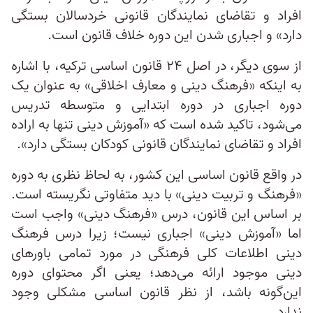
افراد و تقاضای نمایندگان قانونی خردسالان بستگی
دارد» و اجباری شدن این دوره خلاف قانون است.
از سوی دیگر، در اصل ۲۴ قانون اساسی ترکیه، با اشاره
به اینکه «فرهنگ دینی و معارف اخلاقی» به عنوان یک
دوره اجباری در دوره ابتدایی و متوسطه تدریس
می‌شود، تاکید شده است که «آموزش دینی تنها به اراده
افراد و تقاضای نمایندگان قانونی کودکان بستگی دارد».
در واقع قانون اساسی این کشور، به لحاظ نظری به دوره
«فرهنگ و تربیت دینی» با دید متفاوتی نگریسته است.
بر اساس این قانون، درس «فرهنگ دینی» واجب است
اما «آموزش دینی» اجباری نیست؛ زیرا درس فرهنگ
دینی اطلاعات کلی فرهنگی در مورد تمامی باورهای
دینی موجود ارائه می‌دهد؛ یعنی اگر محتوای دوره
این‌گونه باشد، از نظر قانون اساسی مشکلی وجود
ندارد.