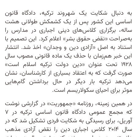
به دنبال شکایت یک شهروند ترکیه، دادگاه قانون
اساسی این کشور پس از یک کشمکش طولانی هشت
ساله، برگزاری کلاس‌های دینی اجباری در مدارس را
به‌صراحت «نقض حقوق بشر» اعلام کرد. این تصمیم با
استناد به اصل «آزادی دین و وجدان» اخذ شد. انتشار
این خبر هم‌زمان با حذف یک ماده قانونی مصوب سال
۱۹۲۸ تحت عنوان «دین دولت ترکیه اسلام است»
صورت گرفت که به اعتقاد بسیاری از کارشناسان، نشان
می‌دهد ترکیه بار دیگر در حال برداشتن گام‌هایی
موثر برای احیای سکولاریسم است.
در همین زمینه، روزنامه «جمهوریت» در گزارشی نوشت
که مجمع عمومی دادگاه قانون اساسی ترکیه در ۷
آوریل، برای رسیدگی به شکایت فردی تشکیل شد که در
سال ۲۰۱۴ کلاس اجباری دین را نقض آزادی مذهب