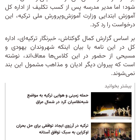
شود؛ اما مدیر مدرسه پس از کسب تکلیف از اداره کل
آموزش ابتدایی وزارت آموزش‌وپرورش ملی ترکیه، این
درخواست را رد کرد.
بر اساس گزارش کمال گوکتاش، خبرنگار ترکیه‌ای، اداره
کل در این نامه با بیان اینکه شهروندان یهودی و
مسیحی از حضور در این کلاس‌ها معاف‌اند، نوشته
است که پیروان دیگر ادیان و مذاهب مشمول این بند
نمی‌شوند.
بیشتر بخوانید
حمله زمینی و هوایی ترکیه به مواضع
شبه‌نظامیان کرد در شمال عراق
ترکیه در آرزوی ایجاد توافقی برای حل بحران
اوکراین به سبک توافق آستانه