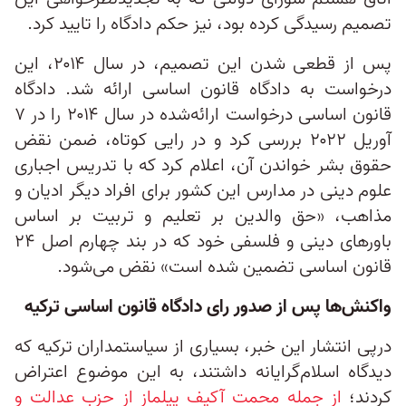
تصمیم رسیدگی کرده بود، نیز حکم دادگاه را تایید کرد.
پس از قطعی شدن این تصمیم، در سال ۲۰۱۴، این
درخواست به دادگاه قانون اساسی ارائه شد. دادگاه
قانون اساسی درخواست ارائه‌شده در سال ۲۰۱۴ را در ۷
آوریل ۲۰۲۲ بررسی کرد و در رایی کوتاه، ضمن نقض
حقوق بشر خواندن آن، اعلام کرد که با تدریس اجباری
علوم دینی در مدارس این کشور برای افراد دیگر ادیان و
مذاهب، «حق والدین بر تعلیم و تربیت بر اساس
باورهای دینی و فلسفی خود که در بند چهارم اصل ۲۴
قانون اساسی تضمین شده است» نقض می‌شود.
واکنش‌ها پس از صدور رای دادگاه قانون اساسی ترکیه
درپی انتشار این خبر، بسیاری از سیاستمداران ترکیه که
دیدگاه اسلام‌گرایانه داشتند، به این موضوع اعتراض
کردند؛
از جمله محمت آکیف ییلماز از حزب عدالت و