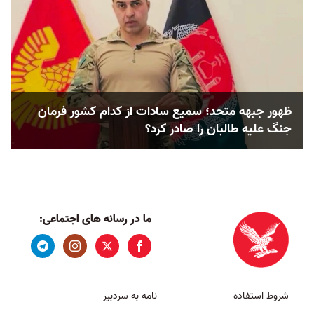
ظهور جبهه متحد؛ سمیع سادات از کدام کشور فرمان
جنگ علیه طالبان را صادر کرد؟
ما در رسانه های اجتماعی:
شروط استفاده
نامه به سردبیر