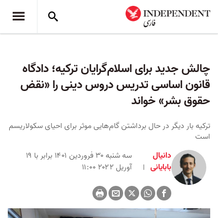
چالش جدید برای اسلام‌گرایان ترکیه؛ دادگاه
قانون اساسی تدریس دروس دینی را «نقض
حقوق بشر» خواند
ترکیه بار دیگر در حال برداشتن گام‌هایی موثر برای احیای سکولاریسم
است
دانیال
سه شنبه ۳۰ فروردین ۱۴۰۱ برابر با ۱۹
بابایانی
آوریل ۲۰۲۲ ۱۱:۰۰