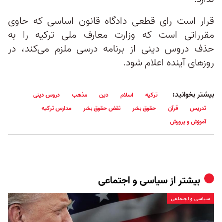
قرار است رای قطعی دادگاه قانون اساسی که حاوی
مقرراتی است که وزارت معارف ملی ترکیه را به
حذف دروس دینی از برنامه درسی ملزم می‌کند، در
روزهای آینده اعلام شود.
بیشتر بخوانید:
ترکیه
اسلام
دین
مذهب
دروس دینی
تدریس
قرآن
حقوق بشر
نقض حقوق بشر
مدارس ترکیه
آموزش و پرورش
بیشتر از
سیاسی و اجتماعی
سیاسی و اجتماعی