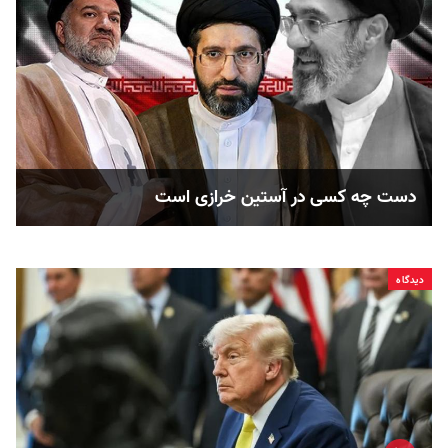
دست چه کسی در آستین خرازی است
دیدگاه