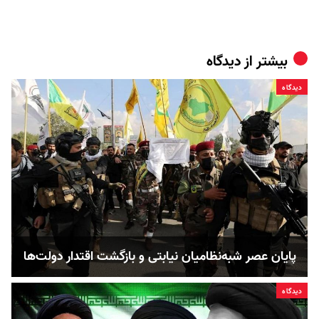
بیشتر از
دیدگاه
دیدگاه
پایان عصر شبه‌نظامیان نیابتی و بازگشت اقتدار دولت‌ها
دیدگاه