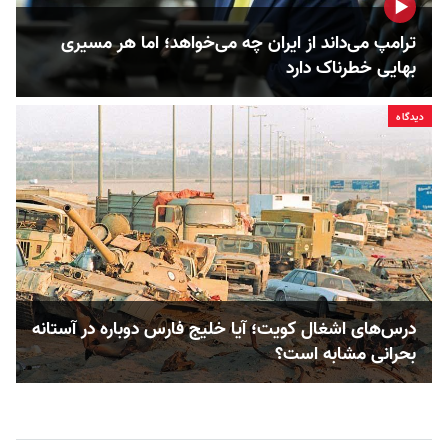
ترامپ می‌داند از ایران چه می‌خواهد؛ اما هر مسیری
بهایی خطرناک دارد
دیدگاه
درس‌های اشغال کویت؛ آیا خلیج فارس دوباره در آستانه
بحرانی مشابه است؟