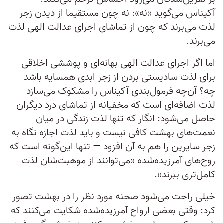
آکیناس می‌گوید «نه»: نه چون مستقیما از دیدن زجر
لذت می‌برند که چون از تماشای اجرای عدالت الهی لذت
می‌برند.
اما اگر اجرای عدالت الهی بهانه‌ای و پوششی اخلاقی
برای لذت سادیستی بردن از زجر ابدی همسایه باشد
چه؟ آن‌چه فرمول‌بندی آکیناس را مشکوک می‌سازد
لذت اضافه‌ای است که مخفیانه از تماشای درد دیگران
حاصل می‌شود: انگار که تنها لذت زندگی در میان
نعمت‌های بهشت کافی نیست و باید لذت اجازه نگاه به
زجر سایرین را هم به آن افزود — تنها این‌گونه است که
روح‌های آمرزیده‌شده «می‌‌توانند از موهبت‌شان لذت
کامل‌تری ببرند».
خیلی راحت می‌شود صحنه مورد نظر را در بهشت تصور
کرد: وقتی بعضی ارواح آمرزیده‌شده شکایت می‌کنند که