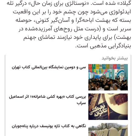
گیلاد» شده است. «نوستالژی برای زمان حال» درگیر تله
ایدئولوژی می‌شود چون چشم خود را بر این واقعیت
بسته که بهشت اباحه‌گرا و آسان‌گیر کنونی، حوصله
سر‌بر است و (درست مثل روح‌های آمرزیده‌شده در
بهشت) برای پایداری خود نیازمند تماشای جهنم
بنیادگرایی مذهبی است.
بیشتر بخوانید
سی و دومین نمایشگاه بین‌المللی کتاب تهران
بررسی کتاب «بهره کشی شاعرانه»؛ اثر اسماعیل
سراب
نگاهی به کتاب تازه یونیسف درباره پناه‌جویان