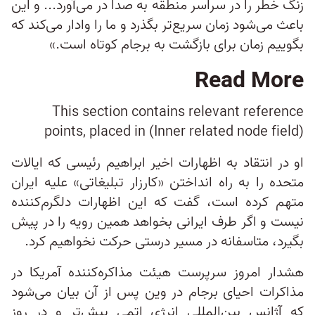
زنگ خطر را در سراسر منطقه به صدا در می‌آورد... و این
باعث می‌شود زمان سریع‌تر بگذرد و ما را وادار می‌کند که
بگوییم زمان برای بازگشت به برجام کوتاه است.»
Read More
This section contains relevant reference
points, placed in (Inner related node field)
او در انتقاد به اظهارات اخیر ابراهیم رئیسی که ایالات
متحده را به راه انداختن «کارزار تبلیغاتی» علیه ایران
متهم کرده است، گفت که این اظهارات دلگرم‌کننده
نیست و اگر طرف ایرانی بخواهد همین رویه را در پیش
بگیرد، متاسفانه در مسیر درستی حرکت نخواهیم کرد.
هشدار امروز سرپرست هیئت مذاکره‌‌کننده آمریکا در
مذاکرات احیای برجام در وین پس از آن بیان می‌شود
که آژانس بین‌المللی انرژی اتمی پیش‌تر و در روز