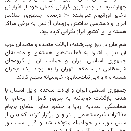
چهارشنبه، در جدیدترین گزارش فصلی خود از افزایش
ذخایر اورانیوم غنی‌شده ۶۰ درصدی جمهوری اسلامی
ایران و دسترسی نداشتن بازرسان آژانس به برخی مراکز
هسته‌ای ای کشور ابراز نگرانی کرده بود.
هم‌زمان در روز چهارشنبه، ایالات متحده و متحدان عرب
آن نیز با اشاره به فعالیت‌های هسته‌ای و منطقه‌ای
جمهوری اسلامی ایران و حمایت آن از گروه‌های
شبه‌نظامی در منطقه، تهران را به ایجاد یک «بحران
هسته‌ای» و «بی‌ثبات‌سازی» خاورمیانه متهم کردند.
جمهوری اسلامی ایران و ایالات متحده اوایل امسال با
هدف بازگشت دوجانبه به پیروی کامل از برجام، با
هماهنگی اتحادیه اروپا و حضور سایر اعضای برجام
مذاکرات غیرمستقیمی را در وین برگزار کردند که پس از
شش دور، در خردادماه متوقف شد و قرار است دور