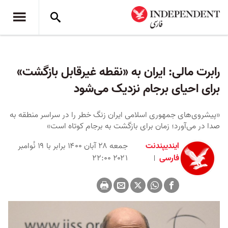
رابرت مالی: ایران به «نقطه غیرقابل بازگشت»
برای احیای برجام نزدیک می‌شود
«پیشروی‌‌های جمهوری اسلامی ایران زنگ خطر را در سراسر منطقه به
صدا در می‌آورد؛ زمان برای بازگشت به برجام کوتاه است»
ایندیپندنت
جمعه ۲۸ آبان ۱۴۰۰ برابر با ۱۹ نُوامبر
فارسی
۲۰۲۱ ۲۲:۰۰