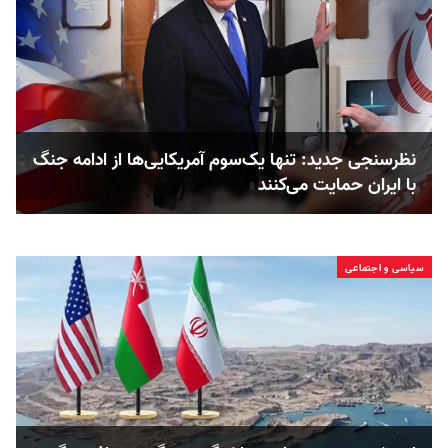
نظرسنجی جدید: تنها یک‌سوم آمریکایی‌ها از ادامه جنگ
با ایران حمایت می‌کنند
سیاسی و اجتماعی