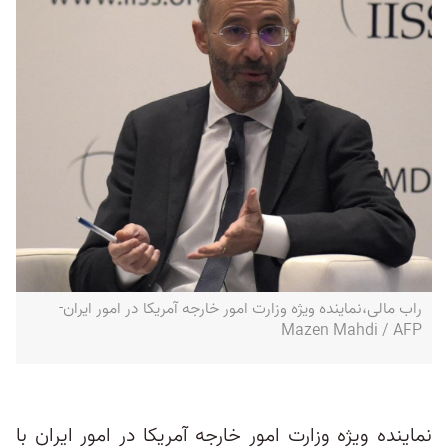
راب مالی،‌نماینده ویژه وزارت امور خارجه آمریکا در امور ایران-
Mazen Mahdi / AFP
نماینده ویژه وزارت امور خارجه آمریکا در امور ایران با