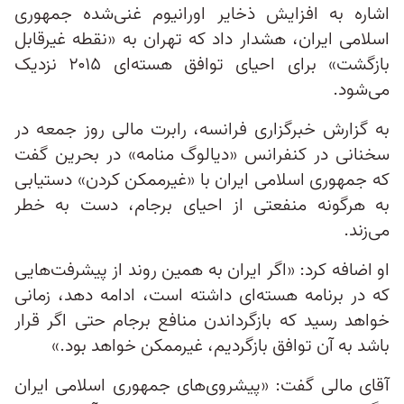
اشاره به افزایش ذخایر اورانیوم غنی‌شده جمهوری
اسلامی ایران، هشدار داد که تهران به «نقطه غیرقابل
بازگشت» برای احیای توافق هسته‌ای ۲۰۱۵ نزدیک
می‌شود.
به گزارش خبرگزاری فرانسه، رابرت مالی روز جمعه در
سخنانی در کنفرانس «دیالوگ منامه» در بحرین گفت
که جمهوری اسلامی ایران با «غیرممکن کردن» دستیابی
به هرگونه منفعتی از احیای برجام، دست به خطر
می‌زند.
او اضافه کرد: «اگر ایران به همین روند از پیشرفت‌هایی
که در برنامه هسته‌ای داشته است، ادامه دهد، زمانی
خواهد رسید که بازگرداندن منافع برجام حتی اگر قرار
باشد به آن توافق بازگردیم، غیرممکن خواهد بود.»
آقای مالی گفت: «پیشروی‌‌های جمهوری اسلامی ایران