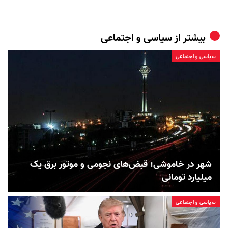
بیشتر از
سیاسی و اجتماعی
سیاسی و اجتماعی
شهر در خاموشی؛ قبض‌های نجومی و موتور برق یک
میلیارد تومانی
سیاسی و اجتماعی