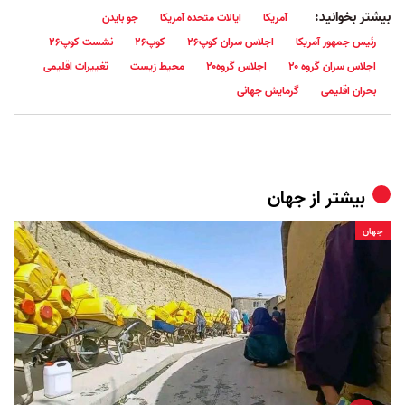
بیشتر بخوانید:
آمریکا
ایالات متحده آمریکا
جو بایدن
رئیس جمهور آمریکا
اجلاس سران کوپ۲۶
کوپ۲۶
نشست کوپ۲۶
اجلاس سران گروه ۲۰
اجلاس گروه۲۰
محیط زیست
تغییرات اقلیمی
بحران اقلیمی
گرمایش جهانی
بیشتر از
جهان
جهان