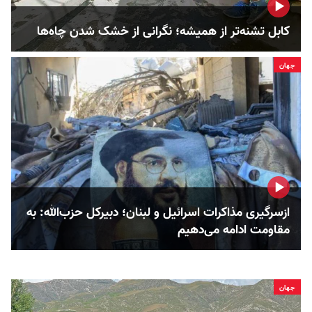
کابل تشنه‌تر از همیشه؛ نگرانی از خشک‌ شدن چاه‌ها
جهان
ازسرگیری مذاکرات اسرائیل و لبنان؛ دبیرکل حزب‌الله: به
مقاومت ادامه می‌دهیم
جهان