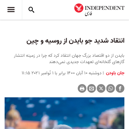
انتقاد شدید جو بایدن از روسیه و چین
بایدن از دو اقتصاد بزرگ جهان انتقاد کرد که چرا در زمینه انتشار
گازهای گلخانه‌ای تعهدات‌ جدیدی نمی‌دهند
جان باودن
دوشنبه ۱۰ آبان ۱۴۰۰ برابر با ۱ نُوامبر ۲۰۲۱ ۱۱:۱۵