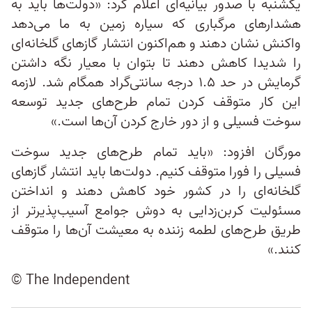
یکشنبه با صدور بیانیه‌ای اعلام کرد: «دولت‌ها باید به
هشدارهای مرگباری که سیاره زمین به ما می‌دهد
واکنش نشان دهند و هم‌اکنون انتشار گازهای گلخانه‌ای
را شدیدا کاهش دهند تا بتوان با معیار نگه داشتن
گرمایش در حد ۱.۵ درجه سانتی‌گراد همگام شد. لازمه
این کار متوقف کردن تمام طرح‌های جدید توسعه
سوخت فسیلی و از دور خارج کردن آن‌ها است.»
مورگان افزود: «باید تمام طرح‌های جدید سوخت
فسیلی را فورا متوقف کنیم. دولت‌ها باید انتشار گازهای
گلخانه‌ای را در کشور خود کاهش دهند و انداختن
مسئولیت کربن‌زدایی به دوش جوامع آسیب‌پذیرتر از
طریق طرح‌های لطمه زننده به معیشت آن‌ها را متوقف
کنند.»
© The Independent