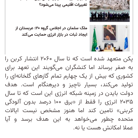
تغییرات اقلیمی پیدا می‌شود؟
ملک سلمان در اجلاس گروه ۲۰: عربستان از
ایجاد ثبات در بازار انرژی حمایت می‌کند
پکن متعهد شده است که تا سال ۲۰۶۰ انتشار کربن را
به صفر برساند اما کنشگران می‌گویند این تعهد برای
کشوری که بیش از یک چهارم تمام گازهای گلخانه‌ای را
تولید می‌کند، بسیار ناچیز و دیرهنگام است. هدف‌
دولت بایدن در زمینه شبکه انرژی این است که تا سال
۲۰۳۵ انرژی را فقط از «برق ۱۰۰ درصد بدون آلودگی
کربنی» تامین کند اما هنوز مشخص نیست ایالات
متحده چطور می‌خواهد به این هدف برسد و آیا
عملا امکانش هست یا نه.