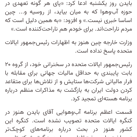
بایدن روز یکشنبه ادعا کرد: «پای هر گونه تعهدی در
حوزه آب‌وهوا که به میان بیاید، از روسیه و... چین
اساسا خبری نیست.» و افزود: «به همین دلیل است که
مردم ناراحت‌اند. برای خودم هم ناراحت‌کننده است.»
وزارت خارجه چین هنوز به اظهارات رئیس‌جمهور ایالات
متحده پاسخ نداده است.
رئیس‌جمهور ایالات متحده در سخنرانی خود، از گروه ۲۰
بابت پایبندی به حداقل مالیات جهانی برای مقابله با
فرار مالیاتی شرکت‌ها ستایش و از تلاش‌ها برای متقاعد
کردن دولت ایران به بازگشت به مذاکرات منظم درباره
برنامه هسته‌ای تمجید کرد.
قسمت اعظم برنامه آب‌وهوایی آقای بایدن هنوز در
کنگره ایالات متحده تصویب نشده است. کنگره این
کشور هنوز در بحث درباره برنامه‌های کوچک‌تر