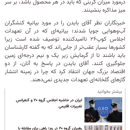
درمورد میزان کربنی که باید در هر محصول باشد، بر سر
میز مذاکره بنشینند.
خبرنگاران نظر آقای بایدن را در مورد بیانیه کنشگران
آب‌وهوایی جویا شدند؛ بیانیه‌ای که در آن تعهدات
اجلاس کوپ۲۶ ناامیدکننده توصیف شده است زیرا
کشورها بسیار عقب‌تر از جایی‌اند که به گفته کارشناسان
باید باشند تا از گرمایش زیر یک و نیم درجه‌ای زمین
جلوگیری کنند. آقای بایدن در پاسخ به آنان، از دو
اقتصاد بزرگ جهان انتقاد کرد که چرا در زمینه انتشار
گازهای گلخانه‌ای تعهدات‌ جدیدی نمی‌دهند.
بیشتر بخوانید
ایران در حاشیه اجلاس گروه ۲۰ و کنفرانس
تغییرات اقلیمی
رهبران گروه ۲۰ در رم؛ راهی برای مقابله با