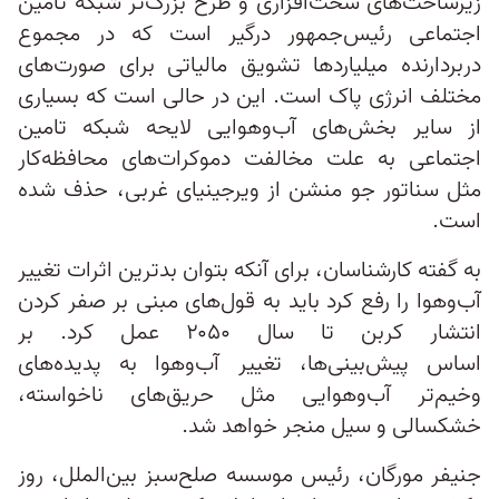
زیرساخت‌های سخت‌افزاری و طرح بزرگ‌تر شبکه تامین
اجتماعی رئیس‌جمهور درگیر است که در مجموع
دربردارنده میلیاردها تشویق مالیاتی برای صورت‌های
مختلف انرژی پاک است. این در حالی است که بسیاری
از سایر بخش‌های آب‌وهوایی لایحه شبکه تامین
اجتماعی به علت مخالفت دموکرات‌های محافظه‌کار
مثل سناتور جو منشن از ویرجینیای غربی، حذف شده
است.
به گفته کارشناسان، برای آنکه بتوان بدترین اثرات تغییر
آب‌وهوا را رفع کرد باید به قول‌های مبنی بر صفر کردن
انتشار کربن تا سال ۲۰۵۰ عمل کرد. بر
اساس پیش‌بینی‌ها، تغییر آب‌وهوا به پدیده‌های
وخیم‌تر آب‌وهوایی مثل حریق‌های ناخواسته،
خشکسالی و سیل منجر خواهد شد.
جنیفر مورگان، رئیس موسسه صلح‌سبز بین‌الملل، روز