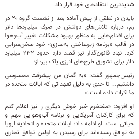
شدیدترین انتقادهای خود قرار داد.
بایدن در نطقی از پیش آماده بعد از نشست گروه ۲۰ در
رم، درباره تلاش‌های دولتش در صرف میلیاردها دلار
برای اقدام‌هایی به منظور بهبود مشکلات تغییر آب‌وهوا
در قالب «برنامه زیرساختی به‌سازی» خود سخن‌سرایی
کرد. نهاد قانون‌گذار نیز قصد دارد حدود ۲۳۲ میلیارد
دلار برای تشویق طرح‌های انرژی پاک بپردازد.
رئیس‌جمهور گفت: «به گمان من پیشرفت محسوسی
داشتیم... تا حدی به دلیل تعهداتی که ایالات متحده در
مذاکرات داده است.»
او افزود: «مفتخرم خبر خوش دیگری را نیز اعلام کنم
که برای کارکنان آمریکایی و برنامه آب‌وهوایی مهم و
حیاتی است. او ادامه داد: ایالات متحده و اتحادیه اروپا
به توافق رسیده‌اند برای رسیدن به اولین توافق تجاری