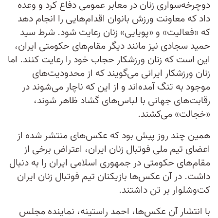
دوچرخه‌سواری زنان در معابر عمومی دفاع کرد و وعده
داد که معاونت ورزش بانوان اقدام‌هایی را انجام دهد
که «فعالیت» و «پویایی» زنان رعایت شود. شرط سید
حمید سجادی نیز مانند دیگر مقام‌های حکومتی ایران،
این است که زنان ورزشکار حجاب خود را رعایت کنند. اما
زنان ورزشکار ایرانی می‌گویند که از محدودیت‌های
موجود به تنگ آمده‌اند و از این که ناچار می‌شوند در
رقابت‌های جهانی با لباس‌های گشاد ظاهر شوند،
«خجالت» می‌کشند.
همین چند روز پیش بود که عکس‌های منتشر شده از
اعضای تیم ملی فوتبال زنان ایران، اعتراض برخی از
مقام‌های حکومتی در جمهوری اسلامی ایران را به دنبال
داشت. در آن عکس‌ها بازیکنان تیم فوتبال زنان ایران
کت‌وشلوار بر تن داشتند.
با انتشار آن عکس‌ها، احمد راستینه، نماینده مجلس