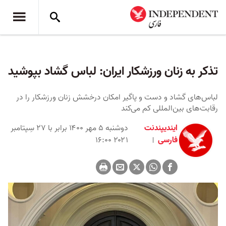
تذکر به زنان ورزشکار ایران: لباس گشاد بپوشید
لباس‌های گشاد و دست و پاگیر امکان درخشش زنان ورزشکار را در
رقابت‌های بین‌المللی کم می‌کند
ایندیپندنت
دوشنبه ۵ مهر ۱۴۰۰ برابر با ۲۷ سِپتامبر
فارسی
۲۰۲۱ ۱۶:۰۰