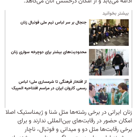
ادامه می‌یابد و از امکان درخشش آنان می‌کاهد.
بیشتر بخوانید
جنجال بر سر لباس تیم ملی فوتبال زنان
محدودیت‌های بیشتر برای دوچرخه سواری زنان
از افتخار فرهنگی تا شرمساری ملی؛ لباس
رسمی کاروان ایران در مراسم افتتاحیه المپیک
زنان ایرانی در برخی رشته‌ها مثل شنا و ژیمناستیک اصلا
امکان حضور در رقابت‌های بین‌المللی ندارند و برای
برخی رقابت‌ها مثل دو و میدانی و فوتبال، ناچار