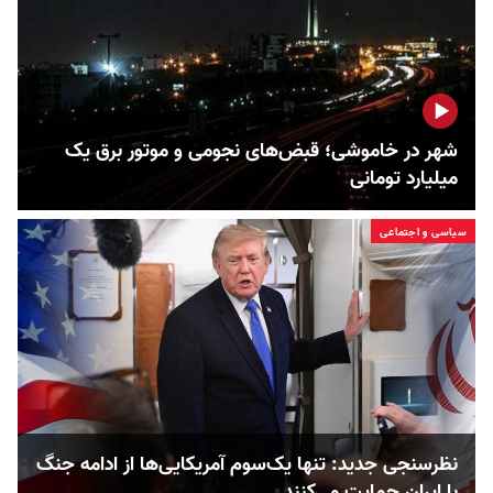
شهر در خاموشی؛ قبض‌های نجومی و موتور برق یک
میلیارد تومانی
سیاسی و اجتماعی
نظرسنجی جدید: تنها یک‌سوم آمریکایی‌ها از ادامه جنگ
با ایران حمایت می‌کنند