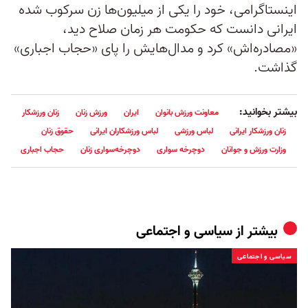
اینستاگرامی، خود را یکی از میلیون‌ها زن سرکوب شده
ایرانی دانست که حکومت هر زمان صلاح دید،
«مصادره‌اش» کرد و مدال‌هایش را پای «حجاب اجباری»
گذاشت.
بیشتر بخوانید:
معاونت ورزش بانوان
ایران
ورزش زنان
زنان ورزشکار
زنان ورزشکار ایرانی
لباس ورزشی
لباس ورزشکاران ایرانی
حقوق زنان
وزارت ورزش و جوانان
دوچرخه سواری
دوچرخه‌سواری زنان
حجاب اجباری
بیشتر از
سیاسی و اجتماعی
سیاسی و اجتماعی