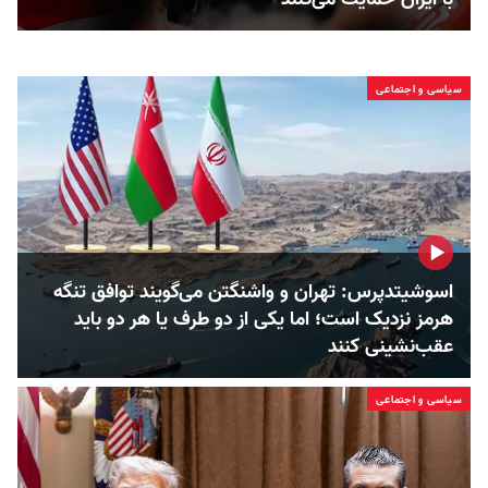
سیاسی و اجتماعی
اسوشیتدپرس: تهران و واشنگتن می‌گویند توافق تنگه
هرمز نزدیک است؛ اما یکی از دو طرف یا هر دو باید
عقب‌نشینی کنند
سیاسی و اجتماعی