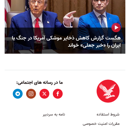
هگست گزارش کاهش ذخایر موشکی آمریکا در جنگ با
ایران را «خبر جعلی» خواند
ما در رسانه های اجتماعی:
شروط استفاده
نامه به سردبیر
مقررات امنیت خصوصی