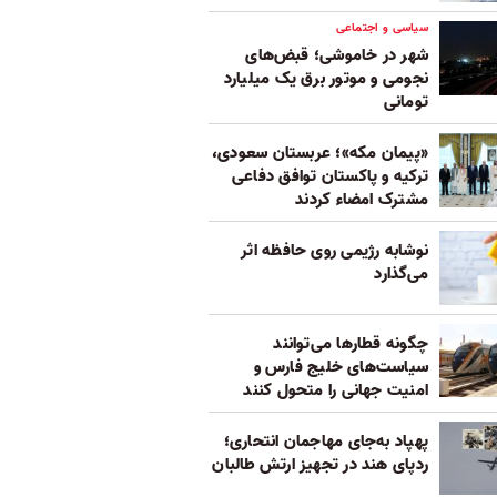
سیاسی و اجتماعی
شهر در خاموشی؛ قبض‌های
نجومی و موتور برق یک میلیارد
تومانی
«پیمان مکه»؛ عربستان سعودی،
ترکیه و پاکستان توافق دفاعی
مشترک امضاء کردند
نوشابه رژیمی روی حافظه اثر
می‌گذارد
چگونه قطارها می‌توانند
سیاست‌های خلیج فارس و
امنیت جهانی را متحول کنند
پهپاد به‌جای مهاجمان انتحاری؛
ردپای هند در تجهیز ارتش طالبان