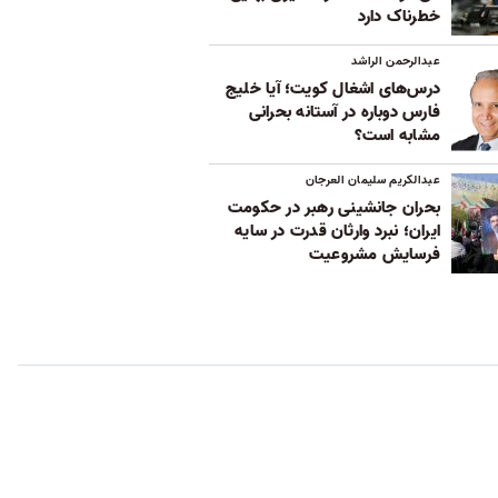
خطرناک دارد
عبدالرحمن الراشد
درس‌های اشغال کویت؛ آیا خلیج
فارس دوباره در آستانه بحرانی
مشابه است؟
عبدالکریم سلیمان العرجان
بحران جانشینی رهبر در حکومت
ایران؛ نبرد وارثان قدرت در سایه
فرسایش مشروعیت