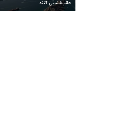
عقب‌نشینی کنند