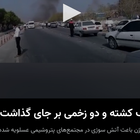
ک کشته و دو زخمی بر جای گذاشت
سیژن باعث آتش سوژی در مجتمع‌های پتروشیمی عسلویه شد