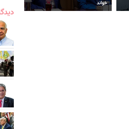
خواند
دیدگا