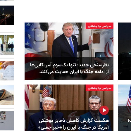
سیاسی و اجتماعی
نظرسنجی جدید: تنها یک‌سوم آمریکایی‌ها
از ادامه جنگ با ایران حمایت می‌کنند
سیاسی و اجتماعی
؛
هگست گزارش کاهش ذخایر موشکی
آمریکا در جنگ با ایران را «خبر جعلی»