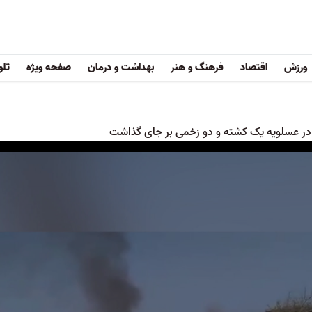
ورزش
اقتصاد
فرهنگ و هنر
بهداشت و درمان
صفحه ویژه
تلو
 در عسلویه یک کشته و دو زخمی بر جای گذاشت