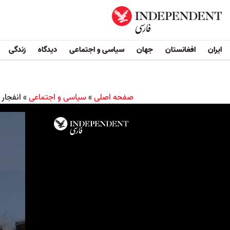
ایران
افغانستان
جهان
سیاسی و اجتماعی
دیدگاه
زندگی
صفحه اصلی
»
سیاسی و اجتماعی
»
انفجار