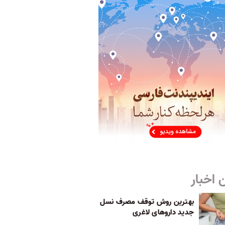
 اخبار
بهترین روش توقف مصرف نسل
جدید داروهای لاغری