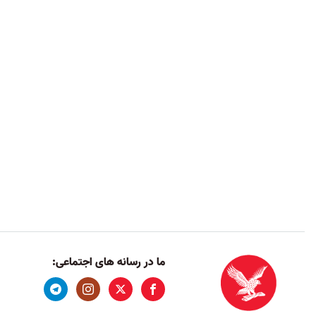
ما در رسانه های اجتماعی: