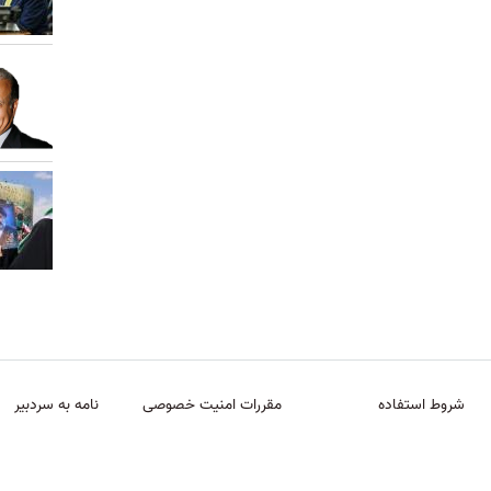
شروط استفاده
مقررات امنیت خصوصی
نامه به سردبیر