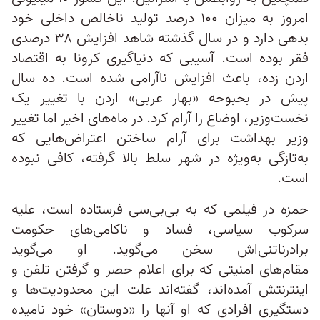
امروز به میزان ۱۰۰ درصد تولید ناخالص داخلی خود
بدهی دارد و در سال گذشته شاهد افزایش ۳۸ درصدی
فقر بوده است. آسیبی که دنیاگیری کرونا به اقتصاد
اردن زده، باعث افزایش ناآرامی شده است. ده سال
پیش در بحبوحه «بهار عربی» اردن با تغییر یک
نخست‌وزیر، اوضاع را آرام کرد. در ماه‌های اخیر اما تغییر
وزیر بهداشت برای آرام ساختن اعتراض‌هایی که
به‌تازگی به‌ویژه در شهر سلط بالا گرفته‌، کافی نبوده
است.
حمزه در فیلمی که به بی‌بی‌سی فرستاده است، علیه
سرکوب سیاسی، فساد و ناکامی‌های حکومت
برادرناتنی‌اش سخن می‌گوید. او می‌گوید
مقام‌های امنیتی که برای اعلام حصر و گرفتن تلفن و
اینترنتش آمده‌اند، گفته‌اند علت این محدودیت‌ها و
دستگیری افرادی که او آنها را «دوستان» خود نامیده