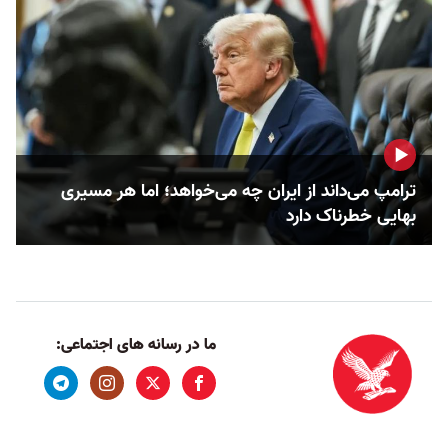
ترامپ می‌داند از ایران چه می‌خواهد؛ اما هر مسیری
بهایی خطرناک دارد
ما در رسانه های اجتماعی: