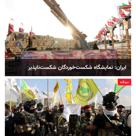
ایران: نمایشگاه شکست‌خوردگان شکست‌ناپذیر
دیدگاه