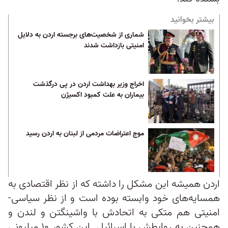
بیشتر بخوانید
شماری از شخصیت‌های برجسته اردن به دلایل
امنیتی بازداشت شدند
اخراج وزیر بهداشت اردن در پی درگذشت
بیماران به علت کمبود اکسیژن
موج اعتراضات مردمی از لبنان به اردن رسید
اردن همیشه این مشکل را داشته که از نظر اقتصادی به
همسایه‌های خود وابسته بوده است و از نظر سیاسی-
امنیتی هم متکی به اتحادش با واشینگتن و لندن و
همچنین به روابطش با اسرائیل. این کشور ۱۰ میلیونی