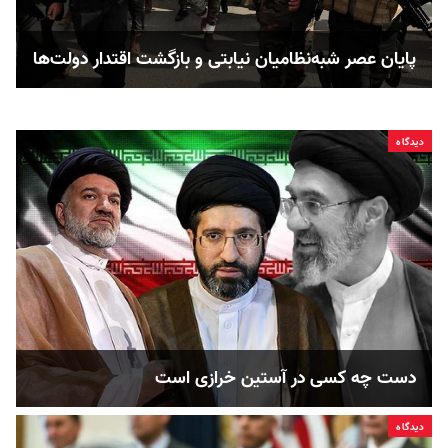
پایان عصر شبه‌نظامیان نیابتی و بازگشت اقتدار دولت‌ها
دیدگاه
دست چه کسی در آستین خرازی است
دیدگاه