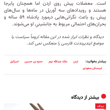
است. معضلات پیش‌ روی اردن اما همچنان پابرجا
هستند و رویدادهای سه آوریل در ماه‌ها و سال‌های
پیش رو باعث نگرانی‌هایی درمورد پادشاه ۵۹ ساله و
بحران‌های احتمالی مربوط به جانشینیِ او می‌شوند.
دیدگاه و نظرات ابراز شده در این مقاله لزوماً سیاست یا
موضع ایندیپندنت فارسی را منعکس نمی کند.
بیشتر بخوانید:
اردن
ملک عبدالله دوم
حمزه بن حسین
اسرائیل
عربستان سعودی
بیشتر از
دیدگاه
دیدگاه