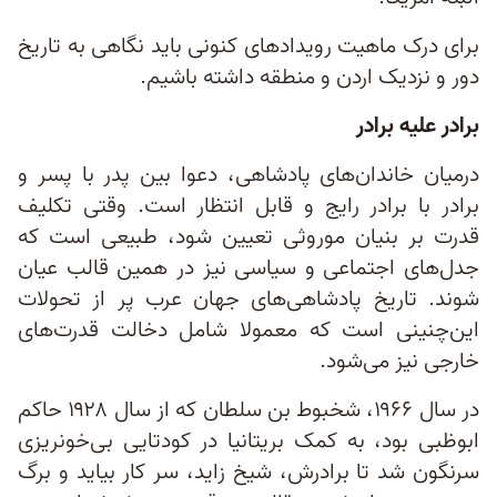
برای درک ماهیت رویدادهای کنونی باید نگاهی به تاریخ
دور و نزدیک اردن و منطقه داشته باشیم.
برادر علیه برادر
درمیان خاندان‌های پادشاهی، دعوا بین پدر با پسر و
برادر با برادر رایج و قابل انتظار است. وقتی تکلیف
قدرت بر بنیان موروثی تعیین شود، طبیعی است که
جدل‌های اجتماعی و سیاسی نیز در همین قالب عیان
شوند. تاریخ پادشاهی‌های جهان عرب پر از تحولات
این‌چنینی است که معمولا شامل دخالت قدرت‌های
خارجی نیز می‌شود.
در سال ۱۹۶۶، شخبوط بن سلطان که از سال ۱۹۲۸ حاکم
ابوظبی بود، به کمک بریتانیا در کودتایی بی‌خونریزی
سرنگون شد تا برادرش، شیخ زاید، سر کار بیاید و برگ