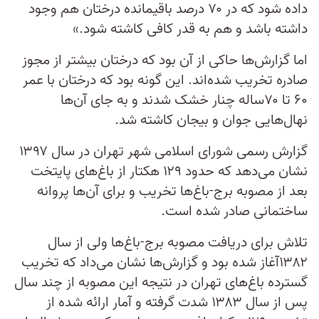
داده شود که در ۷۰ درصد باقیمانده درختان هم وجود
داشته باشد و هم به قدر کافی کاشته شود.»
اما گزارش‌‌ها حاکی از آن بود که درختان بیشتر از مجوز
صادره تخریب شده‌‌اند. این گونه بود که درختان با عمر
۶۰ تا ۷۰ساله چنار خشک شدند و به جای آن‌‌ها
نهال‌‎هایی جوان و بی‎جان کاشته شد.
گزارش رسمی شورای اسلامی شهر تهران در سال ۱۳۹۷
نشان می‎‌دهد که حدود ۱۲۹ هکتار از باغ‌‌های پایتخت
بعد از مصوبه برج-باغ‌‌ها تخریب و برای آن‌‌ها پروانه
ساختمانی صادر شده است.
تلاش برای دریافت مصوبه برج-باغ‎‌‌ها ولی از سال
۱۳۸۲آغاز شده بود و گزارش‌‌‌ها نشان می‎‌داد که تخریب
گسترده باغ‎‌‌ها‎ی تهران در نتیجه این مصوبه از چند سال
پس از سال ‎۱۳۸۳ شدت گرفته و آمار ارائه شده از