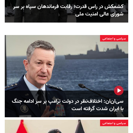
کشمکش در راس قدرت؛ رقابت فرماندهان سپاه بر سر
شورای عالی امنیت ملی
سیاسی و اجتماعی
سی‌ان‌ان: اختلاف‌نظر در دولت ترامپ بر سر ادامه جنگ
با ایران شدت گرفته است
سیاسی و اجتماعی