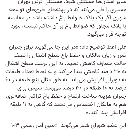
سایر استان‌‌ها مستثنی شود. مستثنی کردن تهران
مسیری را طی می‌‌کند که در پهنه‌‌های طرح‌‌های توسعه
شهری اگر یک پلاک ضوابط باغ داشته باشد در مقایسه
با پلاک مجاور که ضوابط باغ بر آن حاکم نیست، مورد
توجه قرار می‌‌گیرد.
علی اعطا توضیح داد: «در این جا می‌‌گویند برای جبران
ضرر و زیان مالکان و حفظ باغ سطح اشغال را نصف
حالت متعارف کاهش دهیم. به این ترتیب سطح اشغال
به ۳۰ درصد کاهش پیدا می‌کند و به لحاظ تعداد طبقات
به دوبرابر افزایش می‌‌یابد. به طور مثال پنج طبقه در ۶۰
درصد به ۱۰ طبقه در ۳۰ درصد می‌رسد. سپس برای
جبران هزینه ساخت ارتفاع و حفظ باغ تراکم اضافه‌تری
هم به مالکان اختصاص می‌‌دهند که گاهی به ۱۱ طبقه
افزایش پیدا کند.»
این عضو شورای شهر می‌‎گوید: «طبق آمار رسمی ۱۰۳