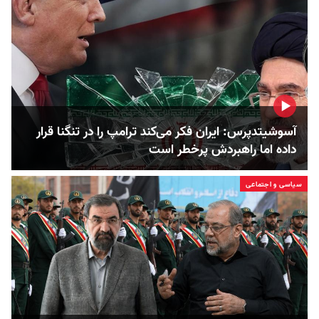
آسوشیتدپرس: ایران فکر می‌کند ترامپ را در تنگنا قرار
داده‌ اما راهبردش پرخطر است
سیاسی و اجتماعی