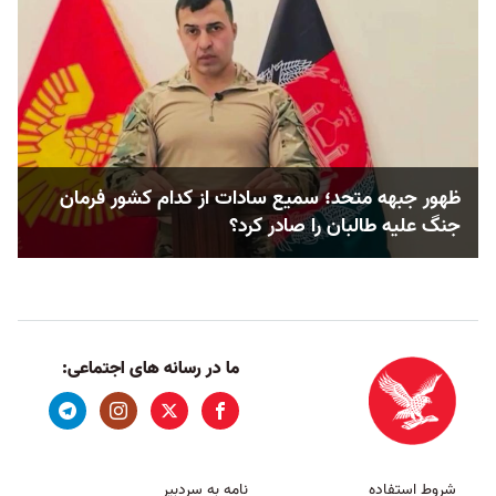
ظهور جبهه متحد؛ سمیع سادات از کدام کشور فرمان
جنگ علیه طالبان را صادر کرد؟
ما در رسانه های اجتماعی:
شروط استفاده
نامه به سردبیر