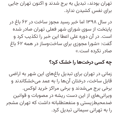
تهران بودند، تبدیل به برج‎ شدند و اکنون تهران جایی
برای نفس کشیدن ندارد.
در سال ۱۳۹۸ اما خبر رسید مجوز ساخت در ۶۲ باغ در
پایتخت از سوی شورای شهر فعلی تهران صادر شده
‎است. در آن دوره علی اعطا این خبر را تکذیب کرد و
گفت: «شورا مجوزی برای ساخت‌و‌ساز در همه ۶۲ باغ
صادر نکرده است.»
چه کسی درخت‌‎ها را خشک کرد؟
زمانی در تهران برای تبدیل باغ‌‎‌های این شهر به اراضی
قابل ساخت، درختان آن‌‌ها را به عمد می‎‌خشکاندند و
برخی برج می‌‎شدند و برخی مراکز خرید لوکس.
ویرانی‌‎های از این دست ریشه در مصوبات و قوانین
ضدمحیط‌‎زیستی و منفعت‎طلبانه داشت که تهران مشجر
را به تهرانی سیمانی تبدیل کرد.