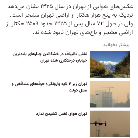
عکس‎‌های هوایی از تهران در سال ۱۳۲۵ نشان می‌‎دهد
نزدیک به پنج هزار هکتار از اراضی تهران مشجر است.
ولی در طول ۷۲ سال پس از ۱۳۲۵ حدود ۲۵۰۹ هکتار از
اراضی مشجر و باغ‌‌های تهران نابود شده‌‌اند.
بیشتر بخوانید
نقش قالیباف در خشکاندن چنارهای بلندترین
خیابان درختکاری شده تهران
تهران زیر ۲ لایه وارونگی؛ حرف‌های متناقض و
تعلل دولت
تهران هوای نفس کشیدن ندارد