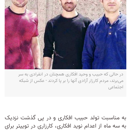
در حالی که حبیب و وحید افکاری همچنان در انفرادی به سر
می‌برند، مردم کارزار آزادی آنها را بر پا کردند - عکس از شبکه
اجتماعی
به مناسبت تولد حبیب افکاری و در پی گذشت نزدیک
به سه ماه از اعدام نوید افکاری، کارزاری در توییتر برای