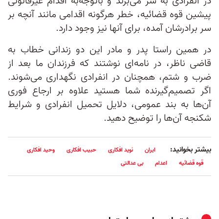
در انفرادی به سر می‌برند و باتوجه‌به اقدام غیرقانونی
پیشین قوه قضائیه، خطر هرگونه اقدامی مانند آنچه بر
سر برادرشان آمده، برای آنها نیز وجود دارد.
در همین راستا پدر و مادر این دو زندانی خطاب به
قاضی ناظر، در نامه‌ای نوشتند که فرزندان ما بعد از
ضرب و شتم، همچنان در انفرادی نگهداری می‌شوند.
اگر تصمیم‌گیرنده شما هستید علاوه بر ارجاع فوری
آن‌ها به بند عمومی، دلایل تحمیل انفرادی و شرایط
شکنجه آن‌ها را توضیح دهید.
بیشتر بخوانید:
ایران
نوید افکاری
حبیب افکاری
وحید افکاری
قوه قضائیه
اعدام
بی عدالتی