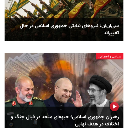
سی‌ان‌ان: نیروهای نیابتی جمهوری اسلامی در حال
تغییر‌اند
سیاسی و اجتماعی
رهبران جمهوری اسلامی؛ جبهه‌ای متحد در قبال جنگ و
اختلاف در هدف نهایی