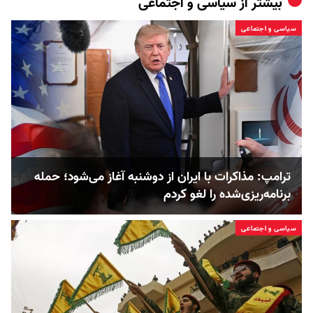
بیشتر از
سیاسی و اجتماعی
سیاسی و اجتماعی
ترامپ: مذاکرات با ایران از دوشنبه آغاز می‌شود؛ حمله
برنامه‌ریزی‌شده را لغو کردم
سیاسی و اجتماعی