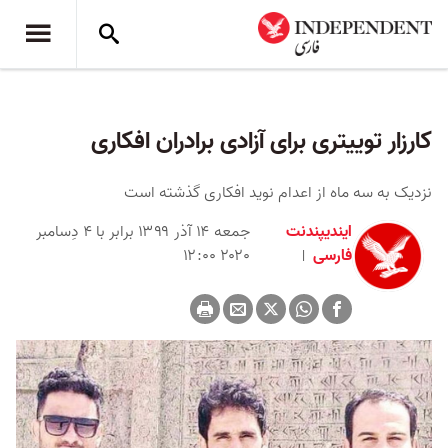
کارزار توییتری برای آزادی برادران افکاری
نزدیک به سه ماه از اعدام نوید افکاری گذشته است
ایندیپندنت
جمعه ۱۴ آذر ۱۳۹۹ برابر با ۴ دِسامبر
فارسی
۲۰۲۰ ۱۲:۰۰