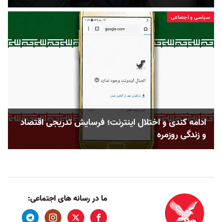
سیاسی و اجتماعی
ادامه کندی و اختلال اینترنت؛ فرسایش تدریجی اقتصاد
و زندگی روزمره
ما در رسانه های اجتماعی: