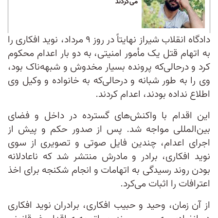
می‌گردند
دادگاه انقلاب شیراز نهایتاً در روز ۹ مرداد، نوید افکاری را
به اتهام قتل یک مأمور امنیتی، به دو بار اعدام محکوم
کرد و درحالی‌که پرونده بسیار مخدوش و شبهه‌ناک بود،
وی را به طور شبانه و درحالی‌که به خانواده و وکیل وی
اطلاع نداده بودند، اعدام کردند.
این اقدام با واکنش‌های گسترده در داخل و فضای
بین‌المللی مواجه شد. پس از صدور حکم و پیش از
اجرای اعدام، چندین فایل صوتی و تصویری از سوی
نوید افکاری، برادر و مادرش منتشر شد که ناعادلانه
بودن روند رسیدگی به اتهامات و انجام شکنجه برای اخذ
اعترافات را اثبات می‌کرد.
از آن زمان، وحید و حبیب افکاری، برادران نوید افکاری