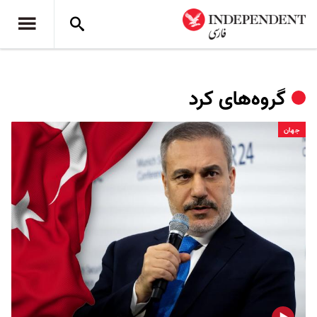
گروه‌های کرد
جهان