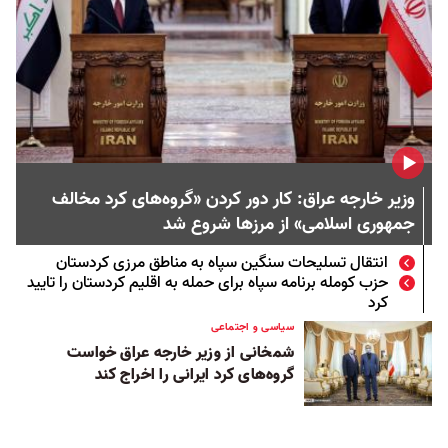
وزیر خارجه عراق: کار دور کردن «گروه‌های کرد مخالف
جمهوری اسلامی» از مرزها شروع شد
انتقال تسلیحات سنگین سپاه به مناطق مرزی کردستان
حزب کومله برنامه سپاه برای حمله به اقلیم کردستان را تایید
کرد
سیاسی و اجتماعی
شمخانی از وزیر خارجه عراق خواست
گروه‌های کرد ایرانی را اخراج کند