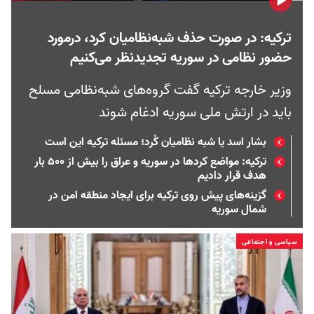
ترکیه: در صورت حذف شبه‌نظامیان کرد، درمورد
حضور نظامی در سوریه تجدیدنظر می‌کنیم
وزیر خارجه ترکیه گفت گروه‌های شبه‌نظامی مسلح
باید در ارتش ملی سوریه ادغام شوند
بشار اسد یا شبه نظامیان کُرد؛ مسئله‌ ترکیه این است
ترکیه: مواضع کردها در سوریه و عراق را بیش از ۵۰۰ بار
هدف قرار دادیم
گزینه‌های پیش ‌روی ترکیه برای ایجاد منطقه امن در
شمال سوریه
سیاسی و اجتماعی