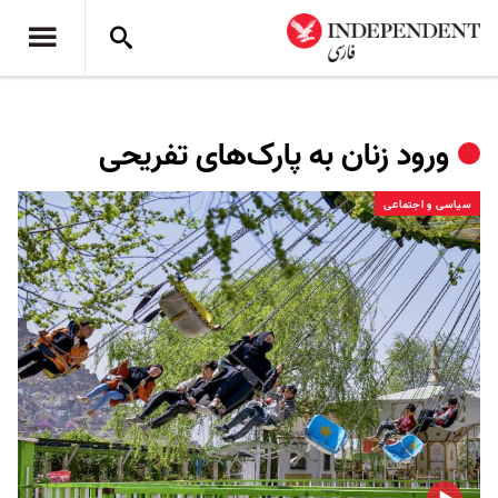
ورود زنان به پارک‌های تفریحی
سیاسی و اجتماعی