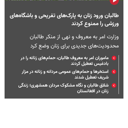
طالبان ورود زنان به پارک‌های تفریحی و باشگاه‌های
ورزشی را ممنوع کردند
وزارت امر به معروف و نهی از منکر طالبان
محدودیت‌های جدیدی برای زنان وضع کرد
ماموران امر به معروف طالبان، حمام‌های زنانه را در
بادغیس تعطیل کردند
استخرها و حمام‌های عمومی مردانه و زنانه در مزار
شریف تعطیل شدند
شلاق طالبان و نگاه مشکوک مردان همشهری؛ زندگی
زنان در افغانستان