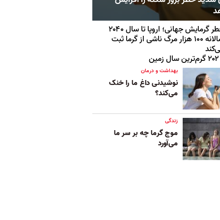
د
خطر گرمایش جهانی؛ اروپا تا سال ۲۰۴۰
سالانه ۱۰۰ هزار مرگ ناشی از گرما ثبت
‌کند
رم‌ترین سال زمین
بهداشت و درمان
نوشیدنی داغ ما را خنک
می‌کند؟
زندگی
موج گرما چه بر سر ما
می‌آورد