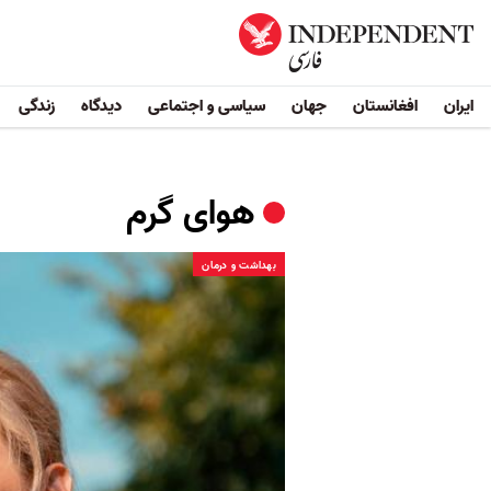
ایران
افغانستان
جهان
سیاسی و اجتماعی
دیدگاه
زندگی
هوای گرم
بهداشت و درمان