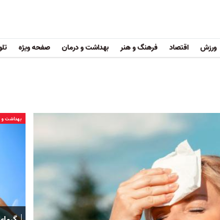
ورزش
اقتصاد
فرهنگ و هنر
بهداشت و درمان
صفحه ویژه
تلو
بهداشت و د
گرمای