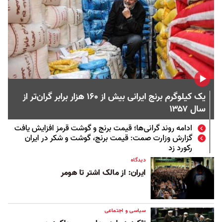
یک کیلوگرم برنج ایرانی بیش از ۱۶۰ هزار برابر گران‌تر از
سال ۱۳۵۷
ادامه روند گرانی‌ها؛ قیمت برنج و گوشت قرمز افزایش یافت
گزارش وزارت صمت: قیمت برنج، گوشت و شکر در ایران
رکورد زد
دیدگاه
ایران: از مالک اشتر تا هومر
سیاسی و اجتماعی