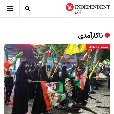
ناکارآمدی
سیاسی و اجتماعی