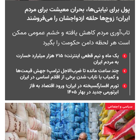
پول برای نیابتی‌ها، بحران معیشت برای مردم
ایران؛ زوج‌ها حلقه ازدواجشان را می‌فروشند
تاب‌آوری مردم کاهش یافته و خشم عمومی ممکن
است هر لحظه دامن حکومت را بگیرد
یک ماه و نیم قطعی اینترنت؛ ۲۱۵ هزار میلیارد خسارت
به مردم ایران
چند ساعت مانده تا ضرب‌الاجل ترامپ؛ جهش قیمت‌ها
و کمیاب یا نایاب شدن برخی از اقلام اساسی در ایران
تورم افسارگسیخته در ایران؛ ورود اقتصاد به فاز
ابرتورمی جدید در بهار ۱۴۰۵
سیاسی و اجتماعی