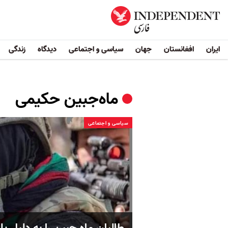
ایران
افغانستان
جهان
سیاسی و اجتماعی
دیدگاه
زندگی
ماه‌جبین حکیمی
سیاسی و اجتماعی
طالبان ماه جبین را به دلیل 