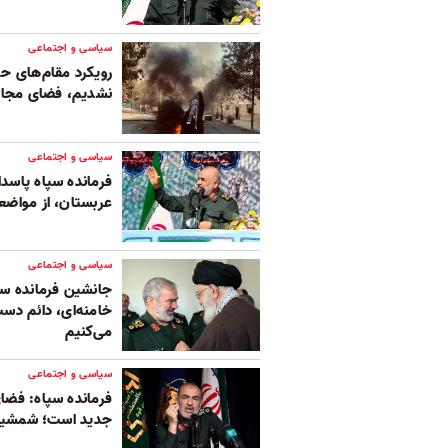
سیاسی و اجتماعی
رویکرد مقام‌های حک
نشدیم، فضای مجازی
سیاسی و اجتماعی
فرمانده سپاه پاسدا
عربستان، از مواض
سیاسی و اجتماعی
جانشین فرمانده سپ
خامنه‌ای، دائم دست
می‌کنیم
سیاسی و اجتماعی
فرمانده سپاه: فض
جدید است؛ شمشیرها 