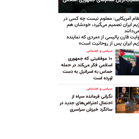
ام آمریکایی: معلوم نیست چه کسی در
یم ایران تصمیم می‌گیرد، خودشان هم
ی‌دانند
ایت فارن پالیسی از «مردی که نماینده
یم ایرانِ پس از روحانیت است»
سیاسی و اجتماعی
۱۰ موفقیتی که جمهوری
اسلامی فکر می‌کند در حمله
حماس به اسرائيل به دست
آورده است
سیاسی و اجتماعی
نگرانی فرمانده سپاه از
احتمال اعتراض‌های جدید در
سالگرد خیزش سراسری