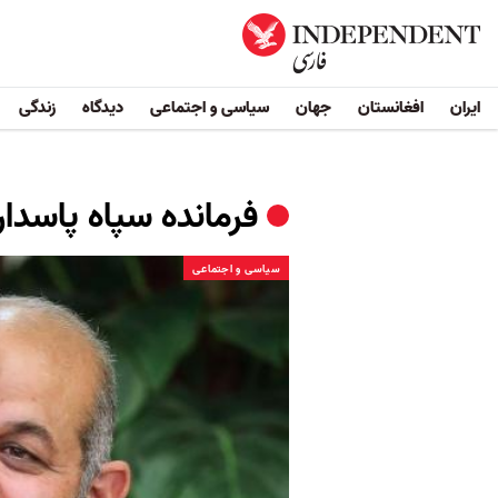
ایران
افغانستان
جهان
سیاسی و اجتماعی
دیدگاه
زندگی
فرمانده سپاه پاسدار
سیاسی و اجتماعی