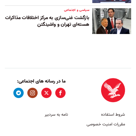
سیاسی و اجتماعی
بازگشت غنی‌سازی به مرکز اختلافات مذاکرات
هسته‌ای تهران و واشینگتن
ما در رسانه های اجتماعی:
شروط استفاده
نامه به سردبیر
مقررات امنیت خصوصی