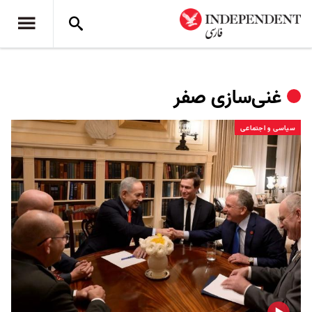
غنی‌سازی صفر
سیاسی و اجتماعی