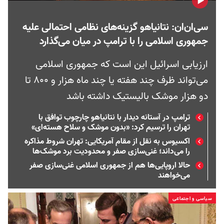
سی‌ان‌ان: نتانیاهو گزینه‌های نظامی احتمالی علیه
جمهوری اسلامی را با ترامپ در میان می‌گذارد
ارزیابی اسرائیل این است که جمهوری اسلامی
می‌تواند ظرف چند هفته یا چند ماه هزار و ۸۰۰ تا
دو هزار موشک بالیستیک داشته باشد
ترامپ در آستانه دیدار با نتانیاهو چارچوب توافق با
تهران را ترسیم کرد: «بدون موشک و سلاح هسته‌ای»
اکسیوس به نقل از مقام آمریکایی: تهران شروط مذاکره
را می‌داند؛ غنی‌سازی صفر و محدودیت برد موشک‌ها
حالا اروپایی‌ها هم از جمهوری اسلامی غنی‌سازی صفر
می‌خواهند
سیاسی و اجتماعی