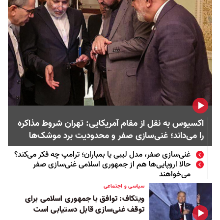
اکسیوس به نقل از مقام آمریکایی: تهران شروط مذاکره
را می‌داند؛ غنی‌سازی صفر و محدودیت برد موشک‌ها
غنی‌سازی صفر، مدل لیبی یا بمباران؛ ترامپ چه فکر می‌کند؟
حالا اروپایی‌ها هم از جمهوری اسلامی غنی‌سازی صفر
می‌خواهند
سیاسی و اجتماعی
ویتکاف: توافق با جمهوری اسلامی برای
توقف غنی‌سازی قابل دستیابی است