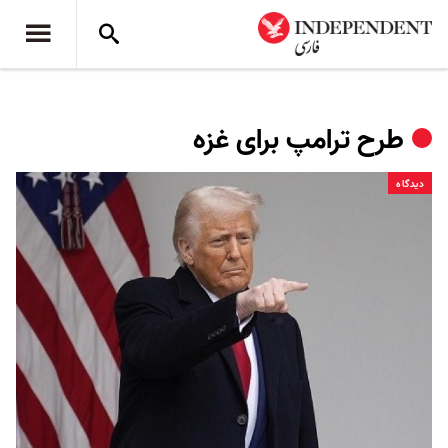
طرح ترامپ برای غزه
دیدگاه