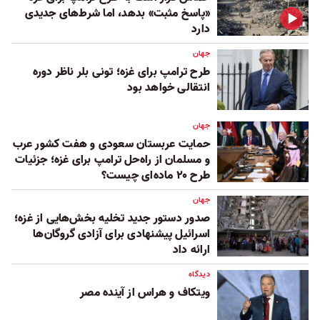
«پاسخ مثبت» بدهد، اما شرط‌های جدیدی
دارد
جهان
طرح ترامپ برای غزه؛ تونی بلر ناظر دوره
انتقالی خواهد بود
جهان
حمایت عربستان سعودی و هفت کشور عرب
و مسلمان از راه‌حل ترامپ برای غزه؛ جزئیات
طرح ۲۰ ماده‌ای چیست؟
جهان
صدور دستور جدید تخلیه بخش‌هایی از غزه؛
اسرائیل پیشنهادی برای آزادی گروگان‌ها
ارائه داد
دیدگاه
ویتکاف و هراس از آینده مصر