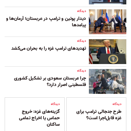
دیدگاه
دیدار پوتین و ترامپ در عربستان؛ آرمان‌ها و
پیامدها
دیدگاه
تهدیدهای ترامپ غزه را به بحران می‌کشد
دیدگاه
چرا عربستان سعودی بر تشکیل کشوری
فلسطینی اصرار دارد؟
دیدگاه
دیدگاه
طرح جنجالی ترامپ برای
گزینه‌های غزه: خروج
غزه قابل‌اجرا است؟
حماس یا اخراج تمامی
ساکنان