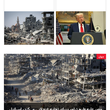
جهان
مصر علیه طرح ترامپ برای تخلیه غزه لابی می‌کند، اسرائیل