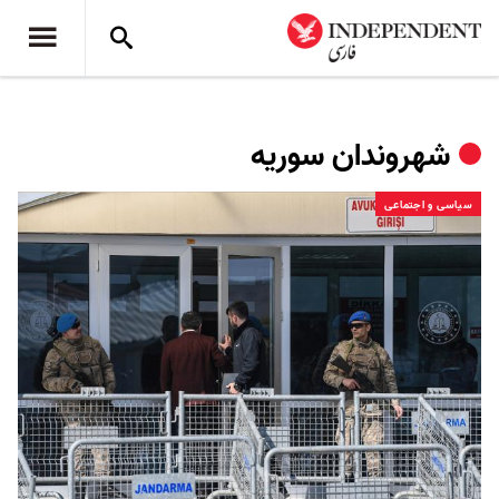
شهروندان سوریه
سیاسی و اجتماعی