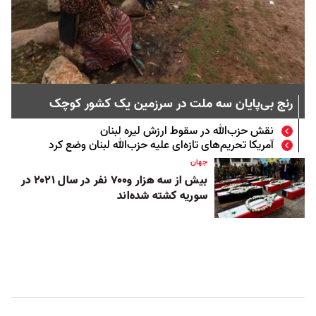
رنج بی‌پایان‌ سه ملت در سرزمین یک کشور کوچک
نقش حزب‌الله در سقوط ارزش لیره لبنان
آمریکا تحریم‌های تازه‌ای علیه حزب‌الله لبنان وضع کرد
جهان
بیش از سه هزار و۷۰۰ نفر در سال ۲۰۲۱ در
سوریه کشته شده‌اند