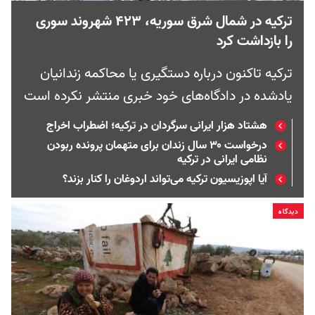
ترکیه در شمال شرق سوریه، ۴۲۳ شهروند سوری
را بازداشت کرد
ترکیه تاکنون درباره دستگیری یا محاکمه زندانیان
یادشده در دادگاه‌های خود خبری منتشر نکرده است
هشتاد هزار ایرانی سرگردان در ترکیه؛ اضطراب اخراج
درخواست ۳۰ سال زندان برای متهمان پرونده ربودن
نظامی ایرانی در ترکیه
آیا اپوزیسیون ترکیه می‌تواند اردوغان را کنار بزند؟
دیدگاه