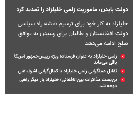
دولت بایدن، ماموریت زلمی خلیلزاد را تمدید کرد
خلیلزاد به کار خود برای ترسیم نقشه ‌راه سیاسی
دولت افغانستان و طالبان برای رسیدن به توافق
صلح ادامه می‌دهد
زلمی خلیلزاد به عنوان فرستاده ویژه رییس‌جمهور آمریکا
باقی می‌ماند
تقابل عملگرایی زلمی خلیلزاد با کمال‌گرایی اشرف غنی
بن‌بست مذاکرات بین‌الافغانی؛ خلیلزاد بار دیگر راهی
دوحه شد