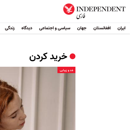
ایران
افغانستان
جهان
سیاسی و اجتماعی
دیدگاه
زندگی
خرید کردن
مُد و زیبایی