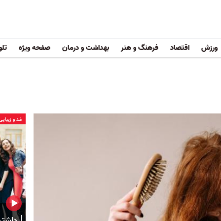
ورزش
اقتصاد
فرهنگ و هنر
بهداشت و درمان
صفحه ویژه
تلو
مُد و زیبایی
داشتن