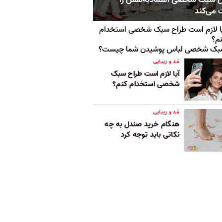
 می‌کند
ا لازم است طراح سبک شخصی استخدام
م؟
بک شخصی لباس پوشیدن شما چیست؟
مُد و زیبایی
آیا لازم است طراح سبک
شخصی استخدام کنم؟
مُد و زیبایی
هنگام خرید صندل به چه
نکاتی باید توجه کرد