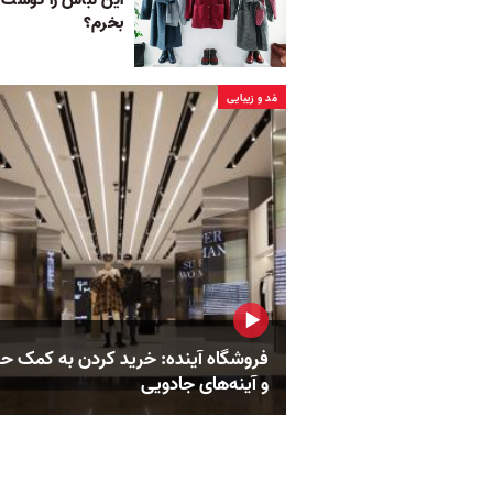
بخرم؟
مُد و زیبایی
فروشگاه آینده: خرید کردن به کمک ح
و آینه‌های جادویی