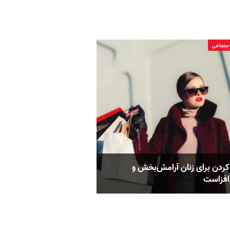
جتماعی
کردن برای زنان آرامش‌بخش و
افزاست