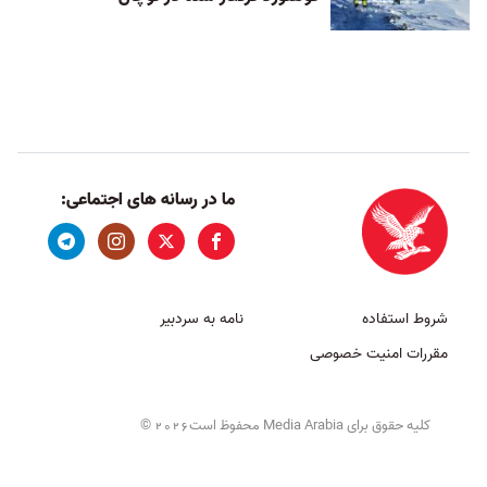
ما در رسانه های اجتماعی:
شروط استفاده
نامه به سردبیر
مقررات امنیت خصوصی
کلیه حقوق برای Media Arabia محفوظ است
©
2026