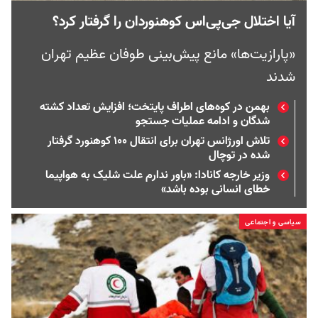
آیا اختلال جی‌پی‌اس کوهنوردان را گرفتار کرد؟
«پارازیت‌ها» مانع پیش‌بینی طوفان عظیم تهران
شدند
بهمن در کوه‌های اطراف پایتخت؛ افزایش تعداد کشته
شدگان و ادامه عملیات جستجو
تلاش اورژانس تهران برای انتقال ۱۰۰ کوهنورد گرفتار
شده در توچال
وزیر خارجه کانادا: «باور ندارم علت شلیک به هواپیما
خطای انسانی بوده باشد»
سیاسی و اجتماعی