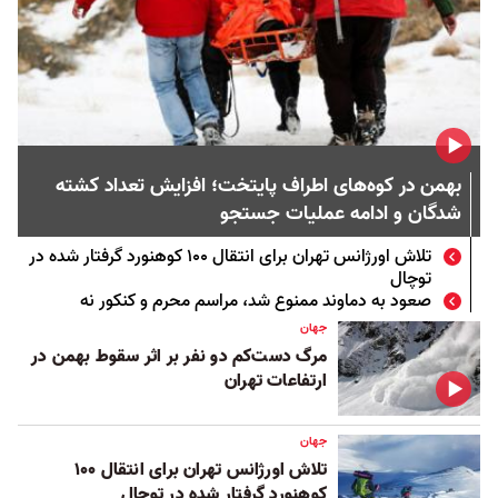
بهمن در کوه‌های اطراف پایتخت؛ افزایش تعداد کشته
شدگان و ادامه عملیات جستجو
تلاش اورژانس تهران برای انتقال ۱۰۰ کوهنورد گرفتار شده در
توچال
صعود به دماوند ممنوع شد، مراسم محرم و کنکور نه
جهان
مرگ دست‌کم دو نفر بر اثر سقوط بهمن در
ارتفاعات تهران
جهان
تلاش اورژانس تهران برای انتقال ۱۰۰
کوهنورد گرفتار شده در توچال