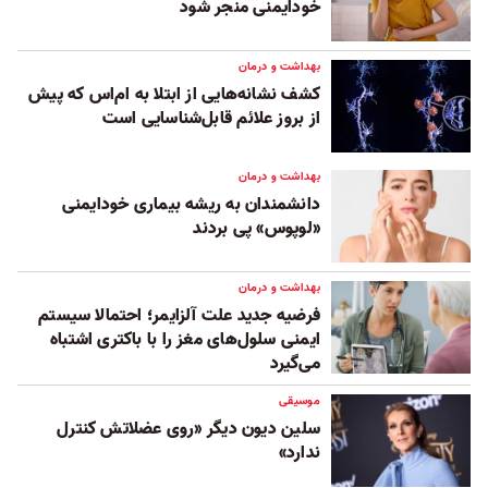
خودایمنی منجر شود
بهداشت و درمان
کشف نشانه‌هایی از ابتلا به ام‌اس که پیش
از بروز علائم قابل‌شناسایی است
بهداشت و درمان
دانشمندان به ریشه بیماری خودایمنی
«لوپوس» پی بردند
بهداشت و درمان
فرضیه جدید علت آلزایمر؛ احتمالا سیستم
ایمنی سلول‌های مغز را با باکتری اشتباه
می‌گیرد
موسیقی
سلین دیون دیگر «روی عضلاتش کنترل
ندارد»