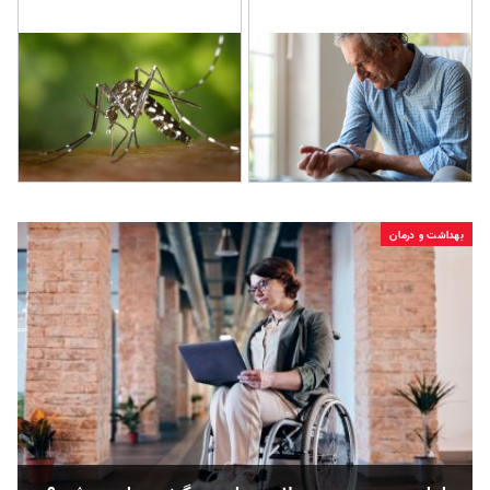
بهداشت و درمان