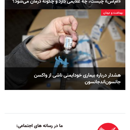
«ام‌اس» چیست، چه علایمی دارد و چگونه درمان می‌شود؟
بهداشت و درمان
هشدار درباره بیماری خودایمنی ناشی از واکسن
جانسون‌اند‌جانسون
ما در رسانه های اجتماعی: