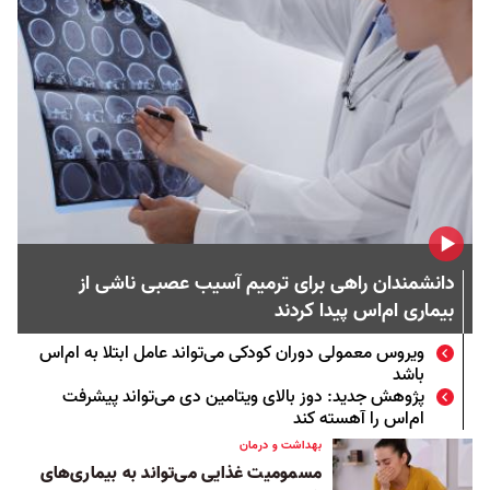
دانشمندان راهی برای ترمیم آسیب عصبی ناشی از
بیماری ام‌اس پیدا کردند
ویروس معمولی دوران کودکی می‌تواند عامل ابتلا به ام‌اس
باشد
پژوهش جدید: دوز بالای ویتامین دی می‌تواند پیشرفت
ام‌اس را آهسته کند
بهداشت و درمان
مسمومیت غذایی می‌تواند به بیماری‌های