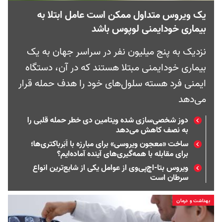
یک ویروس متداول ممکن است عامل ابتلا به
بیماری خود‌ایمنی لوپوس باشد
نزدیک به پنج میلیون نفر در سراسر جهان به یک
بیماری خودایمنی مبتلا هستند که در آن، دستگاه
ایمنی فرد هسته‌ سلول‌های خود را هدف حمله قرار
می‌دهد
دوز شخصی‌سازی شده ویتامین دی خطر حمله قلبی را
به نصف کاهش می‌دهد
ساخت «معجون ویروسی» برای مبارزه با اَبَرباکتری‌‌ها؛
برای مقابله با همه‌گیری‌های آينده آماده‌ایم؟
ویروس بتا-اچ‌پی‌وی از عوامل یکی از شایع‌ترین انواع
سرطان است
بهداشت و درمان