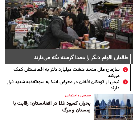
طالبان اقوام دیگر را عمدا گرسنه نگه می‌دارند
سازمان ملل متحد هشت میلیارد دلار به افغانستان کمک
می‌کند
نیمی از کودکان افغان در معرض ابتلا به سوءتغذیه شدید قرار
دارند
سیاسی و اجتماعی
بحران کمبود غذا در افغانستان؛ رقابت با
زمستان و مرگ