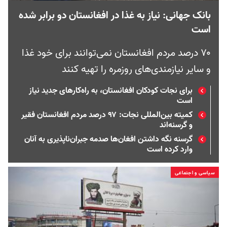
بانک جهانی: نیاز به غذا در افغانستان دو برابر شده
است
۷۰ درصد مردم افغانستان نمی‌توانند برای خود غذا
و سایر نیازمندی‌های روزمره را تهیه کنند
برای نجات کودکان افغانستان، به راه‌کارهای جدید نیاز
است
کمیته بین‌المللی نجات: ۹۷ درصد مردم افغانستان فقیر
و گرسنه‌اند
گرسنه نگه داشتن افغان‌ها صدمه جبران‌ناپذیری به آنان
وارد کرده است
سیاسی و اجتماعی