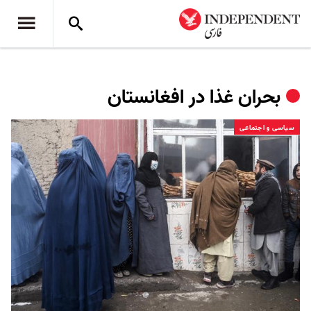
بحران غذا در افغانستان
سیاسی و اجتماعی