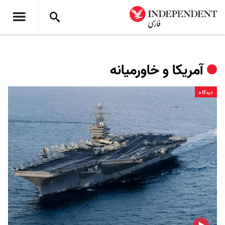
آمریکا و خاورمیانه
دیدگاه