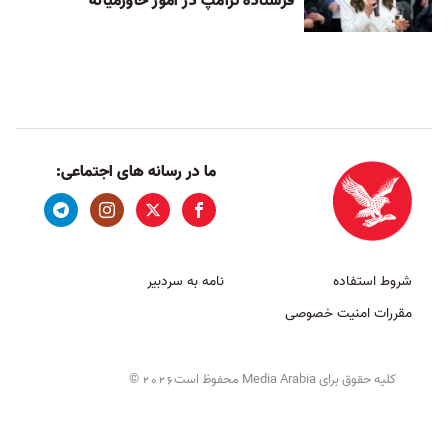
فرستاده ترامپ در امور خاورمیانه
ما در رسانه های اجتماعی:
شروط استفاده
نامه به سردبیر
مقررات امنیت خصوصی
کلیه حقوق برای Media Arabia محفوظ است
©
2026