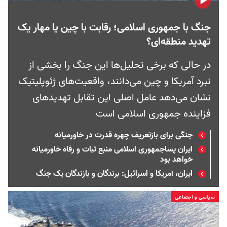
جنگ با جمهوری اسلامی؛ رقابت با چین یا مهار یک
تهدید منطقه‌ای؟
در حالی که برخی تحلیل‌ها این جنگ را بخشی از
نبرد آمریکا و چین می‌دانند، واقعیت‌های ژئوپلیتیک
نشان می‌دهد عامل اصلی این تقابل تهدیدهای
فزاینده جمهوری اسلامی است
جنگی برای بازتعریف چهره قدرت در خاورمیانه
ایران پساجمهوری اسلامی منبع ثبات و رفاه خاورمیانه
خواهد بود
ایران، آمریکا و اسرائیل: برندگان و بازندگان یک جنگ
سیاسی و اجتماعی