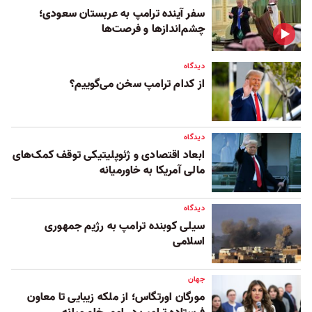
سفر آینده ترامپ به عربستان سعودی؛
چشم‌اندازها و فرصت‌ها
دیدگاه
از کدام ترامپ سخن می‌گوییم؟
دیدگاه
ابعاد اقتصادی و ژئوپلیتیکی توقف کمک‌های
مالی آمریکا به خاورمیانه
دیدگاه
سیلی کوبنده ترامپ به رژیم جمهوری
اسلامی
جهان
مورگان اورتگاس؛ از ملکه زیبایی تا معاون