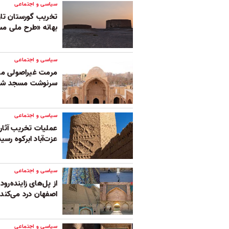
سیاسی و اجتماعی
تخریب گورستان تاری
بهانه «طرح ملی م
سیاسی و اجتماعی
مرمت غیراصولی مسج
سرنوشت مسجد شاه 
سیاسی و اجتماعی
عملیات تخریب آثار
عزت‌آباد ابرکوه رسید
سیاسی و اجتماعی
از پل‌های زاینده‌رو
اصفهان درد می‌کند
سیاسی و اجتماعی