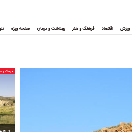
ورزش
اقتصاد
فرهنگ و هنر
بهداشت و درمان
صفحه ویژه
تلو
فرهنگ و هن