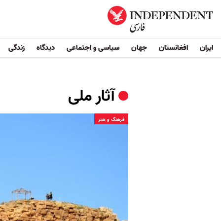
ایران
افغانستان
جهان
سیاسی و اجتماعی
دیدگاه
زندگی
آثار ملی
فرهنگ و هنر