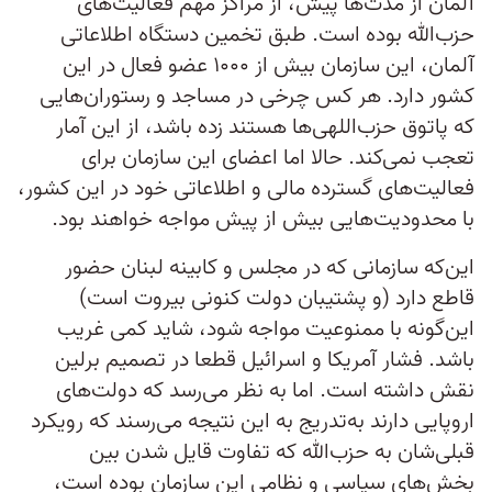
آلمان از مدت‌ها پیش، از مراکز مهم فعالیت‌های
حزب‌الله بوده است. طبق تخمین دستگاه اطلاعاتی
آلمان، این سازمان بیش از ۱۰۰۰ عضو فعال در این
کشور دارد. هر کس چرخی در مساجد و رستوران‌هایی
که پاتوق حزب‌اللهی‌ها هستند زده باشد، از این آمار
تعجب نمی‌کند. حالا اما اعضای این سازمان برای
فعالیت‌های گسترده مالی و اطلاعاتی خود در این کشور،
با محدودیت‌هایی بیش از پیش مواجه خواهند بود.
این‌که سازمانی که در مجلس و کابینه لبنان حضور
قاطع دارد (و پشتیبان دولت کنونی بیروت است)
این‌گونه با ممنوعیت مواجه شود، شاید کمی غریب
باشد. فشار آمریکا و اسرائیل قطعا در تصمیم برلین
نقش داشته است. اما به نظر می‌رسد که دولت‌های
اروپایی دارند به‌تدریج به این نتیجه می‌رسند که رویکرد
قبلی‌شان به حزب‌الله که تفاوت قایل شدن بین
بخش‌های سیاسی و نظامی این سازمان بوده است،