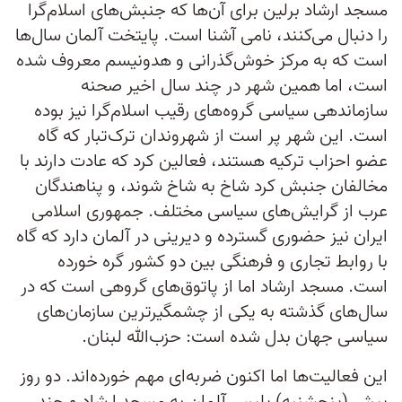
مسجد ارشاد برلین برای آن‌ها که جنبش‌های اسلام‌گرا
را دنبال می‌کنند، نامی آشنا است. پایتخت آلمان سال‌ها
است که به مرکز خوش‌گذرانی و هدونیسم معروف شده
است، اما همین شهر در چند سال اخیر صحنه
سازماندهی سیاسی گروه‌های رقیب اسلام‌گرا نیز بوده
است. این شهر پر است از شهروندان ترک‌تبار که گاه
عضو احزاب ترکیه هستند، فعالین کرد که عادت دارند با
مخالفان جنبش کرد شاخ به شاخ شوند، و پناهندگان
عرب از گرایش‌های سیاسی مختلف. جمهوری اسلامی
ایران نیز حضوری گسترده و دیرینی در آلمان دارد که گاه
با روابط تجاری و فرهنگی بین دو کشور گره خورده
است. مسجد ارشاد اما از پاتوق‌های گروهی است که در
سال‌های گذشته به یکی از چشمگیرترین سازمان‌های
سیاسی جهان بدل شده است:‌ حزب‌الله لبنان.
این فعالیت‌ها اما اکنون ضربه‌ای مهم خورده‌اند. دو روز