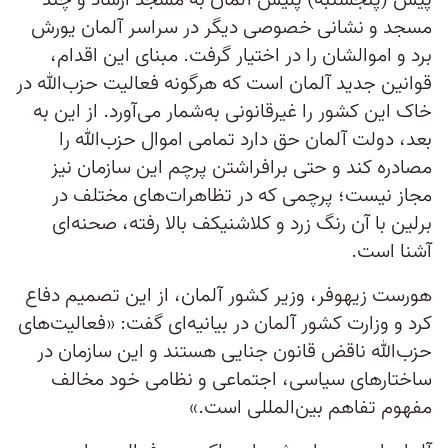
پیش (پنجشنبه) پلیس آلمان به مسجد ارشاد و چند
مسجد و نشانی خصوصی دیگر در سراسر آلمان یورش
برد و اموالشان را در اختیار گرفت. مبنای این اقدام،
قوانین جدید آلمان است که هرگونه فعالیت حزب‌الله در
خاک این کشور را غیرقانونی به‌شمار می‌آورد. از این به
بعد، دولت آلمان حق دارد تمامی اموال حزب‌الله را
مصادره کند و حتی برافراشتن پرچم این سازمان نیز
مجاز نیست؛ پرچمی که در تظاهرات‌های مختلف در
برلین با آن رنگ زرد و کلاشنیکف بالا رفته، صحنه‌ای
آشنا است.
هورست زیهوفر، وزیر کشور آلمان، از این تصمیم دفاع
کرد و‌ وزارت کشور آلمان در بیانیه‌ای گفت: «فعالیت‌های
حزب‌الله ناقض قانون جنایی هستند و این سازمان در
ساختارهای سیاسی، اجتماعی و نظامی خود مخالف
مفهوم تفاهم بین‌المللی است.»