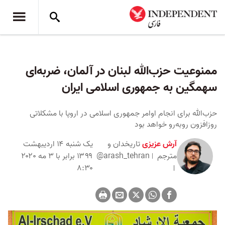
ممنوعیت حزب‌الله لبنان در آلمان، ضربه‌ای
سهمگین به جمهوری اسلامی ایران
حزب‌الله برای انجام اوامر جمهوری اسلامی در اروپا با مشکلاتی
روزافزون روبه‌رو خواهد بود
آرش عزیزی
تاریخدان و
یک شنبه ۱۴ اردیبهشت
مترجم
@arash_tehran
۱۳۹۹ برابر با ۳ مه ۲۰۲۰
۸:۳۰