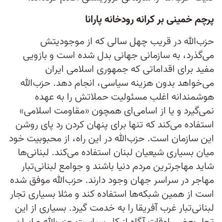
پرچم خمینی بر کرانه رودخانه پارانا
حزب‌الله در قریب چهل سالی که از موجودیتش
می‌گذرد، به سازمانی جهانی بدل شده است و بازویی
مفید برای اقداماتی که جمهوری اسلامی ایران
می‌خواهد بدون هزینه سیاسی، انجام دهد. حزب‌الله
هوشمندانه اغلب مسئولیت حملاتش را به عهده
نمی‌گیرد و یا از اسامی‌ای همچون «مقاومت اسلامی»
استفاده می‌کند که تنها برای پنهان کردن رد پای روشن
این سازمان است. حزب‌الله در این راه، از محبوبیت خود
میان بسیاری شیعیان لبنان استفاده می‌کند. لبنانی‌ها
شاید مهاجرترین مردم دنیا باشند و جوامع لبنانی‌تبار
مهاجر در سراسر جهان وجود دارند. حزب‌الله موفق شده
است از همین شبکه‌ها استفاده کند و مثلا بسیاری تجار
لبنانی‌تبار غرب آفریقا را به خدمت گیرد. بسیاری از این