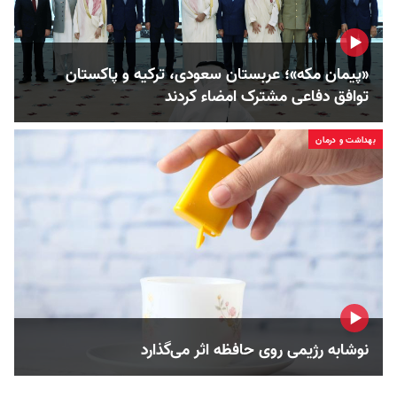
«پیمان مکه»؛ عربستان سعودی، ترکیه و پاکستان
توافق دفاعی مشترک امضاء کردند
بهداشت و درمان
نوشابه رژیمی روی حافظه اثر می‌گذارد