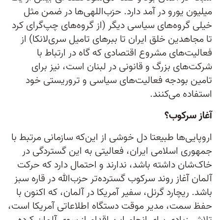
میلیون یورو در آمد دارد. حزب‌اللهی‌ها در ضمن مثل
خیلی گروه‌های سیاسی دیگر (از گروه‌های چپ‌گرای کرد
تا مجاهدین خلق ایران تا ببرهای تامیل سری‌لانکا) از
فعالیت‌های مشروع اقتصادی که گاه در ارتباط با
شرکت‌های بزرگ و قانونی در لبنان است، نیز برای
تامین بودجه فعالیت‌های سیاسی و تروریستی خود
استفاده می‌کنند.
آغاز سرکوب؟
اروپایی‌ها طبیعتا دل خوشی از این‌که سازمانی مرتبط با
جمهوری اسلامی ایران، فعالیتی به این گستردگی در
خاک‌شان داشته باشد، ندارند و احتمال دارد که حرکت
آلمان آغاز روند سرکوب گسترده‌تر حزب‌الله در قاره سبز
باشد. ریچارد گرنل، سفیر آمریکا در آلمان، که اکنون با
حفظ سمت، مدیر موقت دستگاه اطلاعاتی آمریکا است،