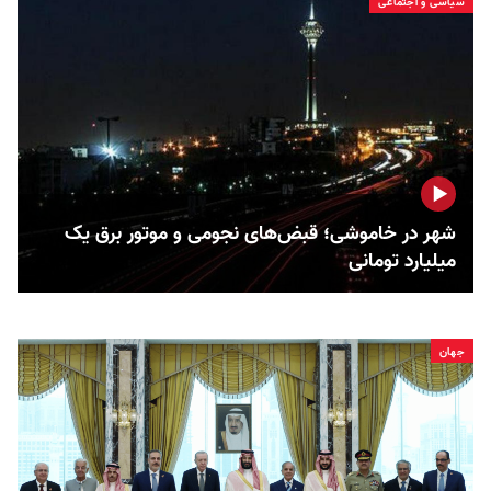
سیاسی و اجتماعی
شهر در خاموشی؛ قبض‌های نجومی و موتور برق یک
میلیارد تومانی
جهان