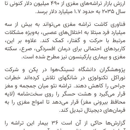
ارزش بازار تراشه‌های مغزی از ۴۹۰ میلیون دلار کنونی تا
سال ۲۰۳۵ به حدود ۱.۷ میلیارد دلار برسد.
فناوری کاشت تراشه مغزی می‌تواند به بیش از سه
میلیارد فرد مبتلا به اختلال‌های عصبی، به‌ویژه مشکلات
مرتبط با حرکت و گفتار، کمک کند. علاوه بر این،
کاربردهای احتمالی برای درمان افسردگی، صرع، سکته
مغزی و بیماری پارکینسون نیز مطرح شده است.
پژوهشگران دانشگاه تسینگ‌هوا در پکن و شرکت
نوراکل تکنولوژی در شانگهای تلاش کرده‌اند خطرات
جراحی را کاهش دهند. تراشه نئو میان جمجمه و مغز
قرار می‌گیرد و هشت حسگر را روی سخت‌‌شامه (لایه
محافظ بیرونی مغز) قرار می‌دهد تا امواج مغزی را به
فرمان‌های دیجیتال تبدیل کند.
گزارش‌ها حاکی از آن است ۳۶ بیمار این تراشه را