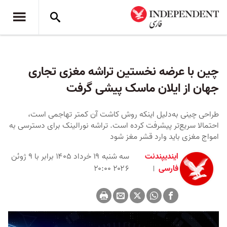
چین با عرضه نخستین تراشه مغزی تجاری
جهان از ایلان ماسک پیشی گرفت
طراحی چینی به‌دلیل اینکه روش کاشت آن کمتر تهاجمی است،
احتمالا سریع‌تر پیشرفت کرده است. تراشه نورالینک برای دسترسی به
امواج مغزی باید وارد قشر مغز شود
ایندیپندنت
سه شنبه ۱۹ خرداد ۱۴۰۵ برابر با ۹ ژوئن
فارسی
۲۰۲۶ ۲۰:۰۰