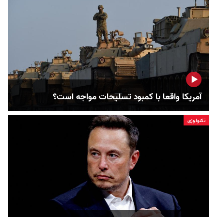
آمریکا واقعا با کمبود تسلیحات مواجه است؟
تکنولوژی