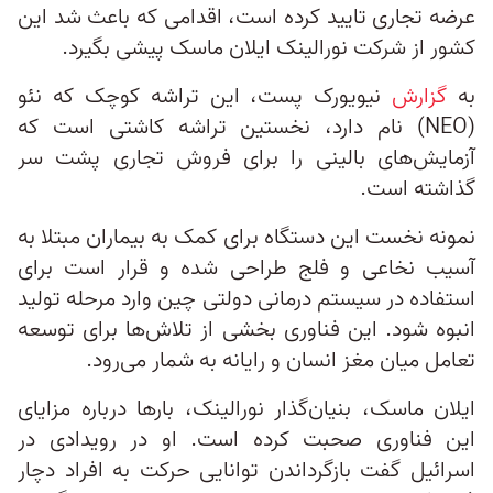
عرضه تجاری تایید کرده است، اقدامی که باعث شد این
کشور از شرکت نورالینک ایلان ماسک پیشی بگیرد.
به
گزارش
نیویورک پست، این تراشه کوچک که نئو
(NEO) نام دارد، نخستین تراشه کاشتی است که
آزمایش‌های بالینی را برای فروش تجاری پشت سر
گذاشته است.
نمونه نخست این دستگاه برای کمک به بیماران مبتلا به
آسیب نخاعی و فلج طراحی شده و قرار است برای
استفاده در سیستم درمانی دولتی چین وارد مرحله تولید
انبوه شود. این فناوری بخشی از تلاش‌ها برای توسعه
تعامل میان مغز انسان و رایانه به شمار می‌رود.
ایلان ماسک، بنیان‌گذار نورالینک، بارها درباره مزایای
این فناوری صحبت کرده است. او در رویدادی در
اسرائیل گفت بازگرداندن توانایی حرکت به افراد دچار