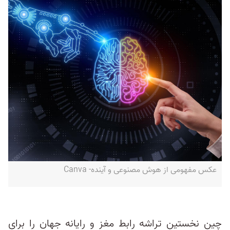
عکس مفهومی از هوش مصنوعی و آینده‌- Canva
چین نخستین تراشه رابط مغز و رایانه جهان را برای