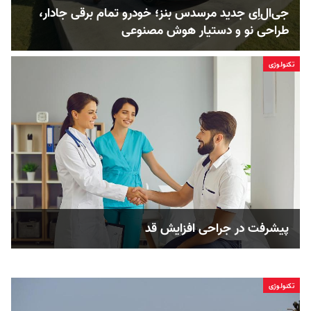
جی‌ال‌اِی جدید مرسدس بنز؛ خودرو تمام برقی جادار،
طراحی نو و دستیار هوش مصنوعی
تکنولوژی
پیشرفت در جراحی افزایش قد
تکنولوژی