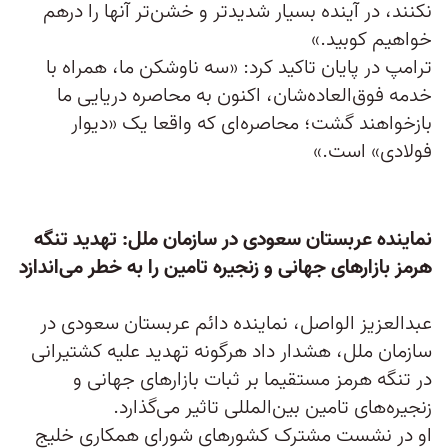
نکنند، در آینده بسیار شدیدتر و خشن‌تر آنها را درهم
خواهیم کوبید.»
ترامپ در پایان تاکید کرد: «سه ناوشکن ما، همراه با
خدمه فوق‌العاده‌شان، اکنون به محاصره دریایی ما
بازخواهند گشت؛ محاصره‌ای که واقعا یک «دیوار
فولادی» است.»
نماینده عربستان سعودی در سازمان ملل: تهدید تنگه
هرمز بازارهای جهانی و زنجیره تامین را به خطر می‌اندازد
عبدالعزیز الواصل، نماینده دائم عربستان سعودی در
سازمان ملل، هشدار داد هرگونه تهدید علیه کشتیرانی
در تنگه هرمز مستقیما بر ثبات بازارهای جهانی و
زنجیره‌های تامین بین‌المللی تاثیر می‌گذارد.
او در نشست مشترک کشورهای شورای همکاری خلیج