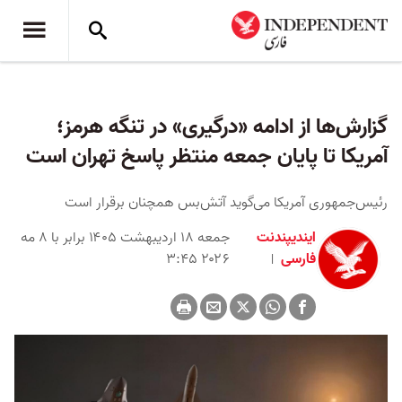
گزارش‌ها از ادامه «درگیری» در تنگه هرمز؛
آمریکا تا پایان جمعه منتظر پاسخ تهران است
رئیس‌جمهوری آمریکا می‌گوید آتش‌بس همچنان برقرار است
ایندیپندنت
جمعه ۱۸ اردیبهشت ۱۴۰۵ برابر با ۸ مه
فارسی
۲۰۲۶ ۳:۴۵