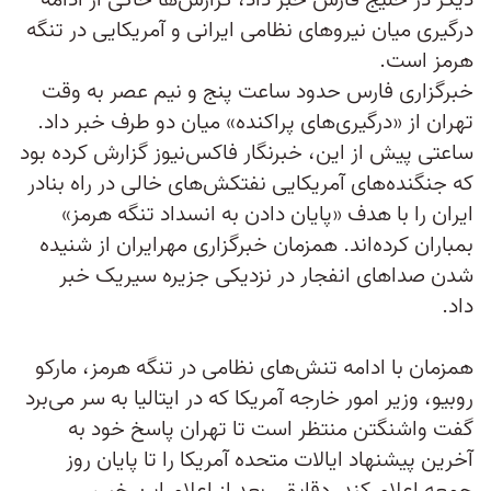
دیگر در خلیج فارس خبر داد، گزارش‌ها حاکی از ادامه
درگیری میان نیروهای نظامی ایرانی و آمریکایی در تنگه
هرمز است.
خبرگزاری فارس حدود ساعت پنج و نیم عصر به وقت
تهران از «درگیری‌های پراکنده» میان دو طرف خبر داد.
ساعتی پیش از این، خبرنگار فاکس‌نیوز گزارش کرده بود
که جنگنده‌های آمریکایی نفتکش‌های خالی در راه بنادر
ایران را با هدف «پایان دادن به انسداد تنگه هرمز»
بمباران کرده‌اند. همزمان خبرگزاری مهرایران از شنیده
شدن صداهای انفجار در نزدیکی جزیره سیریک خبر
داد.
همزمان با ادامه تنش‌های نظامی در تنگه هرمز، مارکو
روبیو، وزیر امور خارجه آمریکا که در ایتالیا به سر می‌برد
گفت واشنگتن منتظر است تا تهران پاسخ خود به
آخرین پیشنهاد ایالات متحده آمریکا را تا پایان روز