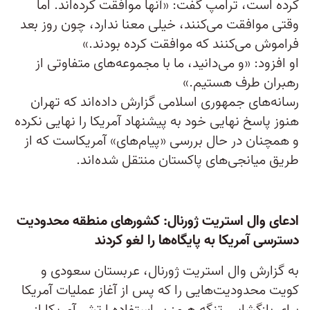
کرده است، ترامپ گفت: «آنها موافقت کرده‌اند. اما
وقتی موافقت می‌کنند، خیلی معنا ندارد، چون روز بعد
فراموش می‌کنند که موافقت کرده بودند.»
او افزود: «و می‌دانید، ما با مجموعه‌های متفاوتی از
رهبران طرف هستیم.»
رسانه‌های جمهوری اسلامی گزارش داده‌اند که تهران
هنوز پاسخ نهایی خود به پیشنهاد آمریکا را نهایی نکرده
و همچنان در حال بررسی «پیام‌های» آمریکاست که از
طریق میانجی‌های پاکستان منتقل شده‌اند.
ادعای وال استریت ژورنال: کشورهای منطقه محدودیت
دسترسی آمریکا به پایگاه‌ها را لغو کردند
به گزارش وال استریت ژورنال، عربستان سعودی و
کویت محدودیت‌هایی را که پس از آغاز عملیات آمریکا