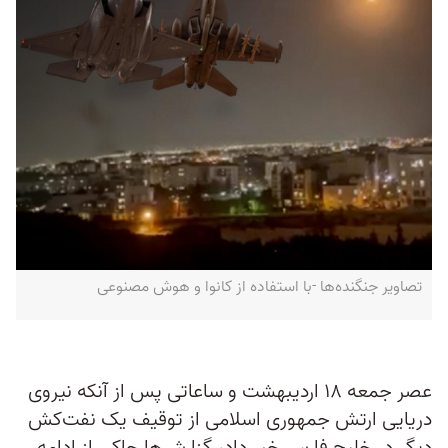
تصاویر جنگنده‌ها -با استفاده از کانوا و هوش مصنوعی
عصر جمعه ۱۸ اردیبهشت و ساعاتی پس از آنکه نیروی
دریایی ارتش جمهوری اسلامی از توقیف یک نفت‌کش