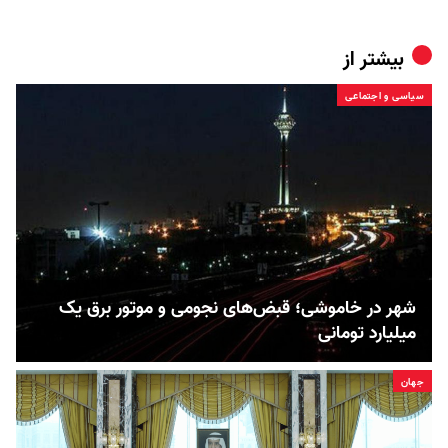
بیشتر از
سیاسی و اجتماعی
شهر در خاموشی؛ قبض‌های نجومی و موتور برق یک
میلیارد تومانی
جهان