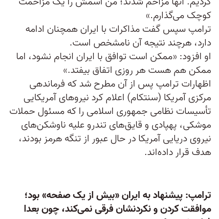
کردیم. آنها مزاحم شدند؛ من اسمش را یک مزاحمت
کوچک می‌گذارم.»
ترامپ سپس گفت مذاکرات با ایران همچنان ادامه
دارد، هرچند نتیجه آن نامشخص است.
او افزود: «ممکن است توافق با ایران انجام نشود، اما
ممکن هم هست هر روزی اتفاق بیفتد.»
اظهارات ترامپ پس از آن مطرح شد که فرماندهی
مرکزی آمریکا (سنتکام) اعلام کرد نیروهای آمریکایی
تأسیسات نظامی جمهوری اسلامی را که مسئول حملات
موشکی، پهپادی و قایق‌های تندرو علیه ناوشکن‌های
نیروی دریایی آمریکا در حال عبور از تنگه هرمز بودند،
هدف قرار داده‌اند.
ترامپ: پیشنهاد به ایران «بیش از یک‌ صفحه‌» بود؛
موافقت کردن و نکردنشان فرقی نمی‌کند، چون بعدا