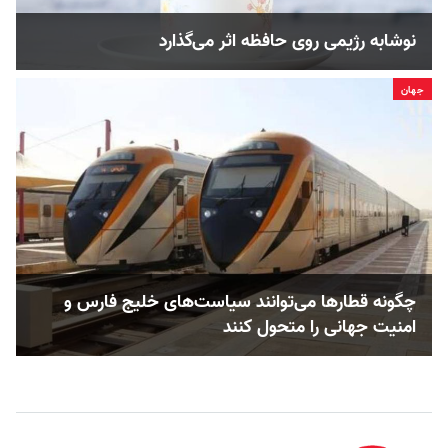
نوشابه رژیمی روی حافظه اثر می‌گذارد
جهان
چگونه قطارها می‌توانند سیاست‌های خلیج فارس و
امنیت جهانی را متحول کنند