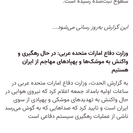
سطوح ثبت‌شده رسیده است.
این گزارش به‌روز رسانی می‌شود...
وزارت دفاع امارات متحده عربی: در حال رهگیری و
واکنش به موشک‌ها و پهپادهای مهاجم از ایران
هستیم
به گزارش الحدث، وزارت دفاع امارات متحده عربی در
ساعات اولیه بامداد جمعه اعلام کرد که نیروی هوایی در
حال واکنش به تهدید‌های موشکی و پهپادی از سوی
ایران است و تایید کرد که صداهایی که به گوش می‌رسد
ناشی از عملیات رهگیری سیستم دفاعی است