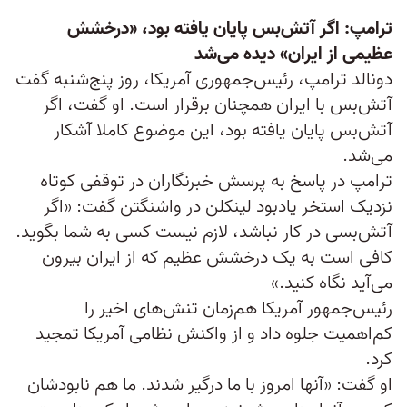
ترامپ: اگر آتش‌بس پایان یافته بود، «درخشش
عظیمی از ایران» دیده می‌شد
دونالد ترامپ، رئیس‌جمهوری آمریکا، روز پنج‌شنبه گفت
آتش‌بس با ایران همچنان برقرار است. او گفت، اگر
آتش‌بس پایان یافته بود، این موضوع کاملا آشکار
می‌شد.
ترامپ در پاسخ به پرسش خبرنگاران در توقفی کوتاه
نزدیک استخر یادبود لینکلن در واشنگتن گفت: «اگر
آتش‌بسی در کار نباشد، لازم نیست کسی به شما بگوید.
کافی است به یک درخشش عظیم که از ایران بیرون
می‌آید نگاه کنید.»
رئیس‌جمهور آمریکا هم‌زمان تنش‌های اخیر را
کم‌اهمیت جلوه داد و از واکنش نظامی آمریکا تمجید
کرد.
او گفت: «آنها امروز با ما درگیر شدند. ما هم نابودشان