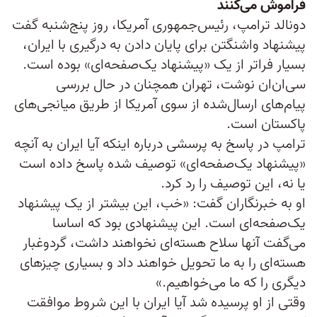
فراموش می‌کنند
دونالد ترامپ، رئیس‌جمهوری آمریکا، روز پنج‌شنبه گفت
پیشنهاد واشنگتن برای پایان دادن به درگیری با ایران،
بسیار فراتر از یک «پیشنهاد یک‌صفحه‌ای» بوده است.
سی‌ان‌ان نوشت، تهران همچنان در حال بررسی
پیام‌های ارسال‌شده از سوی آمریکا از طریق میانجی‌های
پاکستان است.
ترامپ در پاسخ به پرسشی درباره اینکه آیا ایران به آنچه
«پیشنهاد یک‌صفحه‌ای» توصیف شده پاسخ داده است
یا نه، این توصیف را رد کرد.
او به خبرنگاران گفت: «خب، این بیشتر از یک پیشنهاد
یک‌صفحه‌ای است. این پیشنهادی بود که اساسا
می‌گفت آنها سلاح هسته‌ای نخواهند داشت، گردوغبار
هسته‌ای را به ما تحویل خواهند داد و بسیاری چیزهای
دیگری را که ما می‌خواهیم.»
وقتی از او پرسیده شد آیا ایران با این شروط موافقت