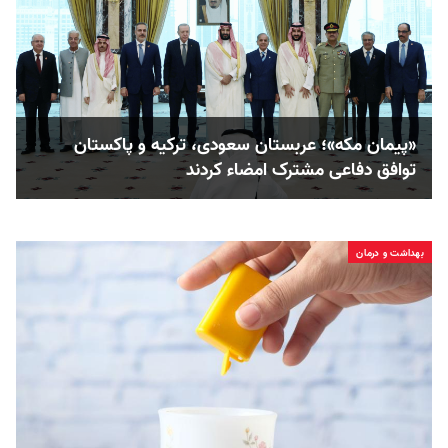
«پیمان مکه»؛ عربستان سعودی، ترکیه و پاکستان
توافق دفاعی مشترک امضاء کردند
بهداشت و درمان