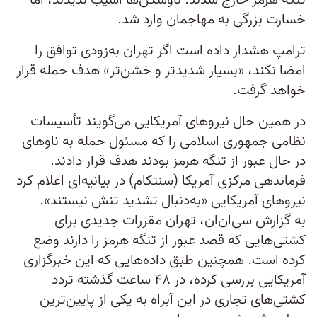
تنگه هرمز خارج شدند. ناوشکن‌ها آسیب ندیدند، اما
خسارت بزرگی به مهاجمان وارد شد.
ترامپ هشدار داده است اگر تهران به‌زودی توافق را
امضا نکند، «بسیار شدیدتر و خشن‌تر» هدف حمله قرار
خواهد گرفت.
در همین حال نیروهای آمریکایی می‌گویند تأسیسات
نظامی جمهوری اسلامی را که مسئول حمله به ناوهای
در حال عبور از تنگه هرمز بودند هدف قرار دادند.
فرماندهی مرکزی آمریکا (سنتکام) در بیانیه‌ای اعلام کرد
نیروهای آمریکایی «به‌دنبال تشدید تنش نیستند».
به گزارش سی‌ان‌ان، تهران مقررات جدیدی برای
کشتی‌هایی که قصد عبور از تنگه هرمز را دارند وضع
کرده است. همچنین طبق داده‌هایی که این خبرگزاری
آمریکایی بررسی کرده، در ۴۸ ساعت گذشته تردد
کشتی‌های تجاری در این آبراه به یکی از پایین‌ترین