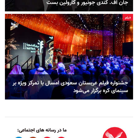
جان اف. کندی جونیور و کارولین بست
فیلم
جشنواره فیلم عربستان سعودی امسال با تمرکز ویژه بر
سینمای کره برگزار می‌شود
ما در رسانه های اجتماعی: