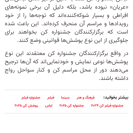
«عریان» نبوده باشد، بلکه دلیل آن برخی نمونه‌های
افراطی و بسیار شوکه‌کننده‌اند که توجه‌ها را از خود
رویدادها و مراسم‌ آن منحرف کرده‌اند. این باعث شده
است که برگزارکنندگان جشنواره کن بخواهند برای
جلوگیری از این نوع پوشش‌ها قوانینی وضع کنند.
در واقع برگزار‌کنندگان جشنواره کن معتقدند این نوع
پوشش‌ها نوعی نمایش و خودنمایی‌اند که آن‌ها ترجیح
می‌دهند دور از محل مراسم کن و کنار سواحل رواج
داشته باشند.
بیشتر بخوانید:
فرهنگ و هنر
سینما
فیلم
جشنواره فیلم
جشنواره فیلم کن ۲۰۲۴
جشنواره کن ۲۰۲۵
لباس
پوشش کن ۲۰۲۵