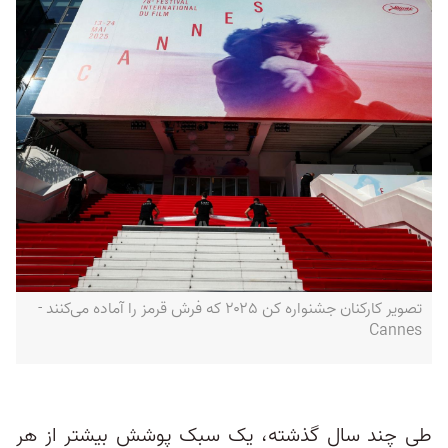
تصویر کارکنان جشنواره کن ۲۰۲۵ که فرش قرمز را آماده می‌کنند -
Cannes
طی چند سال گذشته، یک سبک پوشش بیشتر از هر