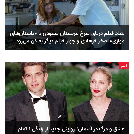
بنیاد فیلم دریای سرخ عربستان سعودی با «داستان‌های
موازی» اصغر فرهادی و چهار فیلم دیگر به کن می‌رود
فیلم
عشق و مرگ در آسمان؛ روایتی جدید از زندگی ناتمام