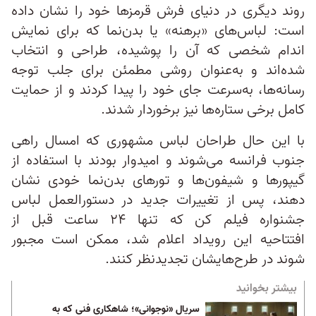
روند دیگری در دنیای فرش قرمزها خود را نشان داده
است: لباس‌های «برهنه» یا بدن‌نما که برای نمایش
اندام شخصی که آن را پوشیده، طراحی و انتخاب
شده‌اند و به‌عنوان روشی مطمئن برای جلب توجه
رسانه‌ها، به‌سرعت جای خود را پیدا کردند و از حمایت
کامل برخی ستاره‌ها نیز برخوردار شدند.
با این حال طراحان لباس مشهوری که امسال راهی
جنوب فرانسه می‌شوند و امیدوار بودند با استفاده از
گیپورها و شیفون‌ها و تورهای بدن‌نما خودی نشان
دهند، پس از تغییرات جدید در دستورالعمل لباس
جشنواره فیلم کن که تنها ۲۴ ساعت قبل از
افتتاحیه این رویداد اعلام شد، ممکن است مجبور
شوند در طرح‌هایشان تجدیدنظر کنند.
بیشتر بخوانید
سریال «نوجوانی»؛ شاهکاری فنی که به