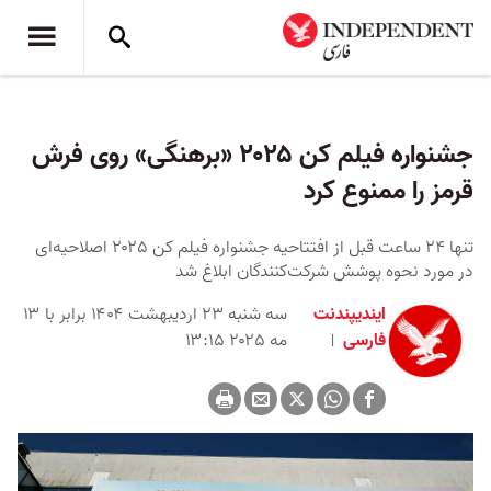
جشنواره فیلم کن ۲۰۲۵ «برهنگی» روی فرش
قرمز را ممنوع کرد
تنها ۲۴ ساعت قبل از افتتاحیه جشنواره فیلم کن ۲۰۲۵ اصلاحیه‌ای
در مورد نحوه پوشش شر‌کت‌کنندگان ابلاغ شد
ایندیپندنت
سه شنبه ۲۳ اردیبهشت ۱۴۰۴ برابر با ۱۳
فارسی
مه ۲۰۲۵ ۱۳:۱۵