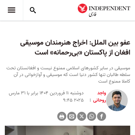
عفو بین الملل: اخراج هنرمندان موسیقی
افغان از پاکستان «بی‌رحمانه» است
موسیقی در سایر کشورهای اسلامی ممنوع نیست و افغانستان تحت
سلطه طالبان تنها کشور دنیا است که موسیقی و آوازخوانی در آن
کاملا ممنوع است
واجد
دوشنبه ۱۱ فروردین ۱۴۰۴ برابر با ۳۱ مارس
روحانی
۲۰۲۵ ۹:۴۵