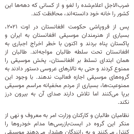
ضرب‌الاجل اعلام‌شده را لغو و از کسانی که دهه‌ها این
کشور را خانه خود دانسته‌اند، محافظت کند.
پس از فروپاشی حکومت افغانستان در اوت ۲۰۲۱،
بسیاری از هنرمندان موسیقی افغانستان به ایران و
پاکستان پناه بردند و اکنون با خطر اخراج اجباری به
افغانستان تحت سلطه طالبان مواجه‌اند. طالبان از
همان ابتدای تسلط بر افغانستان، پخش موسیقی را
ممنوع کردند و حتی به تالارهای عروسی دستور دادند به
گروه‌های موسیقی اجازه فعالیت ندهند. با وجود این
ممنوعیت‌ها، بسیاری از مردم مخفیانه مراسم موسیقی
برپا می‌کنند اما تلاش دارند صدای آن به بیرون درز
نکند.
نظامیان طالبان و کارکنان وزارت امر به معروف و نهی از
منکر این گروه در ایست‌‌بازرسی‌ها مدام خودروها را
کنترل می‌کنند و به رانندگان هشدار می‌دهند موسیقی