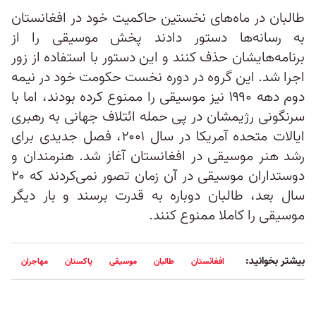
طالبان در ماه‌های نخستین حاکمیت خود در افغانستان
به رسانه‌ها دستور دادند پخش موسیقی را از
برنامه‌هایشان حذف کنند و این دستور با استفاده از زور
اجرا شد. این گروه در دوره نخست حکومت خود در نیمه
دوم دهه ۱۹۹۰ نیز موسیقی را ممنوع کرده بودند، اما با
سرنگونی رژیمشان در پی حمله ائتلاف جهانی به رهبری
ایالات متحده آمریکا در سال ۲۰۰۱، فصل جدیدی برای
رشد هنر موسیقی در افغانستان آغاز شد. هنرمندان و
دوستداران موسیقی در آن زمان تصور نمی‌کردند که ۲۰
سال بعد، طالبان دوباره به قدرت برسند و بار دیگر
موسیقی را کاملا ممنوع کنند.
بیشتر بخوانید:
افغانستان
طالبان
موسیقی
پاکستان
مهاجران