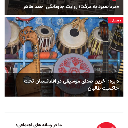
«مرد نمیرد به مرگ»؛ روایت جاودانگی احمد ظاهر
موسیقی
دایره؛ آخرین صدای موسیقی در افغانستان تحت
حاکمیت طالبان
ما در رسانه های اجتماعی: