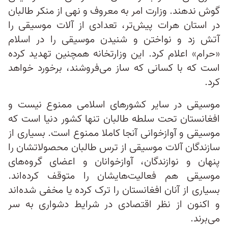
گوش ندهند. وزارت امر به معروف و نهی از منکر طالبان
در استان هرات پیش‌تر، تعدادی از آلات موسیقی را
آتش زد و نواختن و شنیدن موسیقی را در اسلام
«حرام» اعلام کرد. این وزارتخانه همچنین تهدید کرده
است که با کسانی که ساز می‌فروشند، برخورد خواهد
کرد.
موسیقی در سایر کشورهای اسلامی ممنوع نیست و
افغانستان تحت سلطه طالبان تنها کشور دنیا است که
موسیقی و آوازخوانی آنجا کاملا ممنوع است. بسیاری از
سازندگان آلات موسیقی از ترس طالبان محصولاتشان را
پنهان و نوازندگان، آوازخوانان و اعضای گروه‌های
موسیقی هم فعالیت‌هایشان را متوقف کرده‌اند.
بسیاری از آنان افغانستان را ترک کرده یا مخفی شده‌اند
و اکنون از نظر اقتصادی در شرایط دشواری به سر
می‌برند.