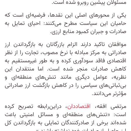
مسئولان پیشین روبرو شده است.
یکی از محورهای اصلی این نقدها، فرضیه‌ای است که
حامیان این سیاست مطرح می‌کنند: احیای تمایل به
صادرات و جبران کمبود منابع ارزی.
موافقان تاکید دارند الزام بازرگانان به بازگرداندن ارز
صادراتی به مرکز مبادله با نرخ مصوب، تجارت را از نظر
اقتصادی فاقد سودآوری کرده و به طور غیرمستقیم به
کاهش صادرات منجر شده است. اما منتقدان این
نظریه، عوامل دیگری مانند تنش‌های منطقه‌ای و
بی‌ثباتی‌های سیاسی را در کاهش بازگشت ارز صادراتی
مؤثرتر می‌دانند.
مرتضی افقه،
اقتصاددان
، دراین‌رابطه تصریح کرده
است: «تنش‌های منطقه‌ای و مسائل امنیتی باعث
شده‌اند برخی از صادرکنندگان تمایلی به بازگرداندن کل