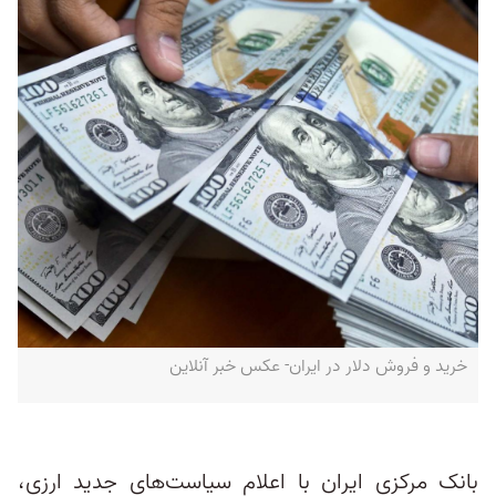
خرید و فروش دلار در ایران- عکس خبر آنلاین
بانک مرکزی ایران با اعلام سیاست‌های جدید ارزی،