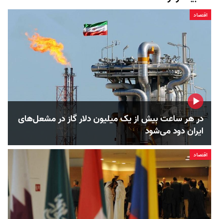
اقتصاد
در هر ساعت بیش از یک میلیون دلار گاز در مشعل‌های
ایران دود می‌شود
اقتصاد