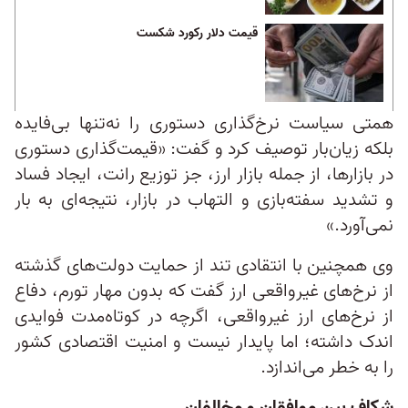
قیمت دلار رکورد شکست
همتی سیاست نرخ‌گذاری دستوری را نه‌تنها بی‌فایده
بلکه زیان‌بار توصیف کرد و گفت: «قیمت‌گذاری دستوری
در بازارها، از جمله بازار ارز، جز توزیع رانت، ایجاد فساد
و تشدید سفته‌بازی و التهاب در بازار، نتیجه‌ای به بار
نمی‌آورد.»
وی همچنین با انتقادی تند از حمایت دولت‌های گذشته
از نرخ‌های غیرواقعی ارز گفت که بدون مهار تورم، دفاع
از نرخ‌های ارز غیرواقعی، اگرچه در کوتاه‌مدت فوایدی
اندک داشته؛ اما پایدار نیست و امنیت اقتصادی کشور
را به خطر می‌اندازد.