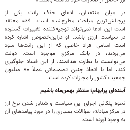
ارز حاصل از صادرات خود نداشته باشند.»
در میان منتقدان، ادعای حذف رانت یکی از
پرچالش‌ترین مباحث مطرح‌شده است. افقه معتقد
است این ادعا نمی‌تواند توجیه‌کننده تغییرات گسترده
در سیاست ارزی باشد. او دراین‌خصوص اشاره کرده
است اسامی افراد خاصی که از این رانت‌ها سود
می‌بردند، در بانک مرکزی موجود است. دولت
می‌توانست با نظارت هدفمند، از این فساد جلوگیری
کند، اما با اتخاذ چنین تصمیماتی عملاً ۸۰ میلیون
جمعیت کشور را مجازات کرده است.
آینده‌ای پرابهام؛ منتظر بهمن‌ماه باشیم
نحوه پلکانی اجرای این سیاست و شناور شدن نرخ ارز
در مرکز مبادله، سؤالات بسیاری را در مورد پیامدهای آن
به وجود آورده است.