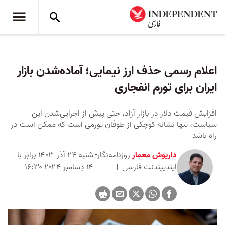
اعلام رسمی حذف ارز نیمایی؛ آماده‌شدن بازار
ایران برای تورم انفجاری
افزایش قیمت دلار در بازار آزاد، حتی پیش از اجرایی‌شدن این
سیاست، تنها نشانه کوچکی از طوفان تورمی است که ممکن است در
راه باشد
داریوش معمار
روزنامه‌نگار-
شنبه ۲۴ آذر ۱۴۰۳ برابر با
ایندیپندنت ‌فارسی
۱۴ دِسامبر ۲۰۲۴ ۱۶:۳۰