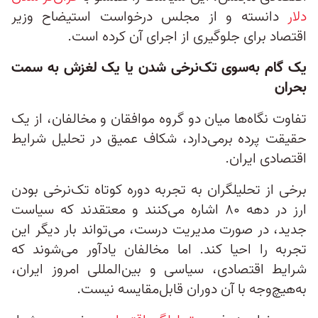
دلار
دانسته و از مجلس درخواست استیضاح وزیر
اقتصاد برای جلوگیری از اجرای آن کرده است.
یک گام به‌سوی تک‌نرخی شدن یا یک لغزش به سمت
بحران
تفاوت نگاه‌ها میان دو گروه موافقان و مخالفان، از یک
حقیقت پرده برمی‌دارد، شکاف عمیق در تحلیل شرایط
اقتصادی ایران.
برخی از تحلیلگران به تجربه دوره کوتاه تک‌نرخی بودن
ارز در دهه ۸۰ اشاره می‌کنند و معتقدند که سیاست
جدید، در صورت مدیریت درست، می‌تواند بار دیگر این
تجربه را احیا کند. اما مخالفان یادآور می‌شوند که
شرایط اقتصادی، سیاسی و بین‌المللی امروز ایران،
به‌هیچ‌وجه با آن دوران قابل‌مقایسه نیست.