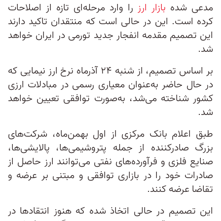
مدعی شده
بازار ارز
را وارد مرحله‌ای تازه از اصلاحات
کرده است. این در حالی است که منتقدان تاکید دارند
این تصمیم مقدمه انفجار جدید تورمی در ایران خواهد
شد.
بر اساس تصمیم، از شنبه ۲۴ آذرماه نرخ ارز نیمایی که
در حال حاضر به‌عنوان معیاری رسمی در مبادلات ارزی
کشور شناخته می‌شد، به‌صورت توافقی تعیین خواهد
شد.
طبق اعلام بانک مرکزی از اول بهمن‌ماه، شرکت‌های
بزرگ صادرکننده از جمله پتروشیمی‌ها، پالایشی‌ها،
صنایع فلزی و فرآورده‌های نفتی می‌توانند ارز حاصل از
صادرات خود را در بازاری توافقی و مبتنی بر عرضه و
تقاضا عرضه کنند.
این تصمیم در حالی اتخاذ شده که هنوز انتقادها در