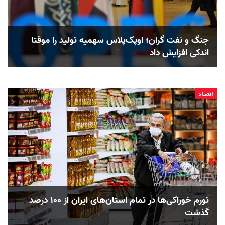
جنگ و نفت گران؛ اوپک‌پلاس سهمیه تولید را موقتا
اندکی افزایش داد
اقتصاد
تورم خوراکی‌ها در تمام استان‌های ایران از ۱۰۰ درصد
گذشت