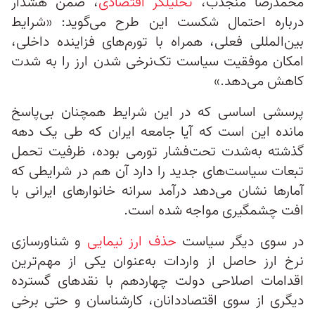
محمدرضا منجذب،
تحلیلگر اقتصادی
، ضمن هشدار
درباره احتمال شکست این طرح می‌گوید: «شرایط
بین‌المللی فعلی، همراه با تورم‌های فزاینده داخلی،
امکان موفقیت سیاست تک‌نرخی شدن ارز را به شدت
کاهش می‌دهد.»
پرسشی اساسی که در این شرایط همچنان بی‌پاسخ
مانده این است که آیا جامعه ایران که طی یک دهه
گذشته به‌شدت تحت‌فشار تورمی بوده، ظرفیت تحمل
تبعات سیاست‌های جدید را دارد آن هم در شرایطی که
آمارها نشان می‌دهد درآمد سرانه خانوارهای ایرانی با
افت چشمگیری مواجه شده است.
در سوی دیگر سیاست
حذف ارز نیمایی
و شناورسازی
نرخ ارز حاصل از واردات به‌عنوان یکی از مهم‌ترین
اقدامات اصلاحی دولت چهاردهم با نقدهای گسترده‌
دیگری از سوی اقتصاددانان، کارشناسان و حتی برخی