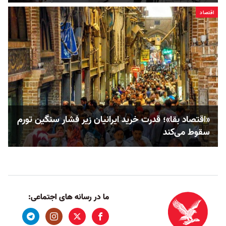
اقتصاد
«اقتصاد بقا»؛ قدرت خرید ایرانیان زیر فشار سنگین تورم
سقوط می‌کند
ما در رسانه های اجتماعی: