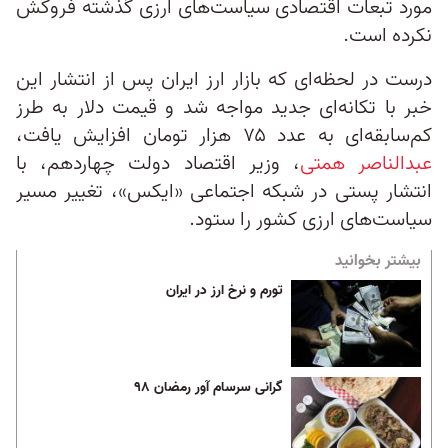
مورد تبعات اقتصادی سیاست‌های ارزی گذشته فروکش
نکرده است.
درست در لحظه‌ای که بازار ارز ایران پس از انتشار این
خبر با تکانه‌ای جدید مواجه شد و قیمت دلار به طرز
کم‌سابقه‌ای به عدد ۷۵ هزار تومان افزایش یافت،
عبدالناصر همتی
، وزیر اقتصاد دولت چهاردهم، با
انتشار پستی در شبکه اجتماعی «ایکس»، تغییر مسیر
سیاست‌های ارزی کشور را ستود.
بیشتر بخوانید
تورم و نرخ ارز در ایران
گرانی سرسام آور رمضان ۹۸