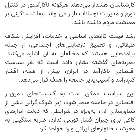
کارشناسان هشدار می‌دهند هرگونه ناکارآمدی در کنترل
تورم و مدیریت نوسانات بازار می‌تواند تبعات سنگینی بر
معیشت مردم داشته باشد.
رشد قیمت کالاهای اساسی و خدمات، افزایش شکاف
طبقاتی، و تعمیق نارضایتی‌های اجتماعی، از جمله
پیامدهایی هستند که مخالفان به آن اشاره می‌کنند.
تجربه‌های گذشته نشان داده است که هر سیاست
اقتصادی ناکارآمد در ایران، بیش از همه، اقشار
کم‌درآمد و آسیب‌پذیر جامعه را هدف قرار می‌دهد.
این سیاست ممکن است به گسست‌های عمیق‌تر
اقتصادی در جامعه منجر شود، زیرا شوک گرانی ناشی از
شناورسازی ارز، به‌ویژه در شرایطی که دولت ابزارهای
کافی برای جبران فشار تورمی ندارد، ضربه سنگینی به
معیشت خانوارهای ایرانی وارد خواهد کرد.