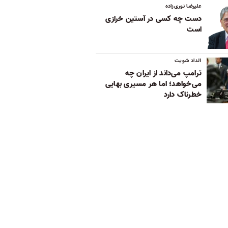
علیرضا نوری‌زاده
دست چه کسی در آستین خرازی
است
الداد شویت
ترامپ می‌داند از ایران چه
می‌خواهد؛ اما هر مسیری بهایی
خطرناک دارد