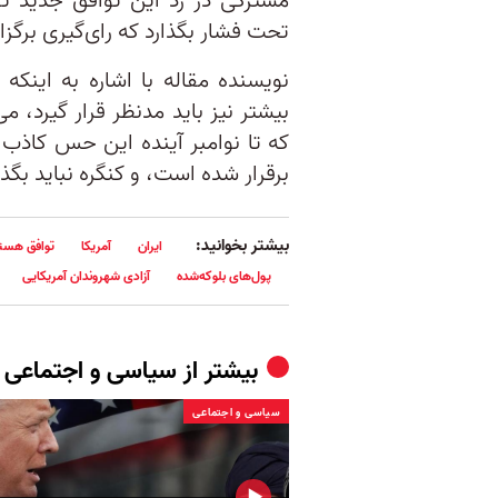
مشترکی در رد این توافق جدید ت
تحت فشار بگذارد که رای‌گیری برگزار
نویسنده مقاله با اشاره به اینکه
بیشتر نیز باید مدنظر قرار گیرد، 
که تا نوامبر آینده این حس کاذب 
برقرار شده است، و کنگره نباید بگذا
بیشتر بخوانید:
ایران
آمریکا
توافق هسته
پول‌های بلوکه‌شده
آزادی شهروندان آمریکایی
بیشتر از
سیاسی و اجتماعی
سیاسی و اجتماعی