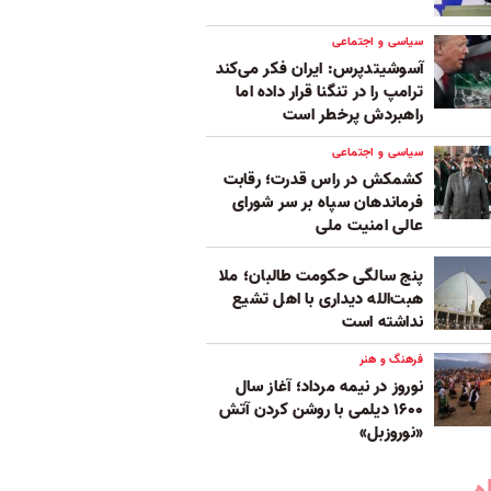
سیاسی و اجتماعی
آسوشیتدپرس: ایران فکر می‌کند
ترامپ را در تنگنا قرار داده‌ اما
راهبردش پرخطر است
سیاسی و اجتماعی
کشمکش در راس قدرت؛ رقابت
فرماندهان سپاه بر سر شورای
عالی امنیت ملی
پنج‌ سالگی حکومت طالبان؛ ملا
هبت‌الله دیداری با اهل تشیع
نداشته است
فرهنگ و هنر
نوروز در نیمه مرداد؛ آغاز سال
۱۶۰۰ دیلمی با روشن کردن آتش
«نوروزبل»