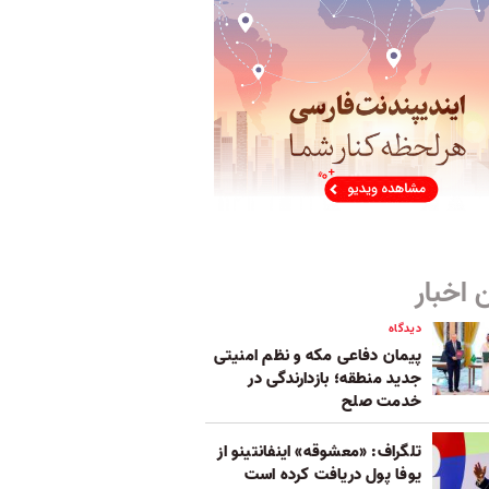
 اخبار
دیدگاه
پیمان دفاعی مکه و نظم امنیتی
جدید منطقه؛ بازدارندگی در
خدمت صلح
تلگراف: «معشوقه» اینفانتینو از
یوفا پول دریافت کرده است