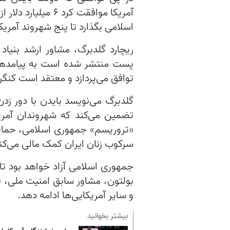
آمریکا موافقت کرد ۶
اسلامی بگذارد تا پنج شهروند آمریکا
ریچارد گلدبرگ، مشاور ارشد بنیاد
پست منتشر شده است به پیامدهای 
توافق می‌پردازد و معتقد است کنگره
گلدبرگ می‌نویسد بایدن با دور زدن
تضمین می‌کند که شهروندان آمریک
«تروریسم» جمهوری اسلامی، حمای
سرکوب زنان ایران کمک مالی می‌کن
جمهوری اسلامی آزاد خواهد بود تا
بولتون، مشاور سابق امنیت ملی، بر
و سایر آمریکایی‌ها ادامه دهد.
بیشتر بخوانید