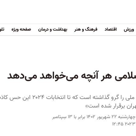
ورزش
اقتصاد
فرهنگ و هنر
بهداشت و درمان
صفحه ویژه
تلو
لامی هر آنچه می‌خواهد می‌دهد
«بایدن امنیت ملی را گرو گذاشته
ران برقرار شده است»
چهارشنبه ۲۲ شهریور ۱۴۰۲ برابر با ۱۳ سِپتامبر
۲۰۲۳ ۱۲:۴۵