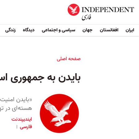
ایران
افغانستان
جهان
سیاسی و اجتماعی
دیدگاه
زندگی
صفحه اصلی
بایدن به جمهوری اس
هسته‌ای در ته
ایندیپندنت
فارسی