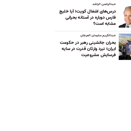
عبدالرحمن الراشد
درس‌های اشغال کویت؛ آیا خلیج
فارس دوباره در آستانه بحرانی
مشابه است؟
عبدالکریم سلیمان العرجان
بحران جانشینی رهبر در حکومت
ایران؛ نبرد وارثان قدرت در سایه
فرسایش مشروعیت