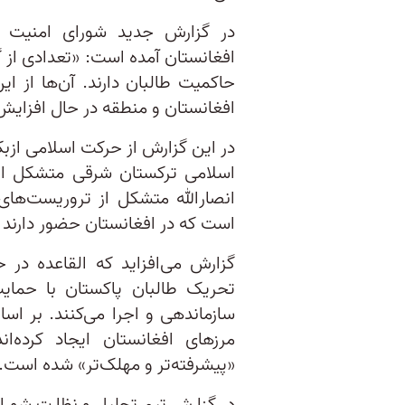
در گزارش جدید شورای امنیت درب
افغانستان آمده است: «تعدادی از 
حاکمیت طالبان دارند. آن‌ها از ا
افغانستان و منطقه در حال افزای
در این گزارش از حرکت اسلامی از
اسلامی ترکستان شرقی متشکل از
انصار‌الله متشکل از تروریست‌های
است که در افغانستان حضور دارند و 
گزارش می‌افزاید که القاعده در
تحریک طالبان پاکستان با حمایت
سازماندهی و اجرا می‌کنند. بر ا
مرزهای افغانستان ایجاد کرده
«پیشرفته‌تر و مهلک‌تر» شده است.