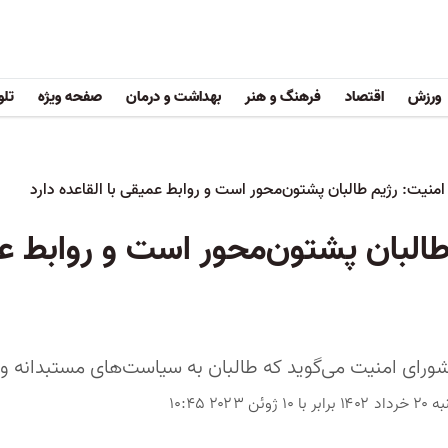
ورزش
اقتصاد
فرهنگ و هنر
بهداشت و درمان
صفحه ویژه
تلو
منیت: رژیم طالبان پشتون‌محور است و روابط عمیقی با القاعده دارد
البان پشتون‌محور است و روابط عم
ی امنیت می‌گوید که طالبان به سیاست‌های مستبدانه و انحصاری دهه ۰
برابر با ۱۰ ژوئن ۲۰۲۳ ۱۰:۴۵