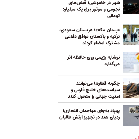
شهر در خاموشی؛ قبض‌های
نجومی و موتور برق یک میلیارد
تومانی
«پیمان مکه»؛ عربستان سعودی،
ترکیه و پاکستان توافق دفاعی
مشترک امضاء کردند
نوشابه رژیمی روی حافظه اثر
می‌گذارد
چگونه قطارها می‌توانند
سیاست‌های خلیج فارس و
امنیت جهانی را متحول کنند
پهپاد به‌جای مهاجمان انتحاری؛
ردپای هند در تجهیز ارتش طالبان