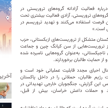
اره فعالیت آزادانه گروه‌های تروریستی در
گروه‌های تروریستی، آزادی فعالیت بیشتری تحت
ین فرصت استفاده می‌کنند و تهدید تروریسم در
ش است.»
بکستان متشکل از تروریست‌های ازبکستانی، حزب
 تروریست‌هایی از سن کیانگ چین و جماعت‌
 تاجیکستانی، به‌عنوان گروه‌هایی نامبرده شده
از حمایت طالبان برخوردارند.
 حال احیای مجدد قابلیت عملیاتی خود است و
آخرین
 رژیم طالبان، حملاتی را در داخل پاکستان
ساس این گزارش، جنگجویان خارجی تهدیداتی در
‌اند و حملات داعش خراسان، بیش از قبل،