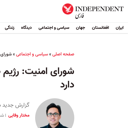
ایران
افغانستان
جهان
سیاسی و اجتماعی
دیدگاه
زندگی
صفحه اصلی
»
سیاسی و اجتماعی
»
شورای ا
شورای امنیت: رژیم ط
دارد
گزارش جدید شورا
مختار وفایی
شنبه ۲۰ خرداد ۱۴۰۲ 