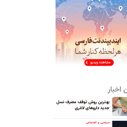
 اخبار
بهترین روش توقف مصرف نسل
جدید داروهای لاغری
سیاسی و اجتماعی