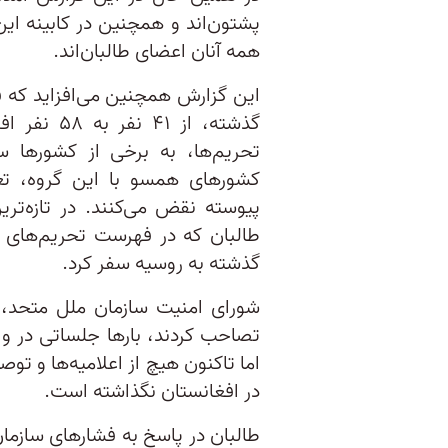
پشتون‌اند و همچنین در کابینه این
همه آنان اعضای طالبان‌اند.
این گزارش همچنین می‌افزاید که 
گذشته، از 
تحریم‌ها، به برخی از کشورها س
کشورهای همسو با این گروه، تع
پیوسته نقض می‌کنند. در تازه‌تر
طالبان که در فهرست تحریم‌های ات
گذشته به روسیه سفر کرد.
تصاحب کردند، بارها جلساتی در واک
اما تاکنون هیچ از اعلامیه‌ها و تو
در افغانستان نگذاشته است.
طالبان در پاسخ به فشارهای سازما