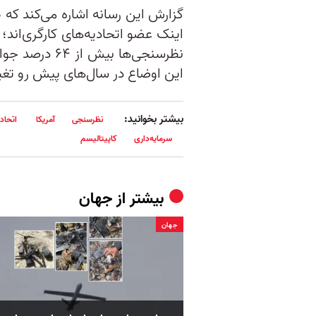
نظرسنجی‌ها بیش
این اوضاع در سال‌های پیش رو تغی
بیشتر بخوانید:
نظرسنجی
آمریکا
اتحادی
سرمایه‌داری
کاپیتالیسم
بیشتر از
جهان
جهان