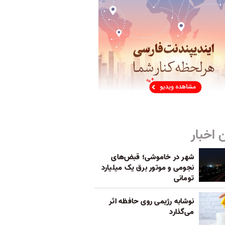
 اخبار
شهر در خاموشی؛ قبض‌های
نجومی و موتور برق یک میلیارد
تومانی
نوشابه رژیمی روی حافظه اثر
می‌گذارد