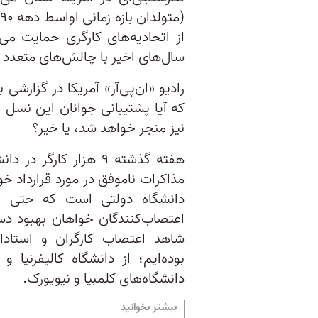
از اتحادیه‌های کارگری حمایت می‌
سال‌های اخیر با چالش‌های متعدد و
رادیو «ان‌پی‌آر» آمریکا در گزارش
که آیا پشتیبانی جوانان این نسل از
نیز منجر خواهد شد، یا خیر؟
هفته گذشته ۹ هزار کا
مذاکرات ناموفق در مورد قرارداد خو
دانشگاه دولتی است که حتی اس
اعتصاب‌کنندگان خواهان بهبود دستم
شاهد اعتصاب کارگران و استادا
دانشگاه‌های کلمبیا و نیویورک.
بیشتر بخوانید