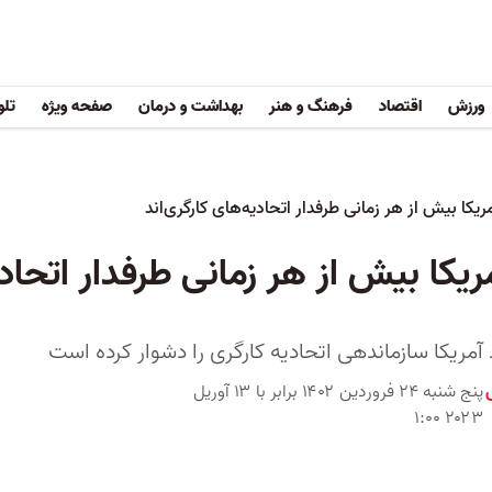
ورزش
اقتصاد
فرهنگ و هنر
بهداشت و درمان
صفحه ویژه
تلو
یکا بیش از هر زمانی طرفدار اتحادیه‌های کارگری‌اند
کا بیش از هر زمانی طرفدار اتحادی
آمریکا سازماندهی اتحادیه کارگری را دشوار کرده است
پنج شنبه ۲۴ فروردین ۱۴۰۲ برابر با ۱۳ آوریل
۲۰۲۳ ۱:۰۰