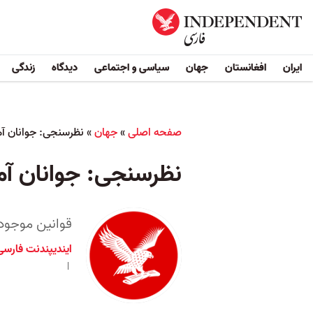
ایران
افغانستان
جهان
سیاسی و اجتماعی
دیدگاه
زندگی
صفحه اصلی
»
جهان
»
نظرسنجی: جوانان آمر
نظرسنجی: جوانان آمری
قوانین موجود 
ایندیپندنت فارسی