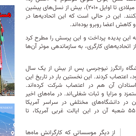
(متولدان بازه زمانی اواسط دهه ۹۰ میلادی تا اوایل ۲۰۱۰)، بیش از نسل‌های پیشین
کنند. این در حالی است که این اتحادیه‌ها در
 کاهش اعضا روبرو بوده‌اند.
ی به این پدیده پرداخت و این پرسش را مطرح کرد
 اتحادیه‌های کارگری، به سازماندهی موثر آن‌ها
رگر در دانشگاه راتگرز نیوجرسی پس از بیش از یک سال
د، اعتصاب کردند. این نخستین بار در تاریخ این
تادان آن هم در اعتصاب شرکت کرده‌اند.
زد و مزایا و ثبات شغلی‌اند. در ماه‌های اخیر
ن در دانشگاه‌های مختلفی در سراسر آمریکا
بوده‌ایم؛ از دانشگاه‌ کالیفرنیا و ۵۵ شعبه آن در این ایالت غربی آمریکا، تا
از دیگر موسساتی که کارگرانش ماه‌ها