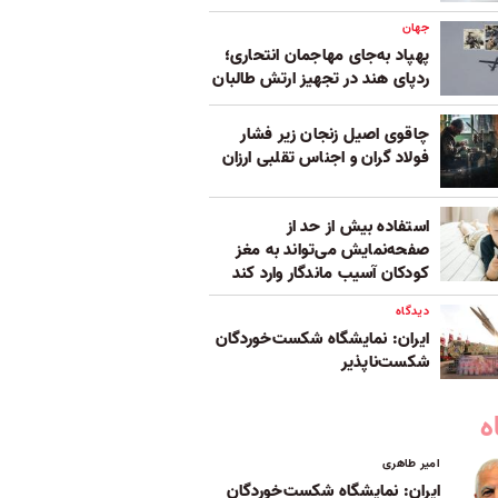
جهان
پهپاد به‌جای مهاجمان انتحاری؛
ردپای هند در تجهیز ارتش طالبان
چاقوی اصیل زنجان زیر فشار
فولاد گران و اجناس تقلبی ارزان
استفاده بیش از حد از
صفحه‌نمایش می‌تواند به مغز
کودکان آسیب ماندگار وارد کند
دیدگاه
ایران: نمایشگاه شکست‌خوردگان
شکست‌ناپذیر
ه
امیر طاهری
ایران: نمایشگاه شکست‌خوردگان