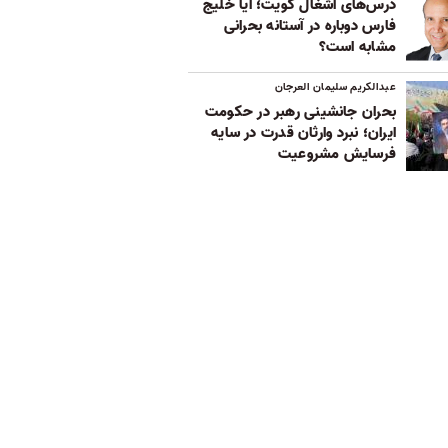
درس‌های اشغال کویت؛ آیا خلیج
فارس دوباره در آستانه بحرانی
مشابه است؟
عبدالکریم سلیمان العرجان
بحران جانشینی رهبر در حکومت
ایران؛ نبرد وارثان قدرت در سایه
فرسایش مشروعیت