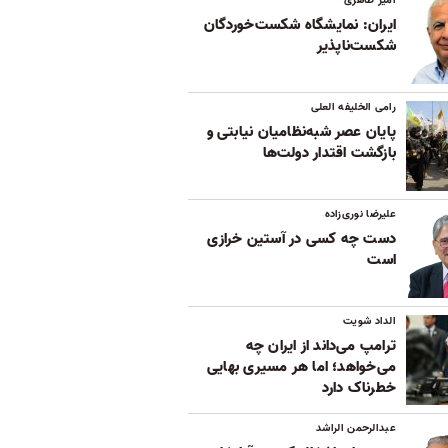
ایران: نمایشگاه شکست‌خوردگان
شکست‌ناپذیر
رامی الخلیفه العلی
پایان عصر شبه‌نظامیان نیابتی و
بازگشت اقتدار دولت‌ها
علیرضا نوری‌زاده
دست چه کسی در آستین خرازی
است
الداد شویت
ترامپ می‌داند از ایران چه
می‌خواهد؛ اما هر مسیری بهایی
خطرناک دارد
عبدالرحمن الراشد