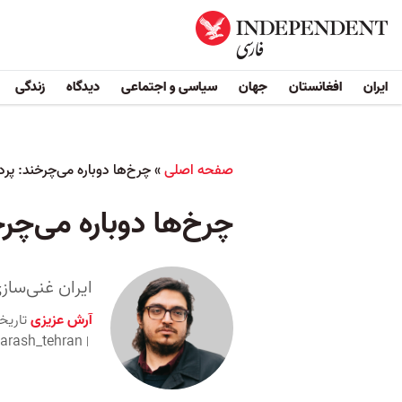
ایران
افغانستان
جهان
سیاسی و اجتماعی
دیدگاه
زندگی
صفحه اصلی
»
چرخ‌ها دوباره می‌چرخند: پر
چرخ‌ها دوباره می‌چر
ایران غنی‌ساز
آرش عزیزی
تاریخ
arash_tehran