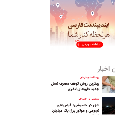
 اخبار
بهداشت و درمان
بهترین روش توقف مصرف نسل
جدید داروهای لاغری
سیاسی و اجتماعی
شهر در خاموشی؛ قبض‌های
نجومی و موتور برق یک میلیارد